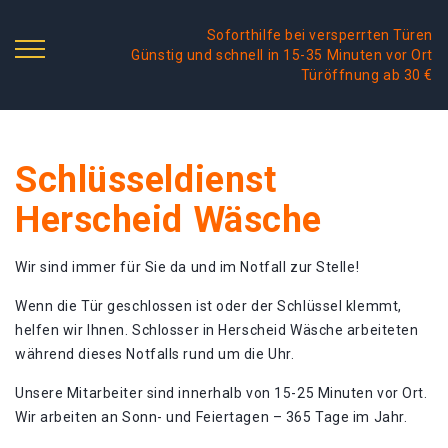
Soforthilfe bei versperrten Türen
Günstig und schnell in 15-35 Minuten vor Ort
Türöffnung ab 30 €
Schlüsseldienst
Herscheid Wäsche
Wir sind immer für Sie da und im Notfall zur Stelle!
Wenn die Tür geschlossen ist oder der Schlüssel klemmt,
helfen wir Ihnen. Schlosser in Herscheid Wäsche arbeiteten
während dieses Notfalls rund um die Uhr.
Unsere Mitarbeiter sind innerhalb von 15-25 Minuten vor Ort.
Wir arbeiten an Sonn- und Feiertagen – 365 Tage im Jahr.