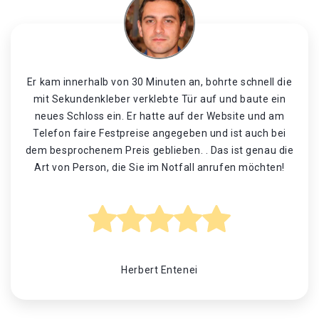
Er kam innerhalb von 30 Minuten an, bohrte schnell die
mit Sekundenkleber verklebte Tür auf und baute ein
neues Schloss ein. Er hatte auf der Website und am
Telefon faire Festpreise angegeben und ist auch bei
dem besprochenem Preis geblieben. . Das ist genau die
Art von Person, die Sie im Notfall anrufen möchten!
Herbert Entenei