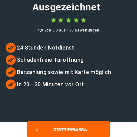
Ausgezeichnet
4,9 von 5,0 aus 173 Bewertungen
24 Stunden Notdienst
Schadenfreie Türöffnung
Barzahlung sowie mit Karte möglich
In 20– 30 Minuten vor Ort