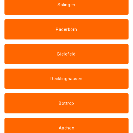
Solingen
Paderborn
Bielefeld
Recklinghausen
Bottrop
Aachen