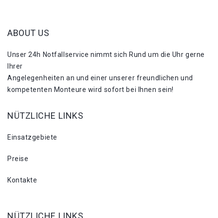
ABOUT US
Unser 24h Notfallservice nimmt sich Rund um die Uhr gerne
Ihrer
Angelegenheiten an und einer unserer freundlichen und
kompetenten Monteure wird sofort bei Ihnen sein!
NÜTZLICHE LINKS
Einsatzgebiete
Preise
Kontakte
NÜTZLICHE LINKS