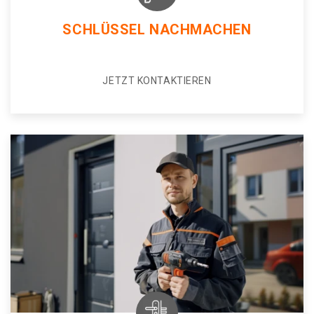
SCHLÜSSEL NACHMACHEN
JETZT KONTAKTIEREN