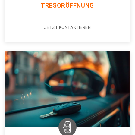
TRESORÖFFNUNG
JETZT KONTAKTIEREN