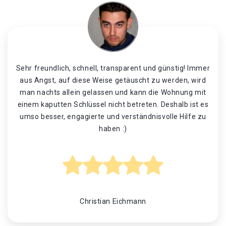
Sehr freundlich, schnell, transparent und günstig! Immer
aus Angst, auf diese Weise getäuscht zu werden, wird
man nachts allein gelassen und kann die Wohnung mit
einem kaputten Schlüssel nicht betreten. Deshalb ist es
umso besser, engagierte und verständnisvolle Hilfe zu
haben :)
Christian Eichmann