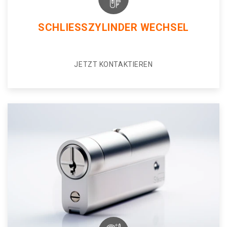
SCHLIESSZYLINDER WECHSEL
JETZT KONTAKTIEREN