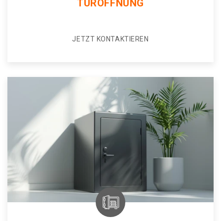
TÜRÖFFNUNG
JETZT KONTAKTIEREN