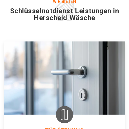
WIR BIETEN
Schlüsselnotdienst Leistungen in
Herscheid Wäsche