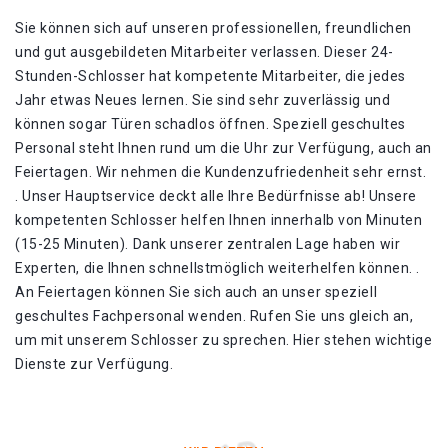
Sie können sich auf unseren professionellen, freundlichen
und gut ausgebildeten Mitarbeiter verlassen. Dieser 24-
Stunden-Schlosser hat kompetente Mitarbeiter, die jedes
Jahr etwas Neues lernen. Sie sind sehr zuverlässig und
können sogar Türen schadlos öffnen. Speziell geschultes
Personal steht Ihnen rund um die Uhr zur Verfügung, auch an
Feiertagen. Wir nehmen die Kundenzufriedenheit sehr ernst.
. Unser Hauptservice deckt alle Ihre Bedürfnisse ab! Unsere
kompetenten Schlosser helfen Ihnen innerhalb von Minuten
(15-25 Minuten). Dank unserer zentralen Lage haben wir
Experten, die Ihnen schnellstmöglich weiterhelfen können. .
An Feiertagen können Sie sich auch an unser speziell
geschultes Fachpersonal wenden. Rufen Sie uns gleich an,
um mit unserem Schlosser zu sprechen. Hier stehen wichtige
Dienste zur Verfügung.