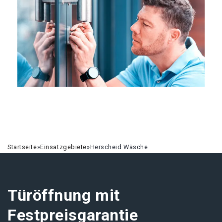
Startseite
»
Einsatzgebiete
»
Herscheid Wäsche
Türöffnung mit
Festpreisgarantie