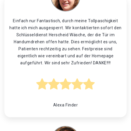
Einfach nur Fantastisch, durch meine Tollpaschigkeit
hatte ich mich ausgesperrt. Wir kontaktierten sofort den
Schlüsseldienst Herscheid Wäsche, der die Tür im
Handumdrehen offen hatte. Dies ermöglicht es uns,
Patienten rechtzeitig zu sehen. Festpreise sind
eigentlich wie vereinbart und auf der Homepage
aufgeführt. Wir sind sehr Zufrieden! DANKE!!!!
Alexa Finder