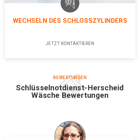
WECHSELN DES SCHLOSSZYLINDERS
JETZT KONTAKTIEREN
BEWERTUNGEN
Schlüsselnotdienst-Herscheid
Wäsche Bewertungen