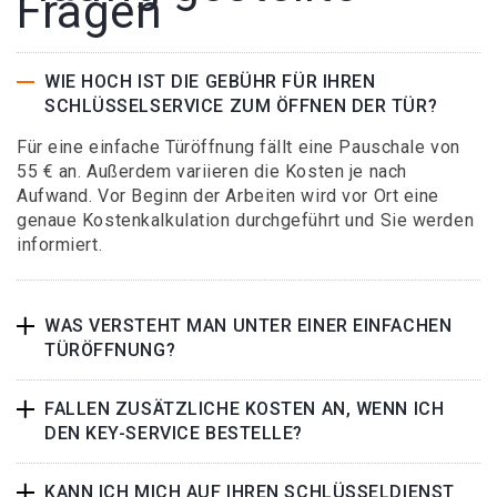
Fragen
WIE HOCH IST DIE GEBÜHR FÜR IHREN
SCHLÜSSELSERVICE ZUM ÖFFNEN DER TÜR?
Für eine einfache Türöffnung fällt eine Pauschale von
55 € an. Außerdem variieren die Kosten je nach
Aufwand. Vor Beginn der Arbeiten wird vor Ort eine
genaue Kostenkalkulation durchgeführt und Sie werden
informiert.
WAS VERSTEHT MAN UNTER EINER EINFACHEN
TÜRÖFFNUNG?
FALLEN ZUSÄTZLICHE KOSTEN AN, WENN ICH
DEN KEY-SERVICE BESTELLE?
KANN ICH MICH AUF IHREN SCHLÜSSELDIENST