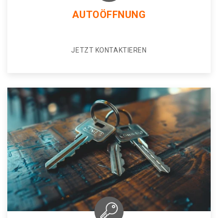
AUTOÖFFNUNG
JETZT KONTAKTIEREN