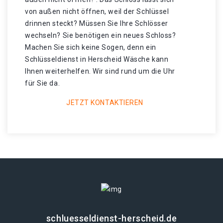
von außen nicht öffnen, weil der Schlüssel
drinnen steckt? Müssen Sie Ihre Schlösser
wechseln? Sie benötigen ein neues Schloss?
Machen Sie sich keine Sogen, denn ein
Schlüsseldienst in Herscheid Wäsche kann
Ihnen weiterhelfen. Wir sind rund um die Uhr
für Sie da.
JETZT KONTAKTIEREN
schluesseldienst-herscheid.de