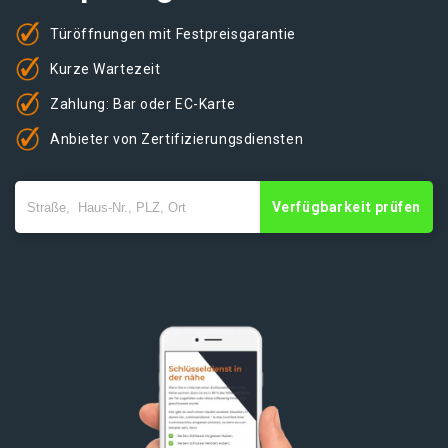
Türöffnungen mit Festpreisgarantie
Kurze Wartezeit
Zahlung: Bar oder EC-Karte
Anbieter von Zertifizierungsdiensten
Verfügbarkeit prüfen