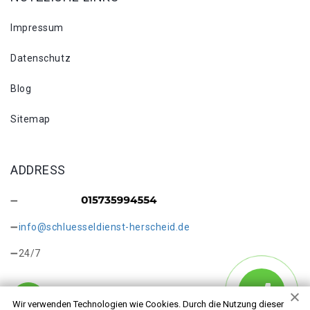
Impressum
Datenschutz
Blog
Sitemap
ADDRESS
info@schluesseldienst-herscheid.de
24/7
Wir verwenden Technologien wie Cookies. Durch die Nutzung dieser