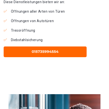
Diese Dienstleistungen bieten wir an:
Öffnungen aller Arten von Türen
Öffnungen von Autotüren
Tresoröffnung
Diebstahlsicherung