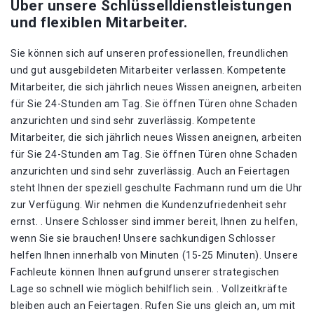
Über unsere Schlüsselldienstleistungen
und flexiblen Mitarbeiter.
Sie können sich auf unseren professionellen, freundlichen
und gut ausgebildeten Mitarbeiter verlassen. Kompetente
Mitarbeiter, die sich jährlich neues Wissen aneignen, arbeiten
für Sie 24-Stunden am Tag. Sie öffnen Türen ohne Schaden
anzurichten und sind sehr zuverlässig. Kompetente
Mitarbeiter, die sich jährlich neues Wissen aneignen, arbeiten
für Sie 24-Stunden am Tag. Sie öffnen Türen ohne Schaden
anzurichten und sind sehr zuverlässig. Auch an Feiertagen
steht Ihnen der speziell geschulte Fachmann rund um die Uhr
zur Verfügung. Wir nehmen die Kundenzufriedenheit sehr
ernst. . Unsere Schlosser sind immer bereit, Ihnen zu helfen,
wenn Sie sie brauchen! Unsere sachkundigen Schlosser
helfen Ihnen innerhalb von Minuten (15-25 Minuten). Unsere
Fachleute können Ihnen aufgrund unserer strategischen
Lage so schnell wie möglich behilflich sein. . Vollzeitkräfte
bleiben auch an Feiertagen. Rufen Sie uns gleich an, um mit