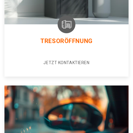
TRESORÖFFNUNG
JETZT KONTAKTIEREN