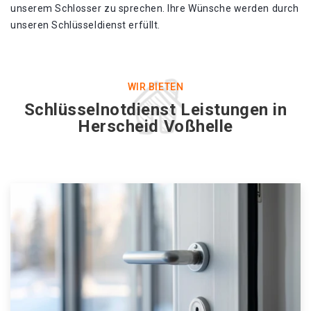
unserem Schlosser zu sprechen. Ihre Wünsche werden durch
unseren Schlüsseldienst erfüllt.
WIR BIETEN
Schlüsselnotdienst Leistungen in
Herscheid Voßhelle