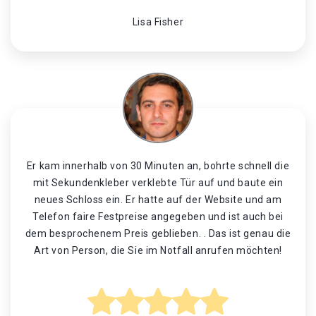
Lisa Fisher
Er kam innerhalb von 30 Minuten an, bohrte schnell die
mit Sekundenkleber verklebte Tür auf und baute ein
neues Schloss ein. Er hatte auf der Website und am
Telefon faire Festpreise angegeben und ist auch bei
dem besprochenem Preis geblieben. . Das ist genau die
Art von Person, die Sie im Notfall anrufen möchten!