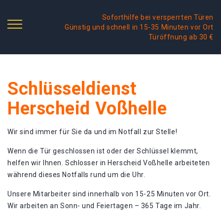
Soforthilfe bei versperrten Türen
Günstig und schnell in 15-35 Minuten vor Ort
Türöffnung ab 30 €
Schlüsseldienst
Herscheid Voßhelle
Wir sind immer für Sie da und im Notfall zur Stelle!
Wenn die Tür geschlossen ist oder der Schlüssel klemmt,
helfen wir Ihnen. Schlosser in Herscheid Voßhelle arbeiteten
während dieses Notfalls rund um die Uhr.
Unsere Mitarbeiter sind innerhalb von 15-25 Minuten vor Ort.
Wir arbeiten an Sonn- und Feiertagen – 365 Tage im Jahr.