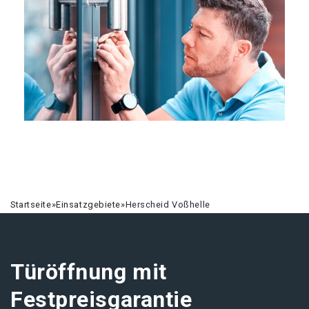
Startseite
»
Einsatzgebiete
»
Herscheid Voßhelle
Türöffnung mit
Festpreisgarantie