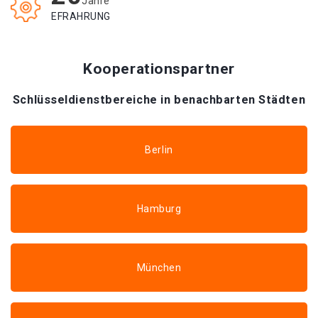
Jahre
EFRAHRUNG
Kooperationspartner
Schlüsseldienstbereiche in benachbarten Städten
Berlin
Hamburg
München