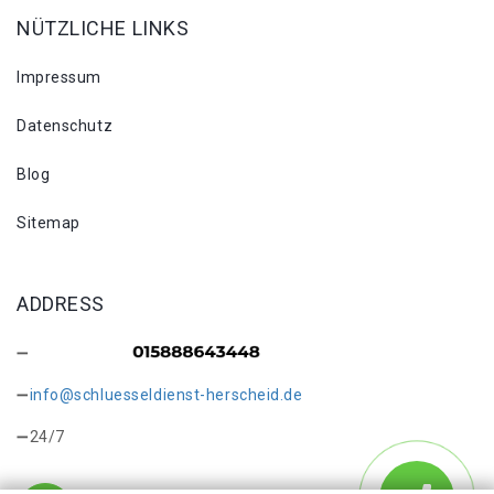
NÜTZLICHE LINKS
Impressum
Datenschutz
Blog
Sitemap
ADDRESS
info@schluesseldienst-herscheid.de
24/7