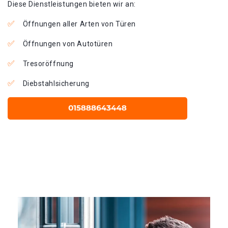
Diese Dienstleistungen bieten wir an:
Öffnungen aller Arten von Türen
Öffnungen von Autotüren
Tresoröffnung
Diebstahlsicherung