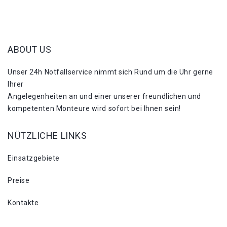
ABOUT US
Unser 24h Notfallservice nimmt sich Rund um die Uhr gerne
Ihrer
Angelegenheiten an und einer unserer freundlichen und
kompetenten Monteure wird sofort bei Ihnen sein!
NÜTZLICHE LINKS
Einsatzgebiete
Preise
Kontakte