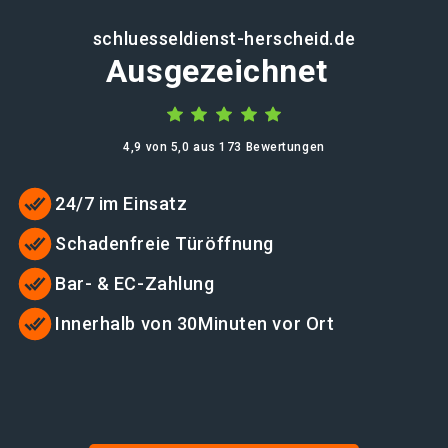
schluesseldienst-herscheid.de
Ausgezeichnet
4,9 von 5,0 aus 173 Bewertungen
24/7 im Einsatz
Schadenfreie Türöffnung
Bar- & EC-Zahlung
Innerhalb von 30Minuten vor Ort