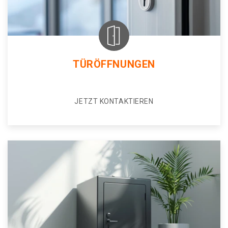
TÜRÖFFNUNGEN
JETZT KONTAKTIEREN