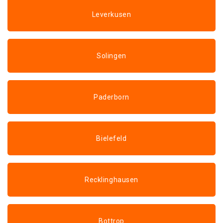
Leverkusen
Solingen
Paderborn
Bielefeld
Recklinghausen
Bottrop