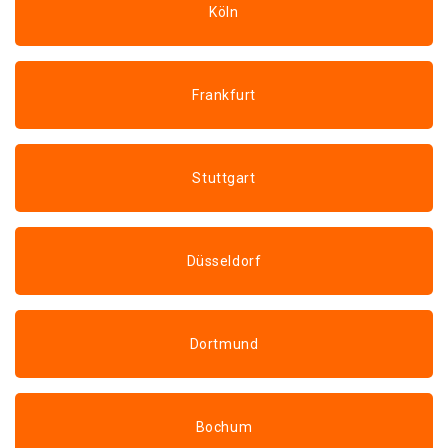
Köln
Frankfurt
Stuttgart
Düsseldorf
Dortmund
Bochum