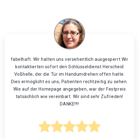
fabelhaft. Wir hatten uns versehentlich ausgesperrt Wir
kontaktierten sofort den Schlüsseldienst Herscheid
Voßhelle, der die Tür im Handumdrehen offen hatte.
Dies ermöglicht es uns, Patienten rechtzeitig zu sehen.
Wie auf der Homepage angegeben, war der Festpreis
tatsächlich wie vereinbart. Wir sind sehr Zufrieden!
DANKE!!!!