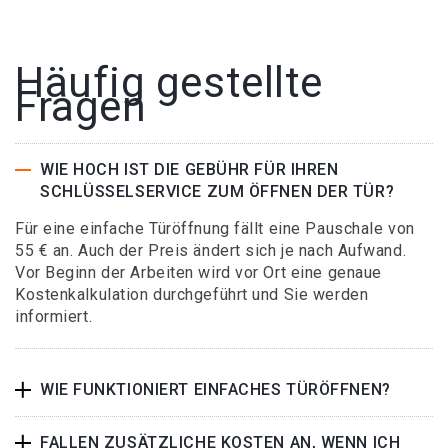
Häufig gestellte
Fragen
WIE HOCH IST DIE GEBÜHR FÜR IHREN
SCHLÜSSELSERVICE ZUM ÖFFNEN DER TÜR?
Für eine einfache Türöffnung fällt eine Pauschale von
55 € an. Auch der Preis ändert sich je nach Aufwand.
Vor Beginn der Arbeiten wird vor Ort eine genaue
Kostenkalkulation durchgeführt und Sie werden
informiert.
WIE FUNKTIONIERT EINFACHES TÜRÖFFNEN?
FALLEN ZUSÄTZLICHE KOSTEN AN, WENN ICH