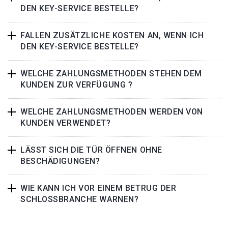
DEN KEY-SERVICE BESTELLE?
FALLEN ZUSÄTZLICHE KOSTEN AN, WENN ICH
DEN KEY-SERVICE BESTELLE?
WELCHE ZAHLUNGSMETHODEN STEHEN DEM
KUNDEN ZUR VERFÜGUNG ?
WELCHE ZAHLUNGSMETHODEN WERDEN VON
KUNDEN VERWENDET?
LÄSST SICH DIE TÜR ÖFFNEN OHNE
BESCHÄDIGUNGEN?
WIE KANN ICH VOR EINEM BETRUG DER
SCHLOSSBRANCHE WARNEN?