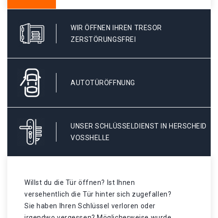
WIR ÖFFNEN IHREN TRESOR
ZERSTÖRUNGSFREI
AUTOTÜRÖFFNUNG
UNSER SCHLÜSSELDIENST IN HERSCHEID
VOSSHELLE
Willst du die Tür öffnen? Ist Ihnen
versehentlich die Tür hinter sich zugefallen?
Sie haben Ihren Schlüssel verloren oder
irgendwo vergessen? Möglicherweise wurde