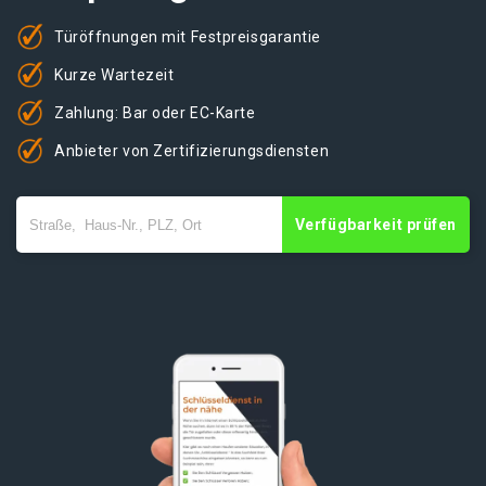
Türöffnungen mit Festpreisgarantie
Kurze Wartezeit
Zahlung: Bar oder EC-Karte
Anbieter von Zertifizierungsdiensten
Verfügbarkeit prüfen