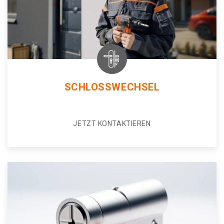
SCHLOSSWECHSEL
JETZT KONTAKTIEREN