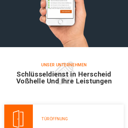
UNSER UNTERNEHMEN
Schlüsseldienst in Herscheid
Voßhelle Und Ihre Leistungen
TÜRÖFFNUNG