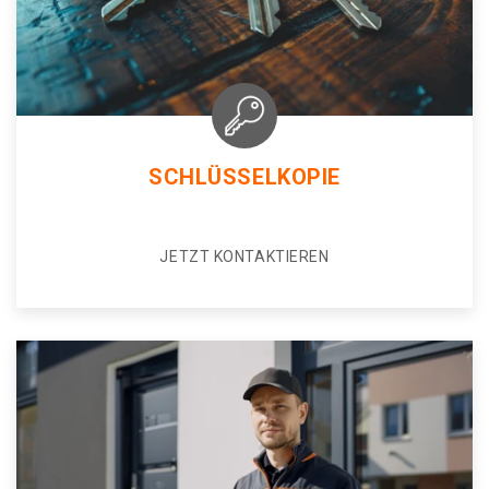
SCHLÜSSELKOPIE
JETZT KONTAKTIEREN