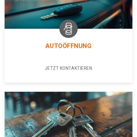
AUTOÖFFNUNG
JETZT KONTAKTIEREN