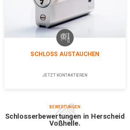
SCHLOSS AUSTAUCHEN
JETZT KONTAKTIEREN
BEWERTUNGEN
Schlosserbewertungen in Herscheid
Voßhelle.