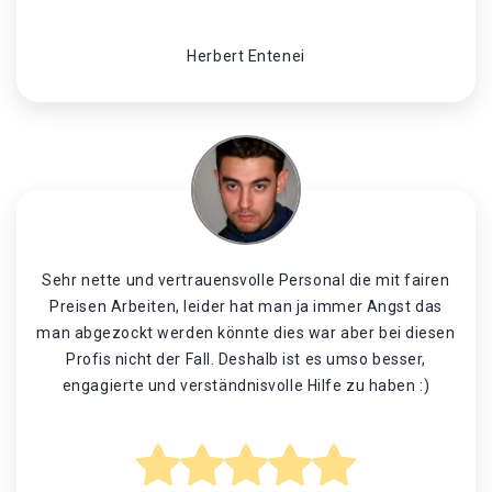
Herbert Entenei
Sehr nette und vertrauensvolle Personal die mit fairen
Preisen Arbeiten, leider hat man ja immer Angst das
man abgezockt werden könnte dies war aber bei diesen
Profis nicht der Fall. Deshalb ist es umso besser,
engagierte und verständnisvolle Hilfe zu haben :)