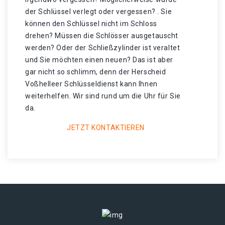
der Schlüssel verlegt oder vergessen? . Sie
können den Schlüssel nicht im Schloss
drehen? Müssen die Schlösser ausgetauscht
werden? Oder der Schließzylinder ist veraltet
und Sie möchten einen neuen? Das ist aber
gar nicht so schlimm, denn der Herscheid
Voßhelleer Schlüsseldienst kann Ihnen
weiterhelfen. Wir sind rund um die Uhr für Sie
da.
JETZT KONTAKTIEREN