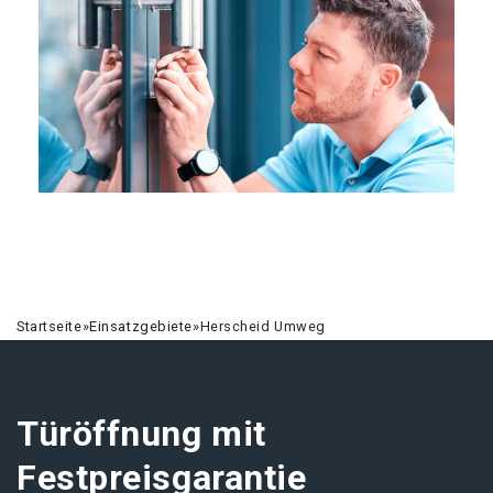
Startseite
»
Einsatzgebiete
»
Herscheid Umweg
Türöffnung mit
Festpreisgarantie