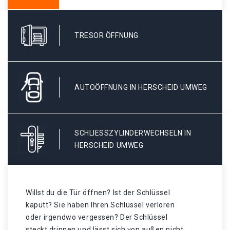
TRESOR ÖFFNUNG
AUTOÖFFNUNG IN HERSCHEID UMWEG
SCHLIESSZYLINDERWECHSELN IN H
ERSCHEID UMWEG
Willst du die Tür öffnen? Ist der Schlüssel
kaputt? Sie haben Ihren Schlüssel verloren
oder irgendwo vergessen? Der Schlüssel
steckt drinnen und lässt sich von außen nicht