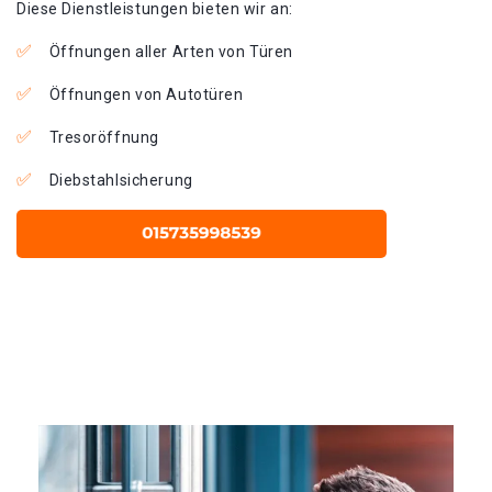
Diese Dienstleistungen bieten wir an:
Öffnungen aller Arten von Türen
Öffnungen von Autotüren
Tresoröffnung
Diebstahlsicherung