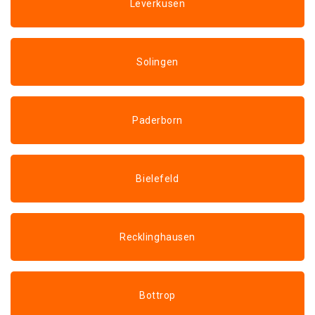
Leverkusen
Solingen
Paderborn
Bielefeld
Recklinghausen
Bottrop