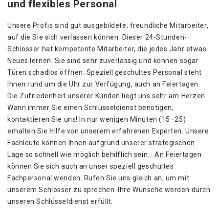
und flexibles Personal
Unsere Profis sind gut ausgebildete, freundliche Mitarbeiter,
auf die Sie sich verlassen können. Dieser 24-Stunden-
Schlosser hat kompetente Mitarbeiter, die jedes Jahr etwas
Neues lernen. Sie sind sehr zuverlässig und können sogar
Türen schadlos öffnen. Speziell geschultes Personal steht
Ihnen rund um die Uhr zur Verfügung, auch an Feiertagen.
Die Zufriedenheit unserer Kunden liegt uns sehr am Herzen. .
Wann immer Sie einen Schlüsseldienst benötigen,
kontaktieren Sie uns! In nur wenigen Minuten (15–25)
erhalten Sie Hilfe von unserem erfahrenen Experten. Unsere
Fachleute können Ihnen aufgrund unserer strategischen
Lage so schnell wie möglich behilflich sein. . An Feiertagen
können Sie sich auch an unser speziell geschultes
Fachpersonal wenden. Rufen Sie uns gleich an, um mit
unserem Schlosser zu sprechen. Ihre Wünsche werden durch
unseren Schlüsseldienst erfüllt.