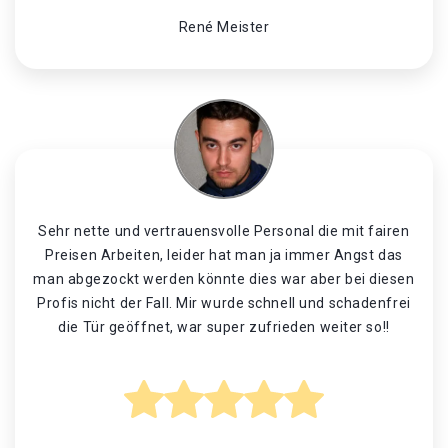
René Meister
Sehr nette und vertrauensvolle Personal die mit fairen
Preisen Arbeiten, leider hat man ja immer Angst das
man abgezockt werden könnte dies war aber bei diesen
Profis nicht der Fall. Mir wurde schnell und schadenfrei
die Tür geöffnet, war super zufrieden weiter so!!