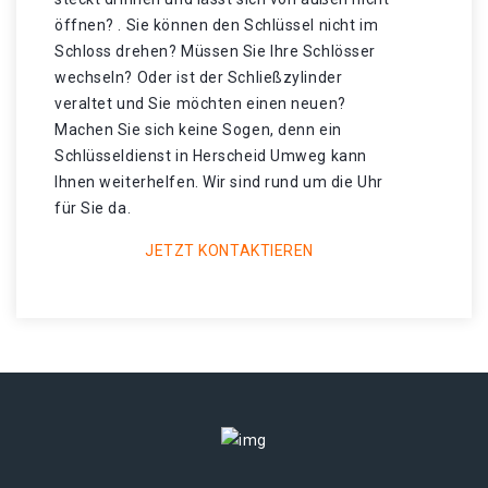
öffnen? . Sie können den Schlüssel nicht im
Schloss drehen? Müssen Sie Ihre Schlösser
wechseln? Oder ist der Schließzylinder
veraltet und Sie möchten einen neuen?
Machen Sie sich keine Sogen, denn ein
Schlüsseldienst in Herscheid Umweg kann
Ihnen weiterhelfen. Wir sind rund um die Uhr
für Sie da.
JETZT KONTAKTIEREN