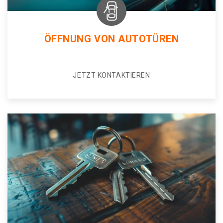
ÖFFNUNG VON AUTOTÜREN
JETZT KONTAKTIEREN