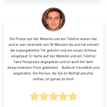
Die Preise auf der Website und am Telefon waren fair
und er war innerhalb von 30 Minuten da und hat schnell
die supergeklebte Tür gebohrt und ein neues Schloss
eingebaut. Er hatte auf der Website und am Telefon
faire Festpreise angegeben und ist auch bei dem
besprochenem Preis geblieben. . Äußerst freundlich und
angenehm. Die Person, die Sie im Notfall anrufen
sollten, ist genau so eine!