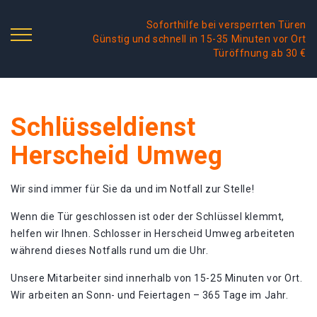
Soforthilfe bei versperrten Türen
Günstig und schnell in 15-35 Minuten vor Ort
Türöffnung ab 30 €
Schlüsseldienst
Herscheid Umweg
Wir sind immer für Sie da und im Notfall zur Stelle!
Wenn die Tür geschlossen ist oder der Schlüssel klemmt,
helfen wir Ihnen. Schlosser in Herscheid Umweg arbeiteten
während dieses Notfalls rund um die Uhr.
Unsere Mitarbeiter sind innerhalb von 15-25 Minuten vor Ort.
Wir arbeiten an Sonn- und Feiertagen – 365 Tage im Jahr.