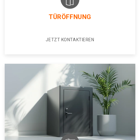
TÜRÖFFNUNG
JETZT KONTAKTIEREN