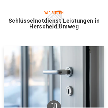
WIR BIETEN
Schlüsselnotdienst Leistungen in
Herscheid Umweg