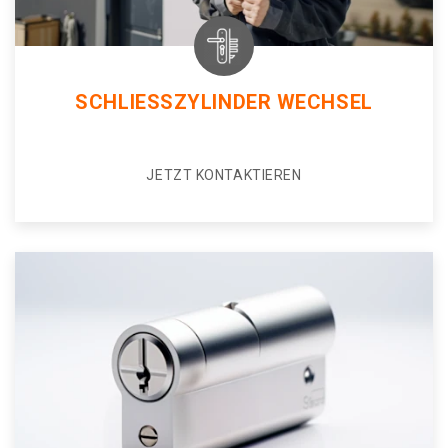
SCHLIESSZYLINDER WECHSEL
JETZT KONTAKTIEREN