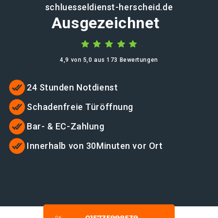
schluesseldienst-herscheid.de
Ausgezeichnet
4,9 von 5,0 aus 173 Bewertungen
24 Stunden Notdienst
Schadenfreie Türöffnung
Bar- & EC-Zahlung
Innerhalb von 30Minuten vor Ort