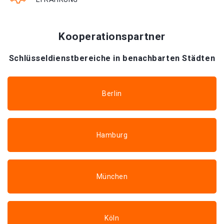
Kooperationspartner
Schlüsseldienstbereiche in benachbarten Städten
Berlin
Hamburg
München
Köln