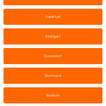
Frankfurt
Stuttgart
Düsseldorf
Dortmund
Bochum