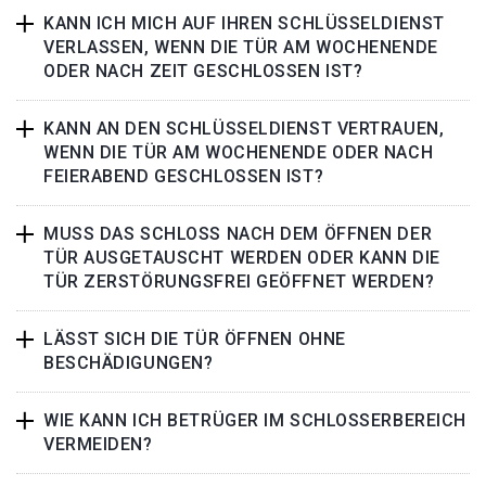
KANN ICH MICH AUF IHREN SCHLÜSSELDIENST
VERLASSEN, WENN DIE TÜR AM WOCHENENDE
ODER NACH ZEIT GESCHLOSSEN IST?
KANN AN DEN SCHLÜSSELDIENST VERTRAUEN,
WENN DIE TÜR AM WOCHENENDE ODER NACH
FEIERABEND GESCHLOSSEN IST?
MUSS DAS SCHLOSS NACH DEM ÖFFNEN DER
TÜR AUSGETAUSCHT WERDEN ODER KANN DIE
TÜR ZERSTÖRUNGSFREI GEÖFFNET WERDEN?
LÄSST SICH DIE TÜR ÖFFNEN OHNE
BESCHÄDIGUNGEN?
WIE KANN ICH BETRÜGER IM SCHLOSSERBEREICH
VERMEIDEN?