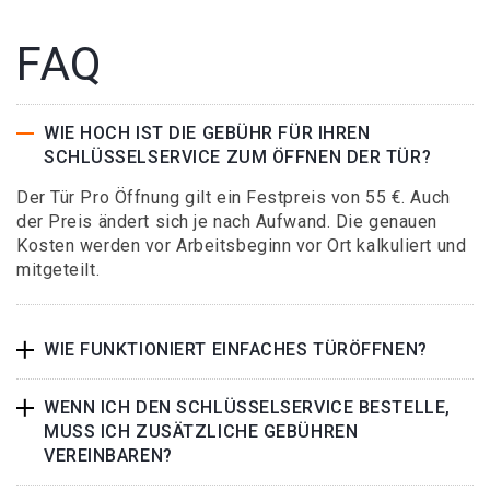
FAQ
WIE HOCH IST DIE GEBÜHR FÜR IHREN
SCHLÜSSELSERVICE ZUM ÖFFNEN DER TÜR?
Der Tür Pro Öffnung gilt ein Festpreis von 55 €. Auch
der Preis ändert sich je nach Aufwand. Die genauen
Kosten werden vor Arbeitsbeginn vor Ort kalkuliert und
mitgeteilt.
WIE FUNKTIONIERT EINFACHES TÜRÖFFNEN?
WENN ICH DEN SCHLÜSSELSERVICE BESTELLE,
MUSS ICH ZUSÄTZLICHE GEBÜHREN
VEREINBAREN?