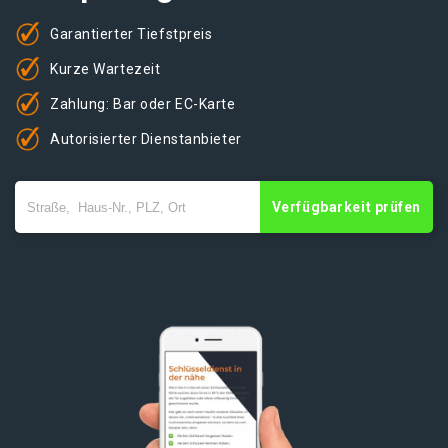
Garantierter Tiefstpreis
Kurze Wartezeit
Zahlung: Bar oder EC-Karte
Autorisierter Dienstanbieter
Verfügbarkeit prüfen