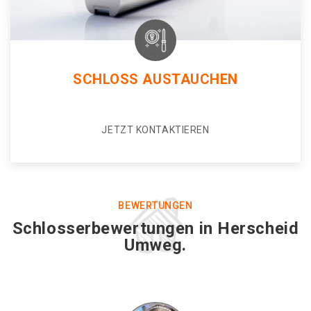
SCHLOSS AUSTAUCHEN
JETZT KONTAKTIEREN
BEWERTUNGEN
Schlosserbewertungen in Herscheid
Umweg.