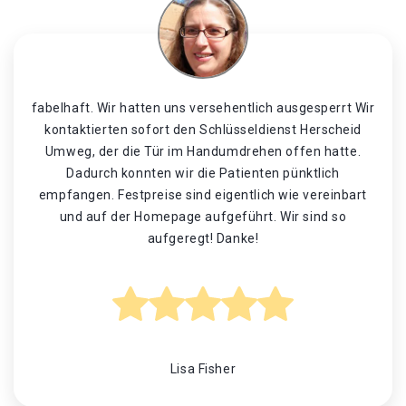
fabelhaft. Wir hatten uns versehentlich ausgesperrt Wir
kontaktierten sofort den Schlüsseldienst Herscheid
Umweg, der die Tür im Handumdrehen offen hatte.
Dadurch konnten wir die Patienten pünktlich
empfangen. Festpreise sind eigentlich wie vereinbart
und auf der Homepage aufgeführt. Wir sind so
aufgeregt! Danke!
Lisa Fisher