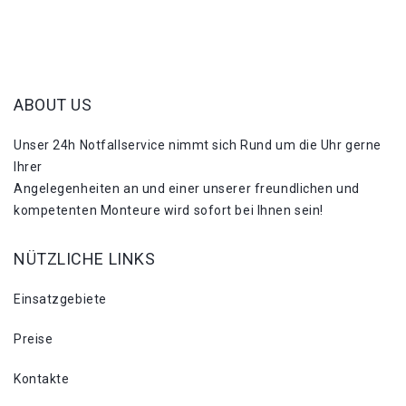
ABOUT US
Unser 24h Notfallservice nimmt sich Rund um die Uhr gerne
Ihrer
Angelegenheiten an und einer unserer freundlichen und
kompetenten Monteure wird sofort bei Ihnen sein!
NÜTZLICHE LINKS
Einsatzgebiete
Preise
Kontakte