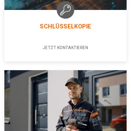
SCHLÜSSELKOPIE
JETZT KONTAKTIEREN