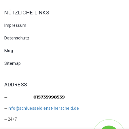
NÜTZLICHE LINKS
Impressum
Datenschutz
Blog
Sitemap
ADDRESS
info@schluesseldienst-herscheid.de
24/7