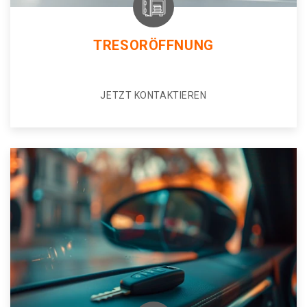
TRESORÖFFNUNG
JETZT KONTAKTIEREN