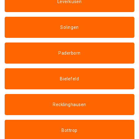
Leverkusen
Solingen
Paderborn
Bielefeld
Recklinghausen
Bottrop