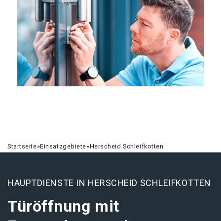
Startseite
»
Einsatzgebiete
»
Herscheid Schleifkotten
HAUPTDIENSTE IN HERSCHEID SCHLEIFKOTTEN
Türöffnung mit