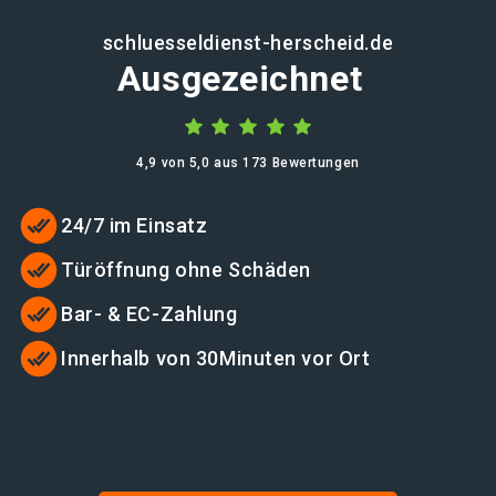
schluesseldienst-herscheid.de
Ausgezeichnet
4,9 von 5,0 aus 173 Bewertungen
24/7 im Einsatz
Türöffnung ohne Schäden
Bar- & EC-Zahlung
Innerhalb von 30Minuten vor Ort