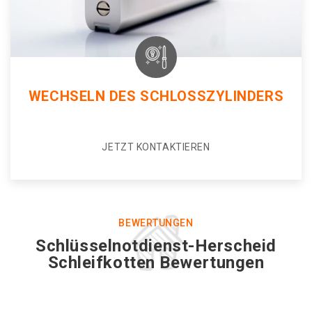
WECHSELN DES SCHLOSSZYLINDERS
JETZT KONTAKTIEREN
BEWERTUNGEN
Schlüsselnotdienst-Herscheid
Schleifkotten Bewertungen