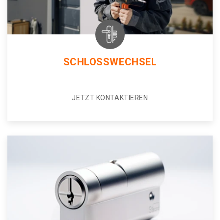
SCHLOSSWECHSEL
JETZT KONTAKTIEREN