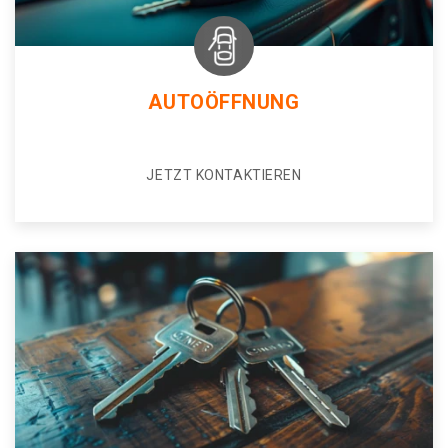
AUTOÖFFNUNG
JETZT KONTAKTIEREN