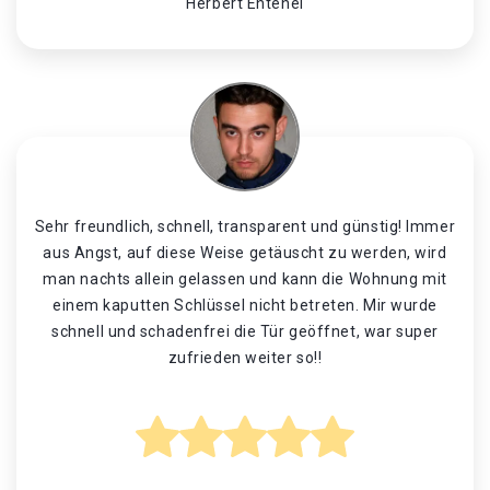
Herbert Entenei
Sehr freundlich, schnell, transparent und günstig! Immer
aus Angst, auf diese Weise getäuscht zu werden, wird
man nachts allein gelassen und kann die Wohnung mit
einem kaputten Schlüssel nicht betreten. Mir wurde
schnell und schadenfrei die Tür geöffnet, war super
zufrieden weiter so!!