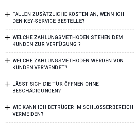
FALLEN ZUSÄTZLICHE KOSTEN AN, WENN ICH
DEN KEY-SERVICE BESTELLE?
WELCHE ZAHLUNGSMETHODEN STEHEN DEM
KUNDEN ZUR VERFÜGUNG ?
WELCHE ZAHLUNGSMETHODEN WERDEN VON
KUNDEN VERWENDET?
LÄSST SICH DIE TÜR ÖFFNEN OHNE
BESCHÄDIGUNGEN?
WIE KANN ICH BETRÜGER IM SCHLOSSERBEREICH
VERMEIDEN?