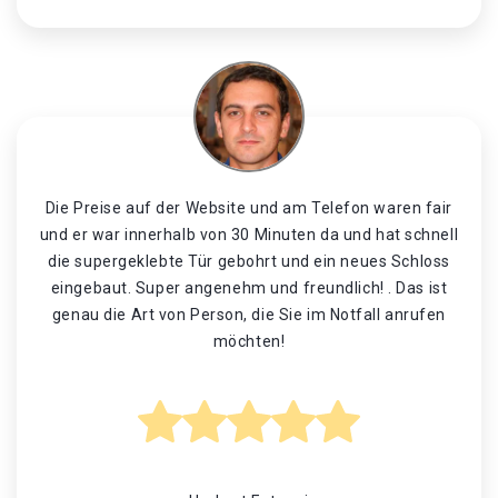
Die Preise auf der Website und am Telefon waren fair
und er war innerhalb von 30 Minuten da und hat schnell
die supergeklebte Tür gebohrt und ein neues Schloss
eingebaut. Super angenehm und freundlich! . Das ist
genau die Art von Person, die Sie im Notfall anrufen
möchten!