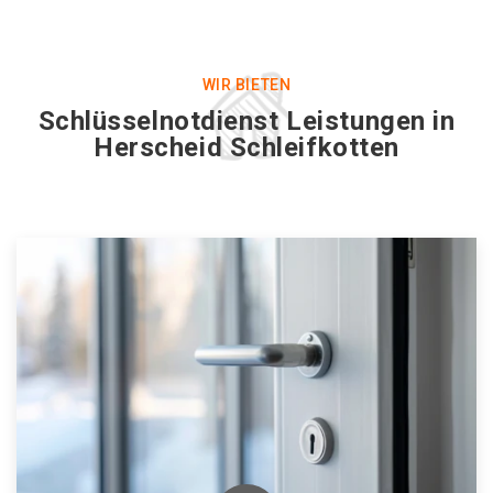
WIR BIETEN
Schlüsselnotdienst Leistungen in
Herscheid Schleifkotten