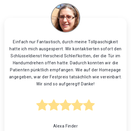
Einfach nur Fantastisch, durch meine Tollpaschigkeit
hatte ich mich ausgesperrt. Wir kontaktierten sofort den
Schlüsseldienst Herscheid Schleifkotten, der die Tür im
Handumdrehen offen hatte. Dadurch konnten wir die
Patienten pünktlich empfangen. Wie auf der Homepage
angegeben, war der Festpreis tatsächlich wie vereinbart.
Wir sind so aufgeregt! Danke!
Alexa Finder