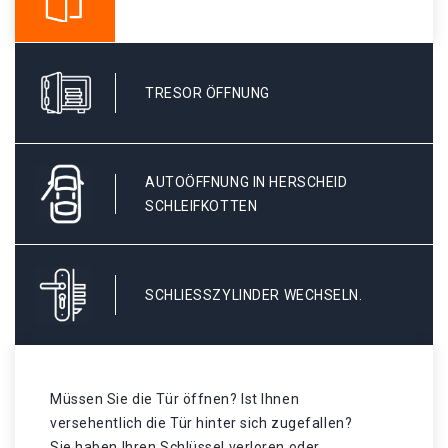
TRESOR ÖFFNUNG
AUTOÖFFNUNG IN HERSCHEID
SCHLEIFKOTTEN
SCHLIESSZYLINDER WECHSELN.
Müssen Sie die Tür öffnen? Ist Ihnen
versehentlich die Tür hinter sich zugefallen?
Sie haben Ihren Schlüssel verloren oder