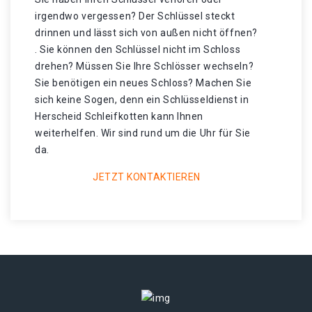
irgendwo vergessen? Der Schlüssel steckt
drinnen und lässt sich von außen nicht öffnen?
. Sie können den Schlüssel nicht im Schloss
drehen? Müssen Sie Ihre Schlösser wechseln?
Sie benötigen ein neues Schloss? Machen Sie
sich keine Sogen, denn ein Schlüsseldienst in
Herscheid Schleifkotten kann Ihnen
weiterhelfen. Wir sind rund um die Uhr für Sie
da.
JETZT KONTAKTIEREN