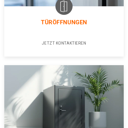
TÜRÖFFNUNGEN
JETZT KONTAKTIEREN