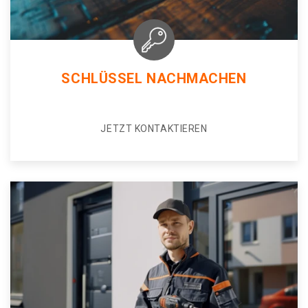
SCHLÜSSEL NACHMACHEN
JETZT KONTAKTIEREN