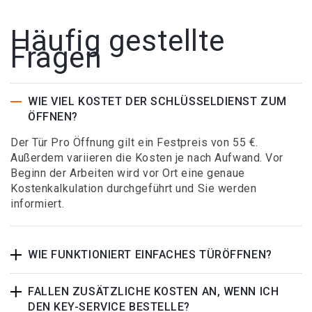
Häufig gestellte
Fragen
WIE VIEL KOSTET DER SCHLÜSSELDIENST ZUM
ÖFFNEN?
Der Tür Pro Öffnung gilt ein Festpreis von 55 €.
Außerdem variieren die Kosten je nach Aufwand. Vor
Beginn der Arbeiten wird vor Ort eine genaue
Kostenkalkulation durchgeführt und Sie werden
informiert.
WIE FUNKTIONIERT EINFACHES TÜRÖFFNEN?
FALLEN ZUSÄTZLICHE KOSTEN AN, WENN ICH
DEN KEY-SERVICE BESTELLE?