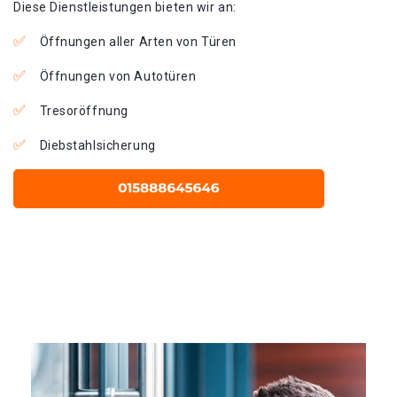
Diese Dienstleistungen bieten wir an:
Öffnungen aller Arten von Türen
Öffnungen von Autotüren
Tresoröffnung
Diebstahlsicherung