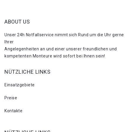
ABOUT US
Unser 24h Notfallservice nimmt sich Rund um die Uhr gerne
Ihrer
Angelegenheiten an und einer unserer freundlichen und
kompetenten Monteure wird sofort bei Ihnen sein!
NÜTZLICHE LINKS
Einsatzgebiete
Preise
Kontakte