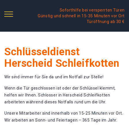
Soforthilfe bei versperrten Türen
Günstig und schnell in 15-35 Minuten vor Ort
Türöffnung ab 30 €
Schlüsseldienst
Herscheid Schleifkotten
Wir sind immer für Sie da und im Notfall zur Stelle!
Wenn die Tür geschlossen ist oder der Schlüssel klemmt,
helfen wir Ihnen. Schlosser in Herscheid Schleifkotten
arbeiteten während dieses Notfalls rund um die Uhr.
Unsere Mitarbeiter sind innerhalb von 15-25 Minuten vor Ort.
Wir arbeiten an Sonn- und Feiertagen – 365 Tage im Jahr.