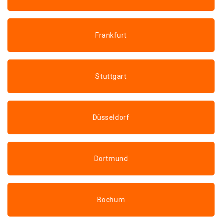
Frankfurt
Stuttgart
Düsseldorf
Dortmund
Bochum