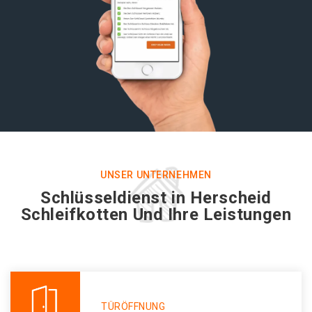
UNSER UNTERNEHMEN
Schlüsseldienst in Herscheid
Schleifkotten Und Ihre Leistungen
TÜRÖFFNUNG