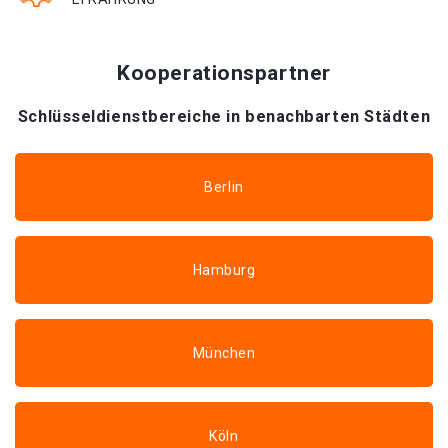
Kooperationspartner
Schlüsseldienstbereiche in benachbarten Städten
Berlin
Hamburg
München
Köln