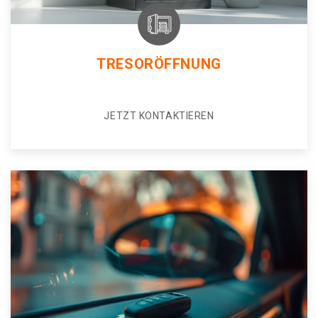
TRESORÖFFNUNG
JETZT KONTAKTIEREN