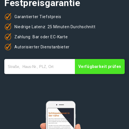
Festpreisgarantie
Garantierter Tiefstpreis
Niedrige Latenz: 25 Minuten Durchschnitt
Zahlung: Bar oder EC-Karte
Autorisierter Dienstanbieter
Verfügbarkeit prüfen