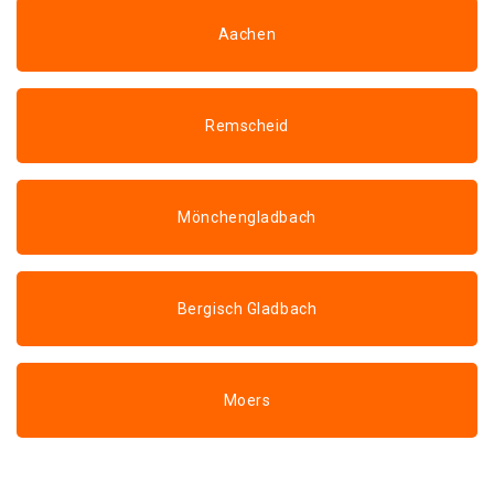
Aachen
Remscheid
Mönchengladbach
Bergisch Gladbach
Moers