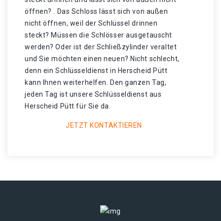
öffnen? . Das Schloss lässt sich von außen
nicht öffnen, weil der Schlüssel drinnen
steckt? Müssen die Schlösser ausgetauscht
werden? Oder ist der Schließzylinder veraltet
und Sie möchten einen neuen? Nicht schlecht,
denn ein Schlüsseldienst in Herscheid Pütt
kann Ihnen weiterhelfen. Den ganzen Tag,
jeden Tag ist unsere Schlüsseldienst aus
Herscheid Pütt für Sie da.
JETZT KONTAKTIEREN