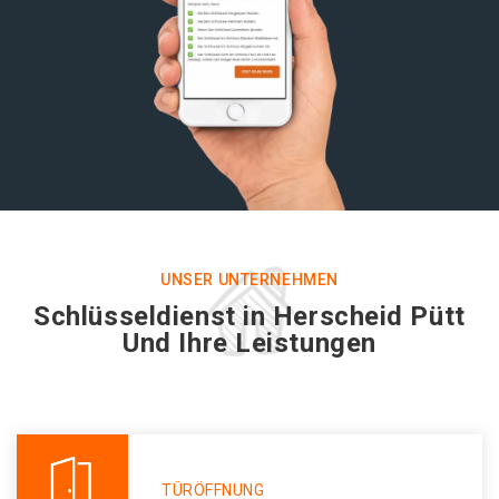
UNSER UNTERNEHMEN
Schlüsseldienst in Herscheid Pütt
Und Ihre Leistungen
TÜRÖFFNUNG