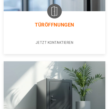
TÜRÖFFNUNGEN
JETZT KONTAKTIEREN