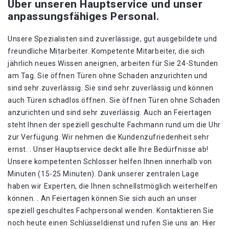
Über unseren Hauptservice und unser
anpassungsfähiges Personal.
Unsere Spezialisten sind zuverlässige, gut ausgebildete und
freundliche Mitarbeiter. Kompetente Mitarbeiter, die sich
jährlich neues Wissen aneignen, arbeiten für Sie 24-Stunden
am Tag. Sie öffnen Türen ohne Schaden anzurichten und
sind sehr zuverlässig. Sie sind sehr zuverlässig und können
auch Türen schadlos öffnen. Sie öffnen Türen ohne Schaden
anzurichten und sind sehr zuverlässig. Auch an Feiertagen
steht Ihnen der speziell geschulte Fachmann rund um die Uhr
zur Verfügung. Wir nehmen die Kundenzufriedenheit sehr
ernst. . Unser Hauptservice deckt alle Ihre Bedürfnisse ab!
Unsere kompetenten Schlosser helfen Ihnen innerhalb von
Minuten (15-25 Minuten). Dank unserer zentralen Lage
haben wir Experten, die Ihnen schnellstmöglich weiterhelfen
können. . An Feiertagen können Sie sich auch an unser
speziell geschultes Fachpersonal wenden. Kontaktieren Sie
noch heute einen Schlüsseldienst und rufen Sie uns an. Hier