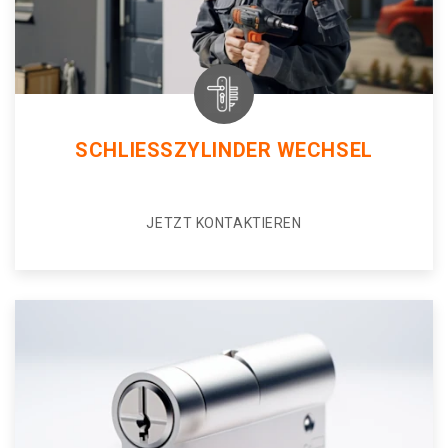
SCHLIESSZYLINDER WECHSEL
JETZT KONTAKTIEREN