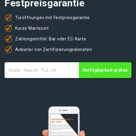
Festpreisgarantie
Türöffnungen mit Festpreisgarantie
Kurze Wartezeit
Zahlungsmittel: Bar oder EC-Karte
Anbieter von Zertifizierungsdiensten
Verfügbarkeit prüfen