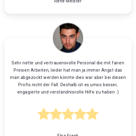
René Meister
Sehr nette und vertrauensvolle Personal die mit fairen
Preisen Arbeiten, leider hat man ja immer Angst das
man abgezockt werden könnte dies war aber bei diesen
Profis nicht der Fall. Deshalb ist es umso besser,
engagierte und verständnisvolle Hilfe zu haben :)
Elsa Frank