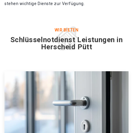
stehen wichtige Dienste zur Verfügung.
WIR BIETEN
Schlüsselnotdienst Leistungen in
Herscheid Pütt