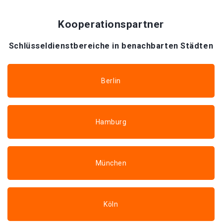
Kooperationspartner
Schlüsseldienstbereiche in benachbarten Städten
Berlin
Hamburg
München
Köln