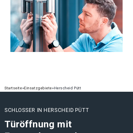
Startseite
»
Einsatzgebiete
»
Herscheid Pütt
SCHLOSSER IN HERSCHEID PÜTT
Türöffnung mit