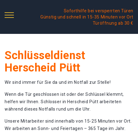
Soforthilfe bei versperrten Türen
Günstig und schnell in 15-35 Minuten vor Ort
Türöffnung ab 30 €
Schlüsseldienst
Herscheid Pütt
Wir sind immer für Sie da und im Notfall zur Stelle!
Wenn die Tür geschlossen ist oder der Schlüssel klemmt,
helfen wir Ihnen. Schlosser in Herscheid Pütt arbeiteten
während dieses Notfalls rund um die Uhr.
Unsere Mitarbeiter sind innerhalb von 15-25 Minuten vor Ort.
Wir arbeiten an Sonn- und Feiertagen – 365 Tage im Jahr.