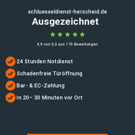
schluesseldienst-herscheid.de
Ausgezeichnet
4,9 von 5,0 aus 173 Bewertungen
24 Stunden Notdienst
Schadenfreie Türöffnung
Bar- & EC-Zahlung
In 20– 30 Minuten vor Ort