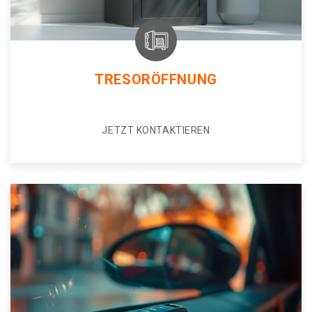
TRESORÖFFNUNG
JETZT KONTAKTIEREN