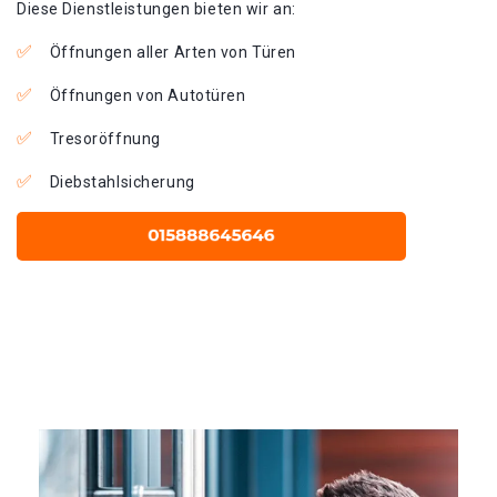
Diese Dienstleistungen bieten wir an:
Öffnungen aller Arten von Türen
Öffnungen von Autotüren
Tresoröffnung
Diebstahlsicherung