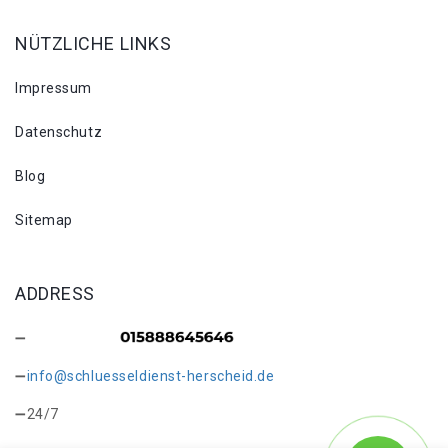
NÜTZLICHE LINKS
Impressum
Datenschutz
Blog
Sitemap
ADDRESS
info@schluesseldienst-herscheid.de
24/7