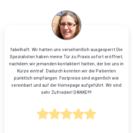
fabelhaft. Wir hatten uns versehentlich ausgesperrt Die
Spezialisten haben meine Tür zu Praxis sofort eröffnet,
nachdem wir jemanden kontaktiert hatten, der bei uns in
Kürze eintraf. Dadurch konnten wir die Patienten
pünktlich empfangen. Festpreise sind eigentlich wie
vereinbart und auf der Homepage aufgeführt. Wir sind
sehr Zufrieden! DANKE!!!!