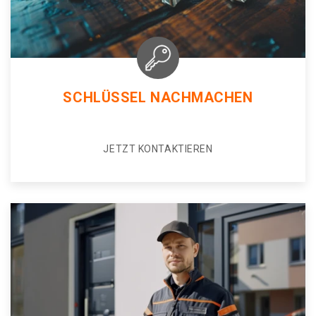
SCHLÜSSEL NACHMACHEN
JETZT KONTAKTIEREN