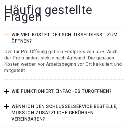
Häufig gestellte
Fragen
WIE VIEL KOSTET DER SCHLÜSSELDIENST ZUM
ÖFFNEN?
Der Tür Pro Öffnung gilt ein Festpreis von 55 €. Auch
der Preis ändert sich je nach Aufwand. Die genauen
Kosten werden vor Arbeitsbeginn vor Ort kalkuliert und
mitgeteilt.
WIE FUNKTIONIERT EINFACHES TÜRÖFFNEN?
WENN ICH DEN SCHLÜSSELSERVICE BESTELLE,
MUSS ICH ZUSÄTZLICHE GEBÜHREN
VEREINBAREN?