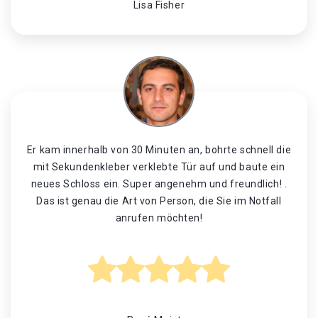
Lisa Fisher
Er kam innerhalb von 30 Minuten an, bohrte schnell die
mit Sekundenkleber verklebte Tür auf und baute ein
neues Schloss ein. Super angenehm und freundlich! .
Das ist genau die Art von Person, die Sie im Notfall
anrufen möchten!