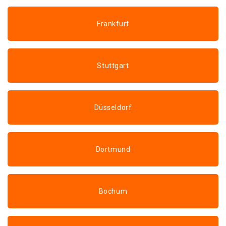
Frankfurt
Stuttgart
Düsseldorf
Dortmund
Bochum