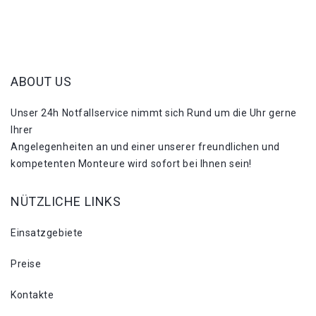
ABOUT US
Unser 24h Notfallservice nimmt sich Rund um die Uhr gerne
Ihrer
Angelegenheiten an und einer unserer freundlichen und
kompetenten Monteure wird sofort bei Ihnen sein!
NÜTZLICHE LINKS
Einsatzgebiete
Preise
Kontakte