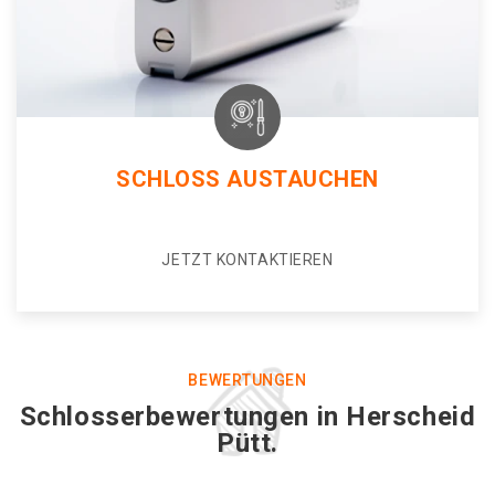
SCHLOSS AUSTAUCHEN
JETZT KONTAKTIEREN
BEWERTUNGEN
Schlosserbewertungen in Herscheid
Pütt.