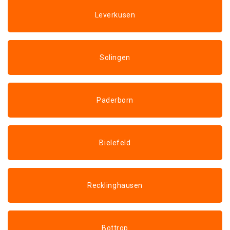
Leverkusen
Solingen
Paderborn
Bielefeld
Recklinghausen
Bottrop