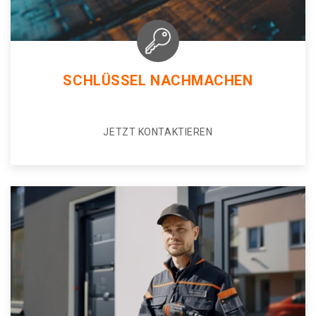
SCHLÜSSEL NACHMACHEN
JETZT KONTAKTIEREN