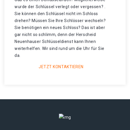
wurde der Schlüssel verlegt oder vergessen? .
Sie können den Schlüssel nicht im Schloss
drehen? Müssen Sie Ihre Schlösser wechseln?
Sie benötigen ein neues Schloss? Das ist aber
gar nicht so schlimm, denn der Herscheid
Neuenhauser Schlüsseldienst kann Ihnen
weiterhelfen. Wir sind rund um die Uhr für Sie
da.
JETZT KONTAKTIEREN