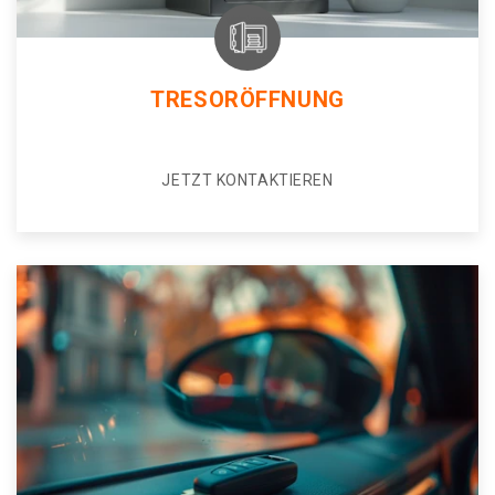
TRESORÖFFNUNG
JETZT KONTAKTIEREN