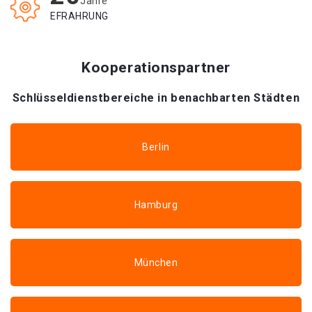
Jahre
EFRAHRUNG
Kooperationspartner
Schlüsseldienstbereiche in benachbarten Städten
Berlin
Hamburg
München