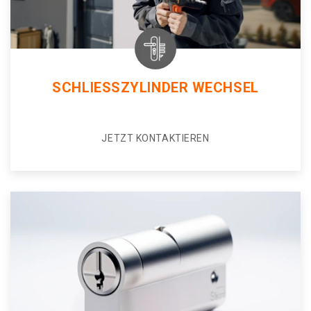
SCHLIESSZYLINDER WECHSEL
JETZT KONTAKTIEREN