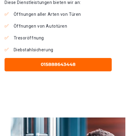
Diese Dienstleistungen bieten wir an:
Öffnungen aller Arten von Türen
Öffnungen von Autotüren
Tresoröffnung
Diebstahlsicherung