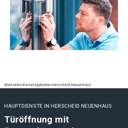
Startseite
»
Einsatzgebiete
»
Herscheid Neuenhaus
HAUPTDIENSTE IN HERSCHEID NEUENHAUS
Türöffnung mit