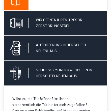
WIR ÖFFNEN IHREN TRESOR
ZERSTÖRUNGSFREI
AUTOÖFFNUNG IN HERSCHEID
NEUENHAUS
SCHLIESSZYLINDERWECHSELN IN H
ERSCHEID NEUENHAUS
Willst du die Tür öffnen? Ist Ihnen
versehentlich die Tür hinter sich zugefallen?
Gab es einen Schlüsselbruch? Möglicherweise