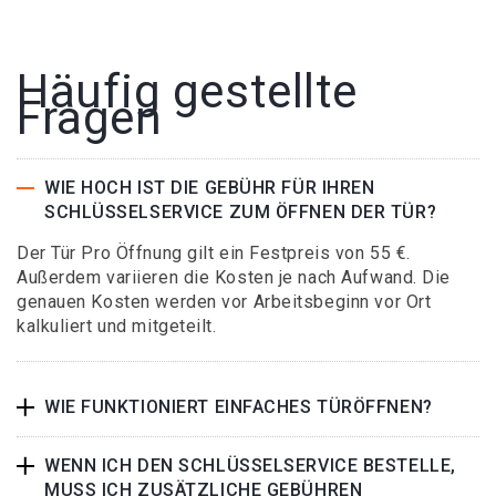
Häufig gestellte
Fragen
WIE HOCH IST DIE GEBÜHR FÜR IHREN
SCHLÜSSELSERVICE ZUM ÖFFNEN DER TÜR?
Der Tür Pro Öffnung gilt ein Festpreis von 55 €.
Außerdem variieren die Kosten je nach Aufwand. Die
genauen Kosten werden vor Arbeitsbeginn vor Ort
kalkuliert und mitgeteilt.
WIE FUNKTIONIERT EINFACHES TÜRÖFFNEN?
WENN ICH DEN SCHLÜSSELSERVICE BESTELLE,
MUSS ICH ZUSÄTZLICHE GEBÜHREN