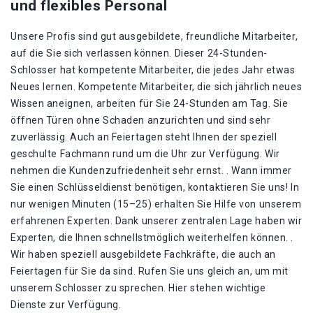
und flexibles Personal
Unsere Profis sind gut ausgebildete, freundliche Mitarbeiter,
auf die Sie sich verlassen können. Dieser 24-Stunden-
Schlosser hat kompetente Mitarbeiter, die jedes Jahr etwas
Neues lernen. Kompetente Mitarbeiter, die sich jährlich neues
Wissen aneignen, arbeiten für Sie 24-Stunden am Tag. Sie
öffnen Türen ohne Schaden anzurichten und sind sehr
zuverlässig. Auch an Feiertagen steht Ihnen der speziell
geschulte Fachmann rund um die Uhr zur Verfügung. Wir
nehmen die Kundenzufriedenheit sehr ernst. . Wann immer
Sie einen Schlüsseldienst benötigen, kontaktieren Sie uns! In
nur wenigen Minuten (15–25) erhalten Sie Hilfe von unserem
erfahrenen Experten. Dank unserer zentralen Lage haben wir
Experten, die Ihnen schnellstmöglich weiterhelfen können. .
Wir haben speziell ausgebildete Fachkräfte, die auch an
Feiertagen für Sie da sind. Rufen Sie uns gleich an, um mit
unserem Schlosser zu sprechen. Hier stehen wichtige
Dienste zur Verfügung.