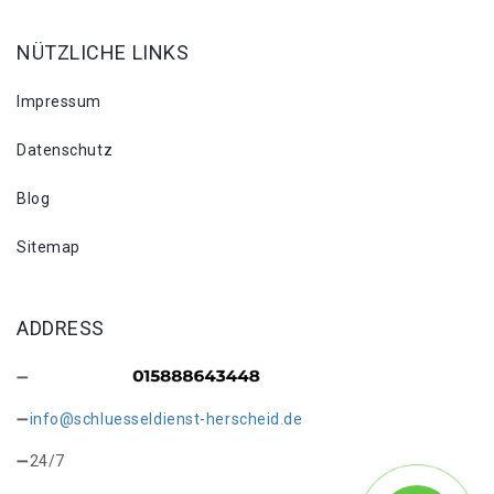
NÜTZLICHE LINKS
Impressum
Datenschutz
Blog
Sitemap
ADDRESS
info@schluesseldienst-herscheid.de
24/7