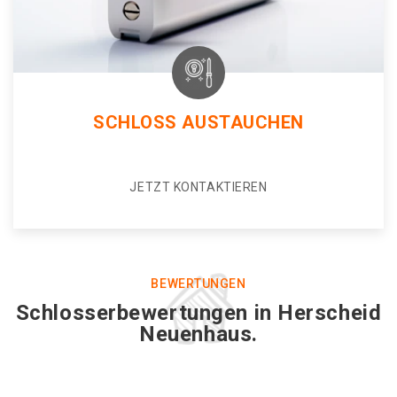
SCHLOSS AUSTAUCHEN
JETZT KONTAKTIEREN
BEWERTUNGEN
Schlosserbewertungen in Herscheid
Neuenhaus.