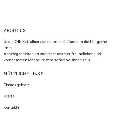
ABOUT US
Unser 24h Notfallservice nimmt sich Rund um die Uhr gerne
Ihrer
Angelegenheiten an und einer unserer freundlichen und
kompetenten Monteure wird sofort bei Ihnen sein!
NÜTZLICHE LINKS
Einsatzgebiete
Preise
Kontakte