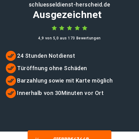
schluesseldienst-herscheid.de
Ausgezeichnet
4,9 von 5,0 aus 173 Bewertungen
24 Stunden Notdienst
Türöffnung ohne Schäden
Barzahlung sowie mit Karte möglich
Innerhalb von 30Minuten vor Ort