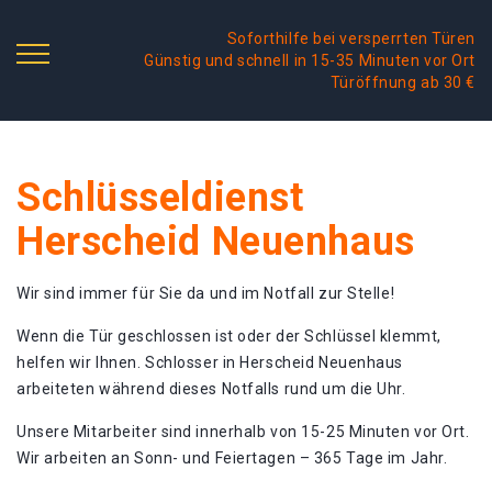
Soforthilfe bei versperrten Türen
Günstig und schnell in 15-35 Minuten vor Ort
Türöffnung ab 30 €
Schlüsseldienst
Herscheid Neuenhaus
Wir sind immer für Sie da und im Notfall zur Stelle!
Wenn die Tür geschlossen ist oder der Schlüssel klemmt,
helfen wir Ihnen. Schlosser in Herscheid Neuenhaus
arbeiteten während dieses Notfalls rund um die Uhr.
Unsere Mitarbeiter sind innerhalb von 15-25 Minuten vor Ort.
Wir arbeiten an Sonn- und Feiertagen – 365 Tage im Jahr.