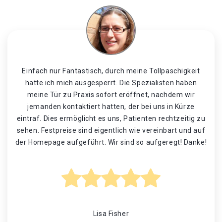
Einfach nur Fantastisch, durch meine Tollpaschigkeit
hatte ich mich ausgesperrt. Die Spezialisten haben
meine Tür zu Praxis sofort eröffnet, nachdem wir
jemanden kontaktiert hatten, der bei uns in Kürze
eintraf. Dies ermöglicht es uns, Patienten rechtzeitig zu
sehen. Festpreise sind eigentlich wie vereinbart und auf
der Homepage aufgeführt. Wir sind so aufgeregt! Danke!
Lisa Fisher