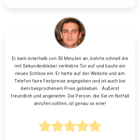
Er kam innerhalb von 30 Minuten an, bohrte schnell die
mit Sekundenkleber verklebte Tür auf und baute ein
neues Schloss ein. Er hatte auf der Website und am
Telefon faire Festpreise angegeben und ist auch bei
dem besprochenem Preis geblieben. . Äußerst
freundlich und angenehm. Die Person, die Sie im Notfall
anrufen sollten, ist genau so eine!