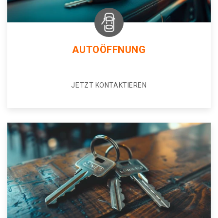
AUTOÖFFNUNG
JETZT KONTAKTIEREN