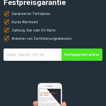
Festpreisgarantie
Garantierter Tiefstpreis
Kurze Wartezeit
Zahlung: Bar oder EC-Karte
Anbieter von Zertifizierungsdiensten
Verfügbarkeit prüfen