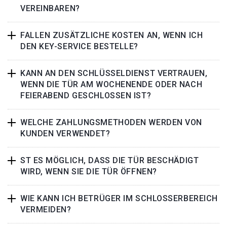
VEREINBAREN?
FALLEN ZUSÄTZLICHE KOSTEN AN, WENN ICH
DEN KEY-SERVICE BESTELLE?
KANN AN DEN SCHLÜSSELDIENST VERTRAUEN,
WENN DIE TÜR AM WOCHENENDE ODER NACH
FEIERABEND GESCHLOSSEN IST?
WELCHE ZAHLUNGSMETHODEN WERDEN VON
KUNDEN VERWENDET?
ST ES MÖGLICH, DASS DIE TÜR BESCHÄDIGT
WIRD, WENN SIE DIE TÜR ÖFFNEN?
WIE KANN ICH BETRÜGER IM SCHLOSSERBEREICH
VERMEIDEN?