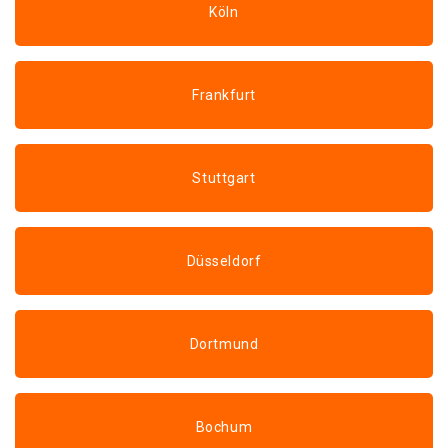
Köln
Frankfurt
Stuttgart
Düsseldorf
Dortmund
Bochum