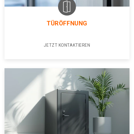
TÜRÖFFNUNG
JETZT KONTAKTIEREN