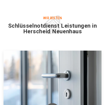
WIR BIETEN
Schlüsselnotdienst Leistungen in
Herscheid Neuenhaus