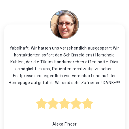
fabelhaft. Wir hatten uns versehentlich ausgesperrt Wir
kontaktierten sofort den Schlüsseldienst Herscheid
Kuhlen, der die Tür im Handumdrehen offen hatte. Dies
ermöglicht es uns, Patienten rechtzeitig zu sehen.
Festpreise sind eigentlich wie vereinbart und auf der
Homepage aufgeführt. Wir sind sehr Zufrieden! DANKE!!!!
Alexa Finder