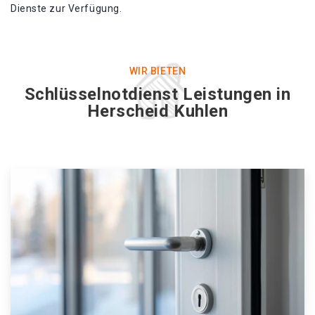
Dienste zur Verfügung.
WIR BIETEN
Schlüsselnotdienst Leistungen in
Herscheid Kuhlen