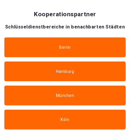
Kooperationspartner
Schlüsseldienstbereiche in benachbarten Städten
Berlin
Hamburg
München
Köln