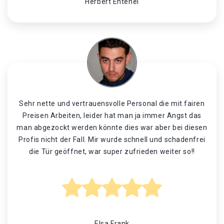
Herbert Entenei
Sehr nette und vertrauensvolle Personal die mit fairen
Preisen Arbeiten, leider hat man ja immer Angst das
man abgezockt werden könnte dies war aber bei diesen
Profis nicht der Fall. Mir wurde schnell und schadenfrei
die Tür geöffnet, war super zufrieden weiter so!!
Elsa Frank