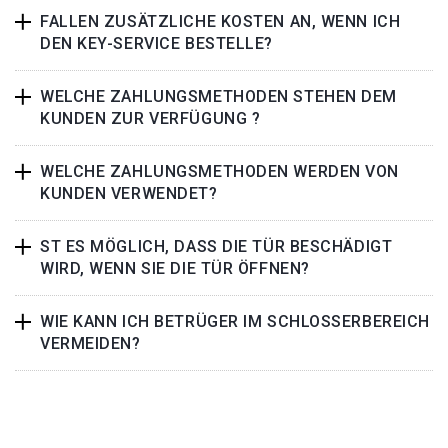
FALLEN ZUSÄTZLICHE KOSTEN AN, WENN ICH
DEN KEY-SERVICE BESTELLE?
WELCHE ZAHLUNGSMETHODEN STEHEN DEM
KUNDEN ZUR VERFÜGUNG ?
WELCHE ZAHLUNGSMETHODEN WERDEN VON
KUNDEN VERWENDET?
ST ES MÖGLICH, DASS DIE TÜR BESCHÄDIGT
WIRD, WENN SIE DIE TÜR ÖFFNEN?
WIE KANN ICH BETRÜGER IM SCHLOSSERBEREICH
VERMEIDEN?