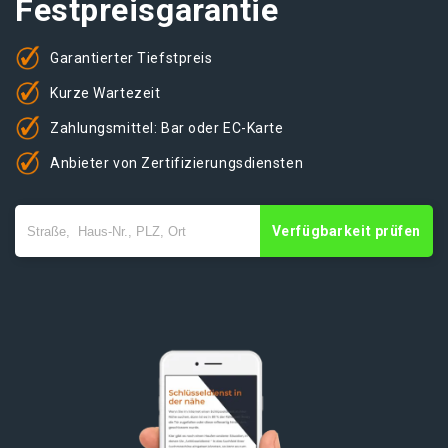
Festpreisgarantie
Garantierter Tiefstpreis
Kurze Wartezeit
Zahlungsmittel: Bar oder EC-Karte
Anbieter von Zertifizierungsdiensten
Verfügbarkeit prüfen