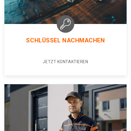
SCHLÜSSEL NACHMACHEN
JETZT KONTAKTIEREN