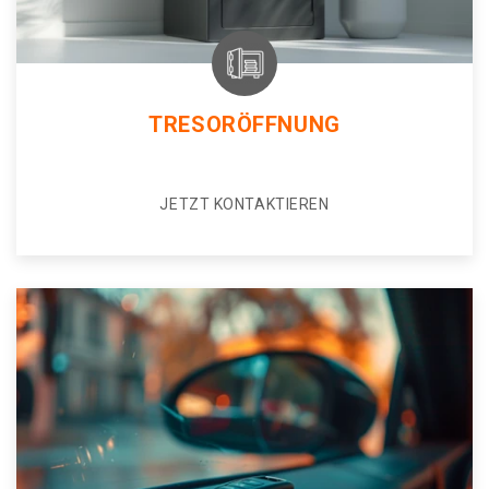
TRESORÖFFNUNG
JETZT KONTAKTIEREN