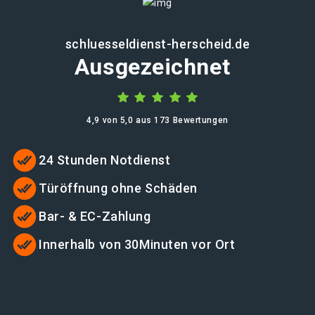
schluesseldienst-herscheid.de
Ausgezeichnet
4,9 von 5,0 aus 173 Bewertungen
24 Stunden Notdienst
Türöffnung ohne Schäden
Bar- & EC-Zahlung
Innerhalb von 30Minuten vor Ort