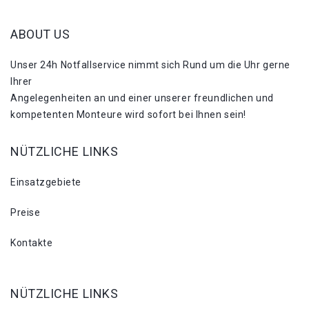
ABOUT US
Unser 24h Notfallservice nimmt sich Rund um die Uhr gerne
Ihrer
Angelegenheiten an und einer unserer freundlichen und
kompetenten Monteure wird sofort bei Ihnen sein!
NÜTZLICHE LINKS
Einsatzgebiete
Preise
Kontakte
NÜTZLICHE LINKS