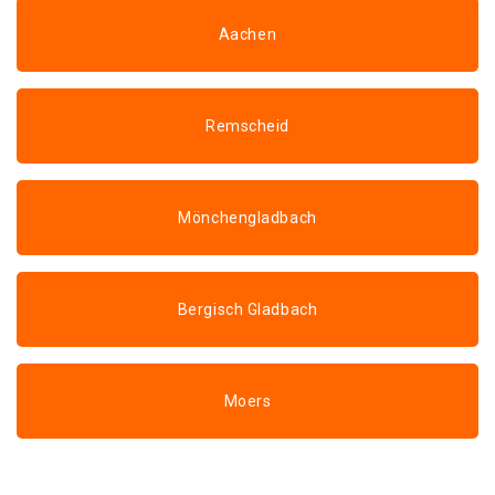
Aachen
Remscheid
Mönchengladbach
Bergisch Gladbach
Moers