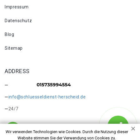
Impressum
Datenschutz
Blog
Sitemap
ADDRESS
info@schluesseldienst-herscheid.de
24/7
Wir verwenden Technologien wie Cookies. Durch die Nutzung dieser
Website stimmen Sie der Verwendung von Cookies zu.