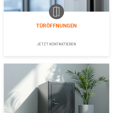
TÜRÖFFNUNGEN
JETZT KONTAKTIEREN