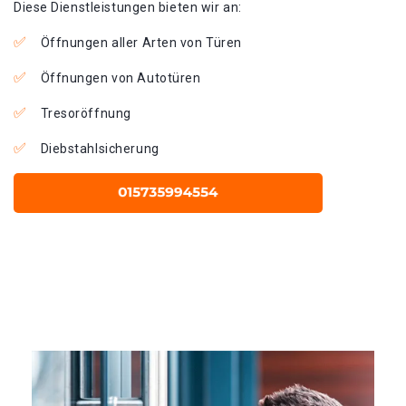
Diese Dienstleistungen bieten wir an:
Öffnungen aller Arten von Türen
Öffnungen von Autotüren
Tresoröffnung
Diebstahlsicherung