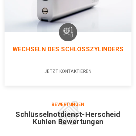
WECHSELN DES SCHLOSSZYLINDERS
JETZT KONTAKTIEREN
BEWERTUNGEN
Schlüsselnotdienst-Herscheid
Kuhlen Bewertungen