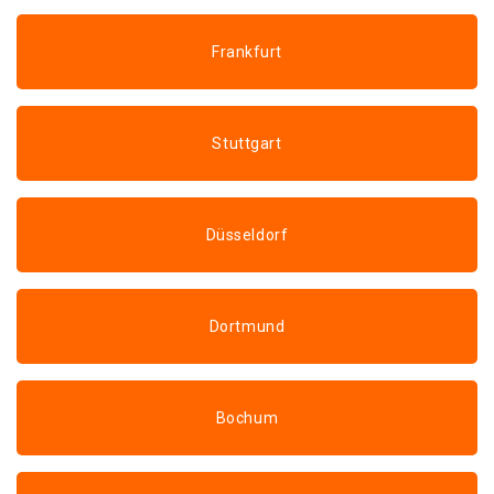
Frankfurt
Stuttgart
Düsseldorf
Dortmund
Bochum