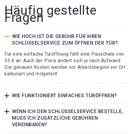
Häufig gestellte
Fragen
WIE HOCH IST DIE GEBÜHR FÜR IHREN
SCHLÜSSELSERVICE ZUM ÖFFNEN DER TÜR?
Für eine einfache Türöffnung fällt eine Pauschale von
55 € an. Auch der Preis ändert sich je nach Aufwand.
Die genauen Kosten werden vor Arbeitsbeginn vor Ort
kalkuliert und mitgeteilt.
WIE FUNKTIONIERT EINFACHES TÜRÖFFNEN?
WENN ICH DEN SCHLÜSSELSERVICE BESTELLE,
MUSS ICH ZUSÄTZLICHE GEBÜHREN
VEREINBAREN?