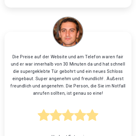
Die Preise auf der Website und am Telefon waren fair
und er war innerhalb von 30 Minuten da und hat schnell
die supergeklebte Tür gebohrt und ein neues Schloss
eingebaut. Super angenehm und freundlich! . Äußerst
freundlich und angenehm. Die Person, die Sie im Notfall
anrufen sollten, ist genau so eine!