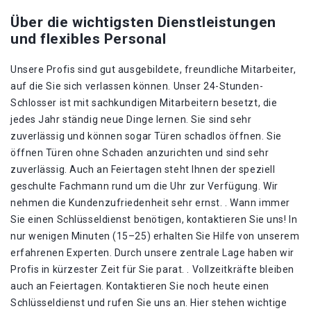
Über die wichtigsten Dienstleistungen
und flexibles Personal
Unsere Profis sind gut ausgebildete, freundliche Mitarbeiter,
auf die Sie sich verlassen können. Unser 24-Stunden-
Schlosser ist mit sachkundigen Mitarbeitern besetzt, die
jedes Jahr ständig neue Dinge lernen. Sie sind sehr
zuverlässig und können sogar Türen schadlos öffnen. Sie
öffnen Türen ohne Schaden anzurichten und sind sehr
zuverlässig. Auch an Feiertagen steht Ihnen der speziell
geschulte Fachmann rund um die Uhr zur Verfügung. Wir
nehmen die Kundenzufriedenheit sehr ernst. . Wann immer
Sie einen Schlüsseldienst benötigen, kontaktieren Sie uns! In
nur wenigen Minuten (15–25) erhalten Sie Hilfe von unserem
erfahrenen Experten. Durch unsere zentrale Lage haben wir
Profis in kürzester Zeit für Sie parat. . Vollzeitkräfte bleiben
auch an Feiertagen. Kontaktieren Sie noch heute einen
Schlüsseldienst und rufen Sie uns an. Hier stehen wichtige