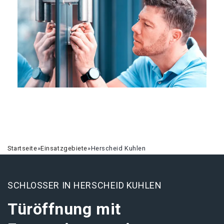
Startseite
»
Einsatzgebiete
»
Herscheid Kuhlen
SCHLOSSER IN HERSCHEID KUHLEN
Türöffnung mit