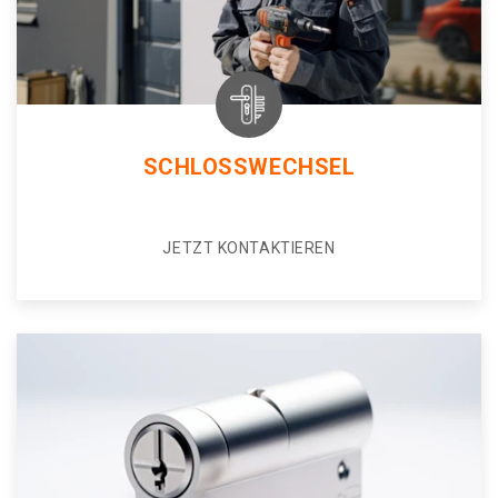
SCHLOSSWECHSEL
JETZT KONTAKTIEREN