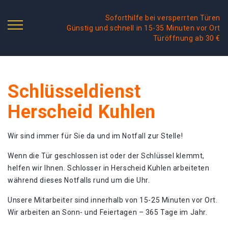
Soforthilfe bei versperrten Türen
Günstig und schnell in 15-35 Minuten vor Ort
Türöffnung ab 30 €
Schlüsseldienst
Herscheid Kuhlen
Wir sind immer für Sie da und im Notfall zur Stelle!
Wenn die Tür geschlossen ist oder der Schlüssel klemmt,
helfen wir Ihnen. Schlosser in Herscheid Kuhlen arbeiteten
während dieses Notfalls rund um die Uhr.
Unsere Mitarbeiter sind innerhalb von 15-25 Minuten vor Ort.
Wir arbeiten an Sonn- und Feiertagen – 365 Tage im Jahr.