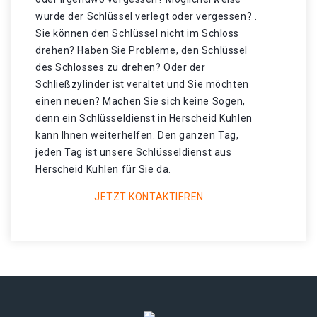
wurde der Schlüssel verlegt oder vergessen? .
Sie können den Schlüssel nicht im Schloss
drehen? Haben Sie Probleme, den Schlüssel
des Schlosses zu drehen? Oder der
Schließzylinder ist veraltet und Sie möchten
einen neuen? Machen Sie sich keine Sogen,
denn ein Schlüsseldienst in Herscheid Kuhlen
kann Ihnen weiterhelfen. Den ganzen Tag,
jeden Tag ist unsere Schlüsseldienst aus
Herscheid Kuhlen für Sie da.
JETZT KONTAKTIEREN