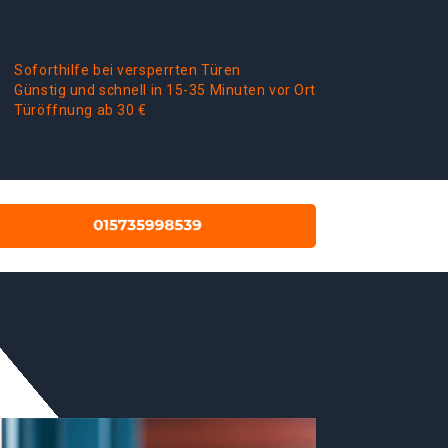
Soforthilfe bei versperrten Türen
Günstig und schnell in 15-35 Minuten vor Ort
Türöffnung ab 30 €