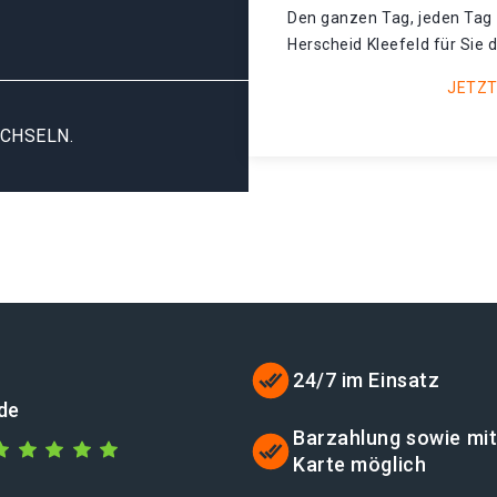
Den ganzen Tag, jeden Tag 
Herscheid Kleefeld für Sie d
JETZT
CHSELN.
24/7 im Einsatz
de
Barzahlung sowie mi
Karte möglich