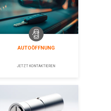
AUTOÖFFNUNG
JETZT KONTAKTIEREN