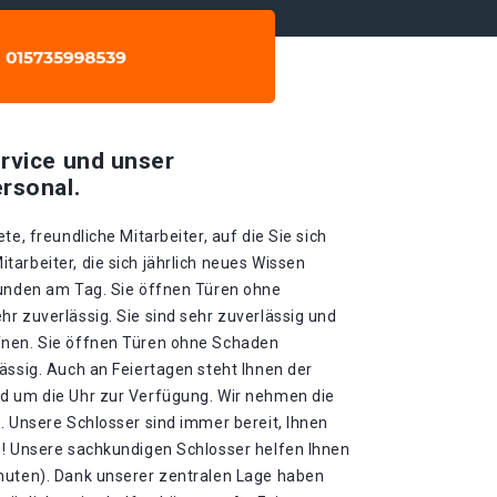
rvice und unser
rsonal.
te, freundliche Mitarbeiter, auf die Sie sich
arbeiter, die sich jährlich neues Wissen
tunden am Tag. Sie öffnen Türen ohne
r zuverlässig. Sie sind sehr zuverlässig und
fnen. Sie öffnen Türen ohne Schaden
ässig. Auch an Feiertagen steht Ihnen der
d um die Uhr zur Verfügung. Wir nehmen die
. Unsere Schlosser sind immer bereit, Ihnen
n! Unsere sachkundigen Schlosser helfen Ihnen
nuten). Dank unserer zentralen Lage haben