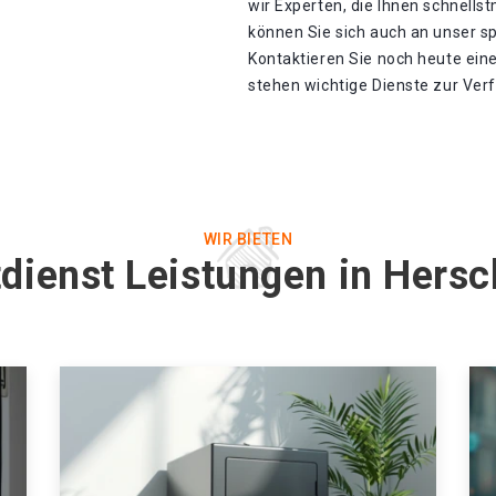
wir Experten, die Ihnen schnells
können Sie sich auch an unser s
Kontaktieren Sie noch heute eine
stehen wichtige Dienste zur Ver
WIR BIETEN
dienst Leistungen in Hersc