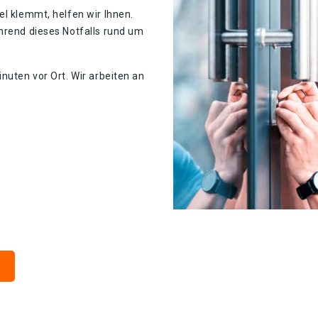
el klemmt, helfen wir Ihnen.
hrend dieses Notfalls rund um
nuten vor Ort. Wir arbeiten an