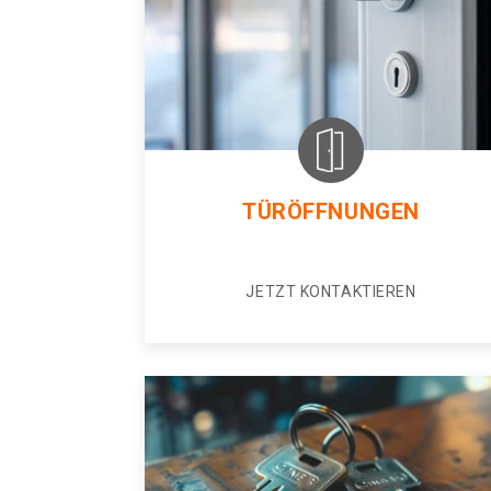
TÜRÖFFNUNGEN
JETZT KONTAKTIEREN