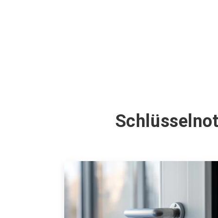
Schlüsselnot