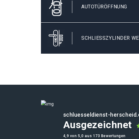
AUTOTÜRÖFFNUNG
SCHLIESSZYLINDER WE
schluesseldienst-herscheid.
Ausgezeichnet
4,9 von 5,0 aus 173 Bewertungen