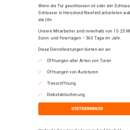
Wenn die Tür geschlossen ist oder der Schlüss
Schlosser in Herscheid Kleefeld arbeiteten wä
die Uhr.
Unsere Mitarbeiter sind innerhalb von 15-25 Mi
Sonn- und Feiertagen – 365 Tage im Jahr.
Diese Dienstleistungen bieten wir an:
Öffnungen aller Arten von Türen
Öffnungen von Autotüren
Tresoröffnung
Diebstahlsicherung