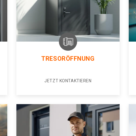
TRESORÖFFNUNG
JETZT KONTAKTIEREN