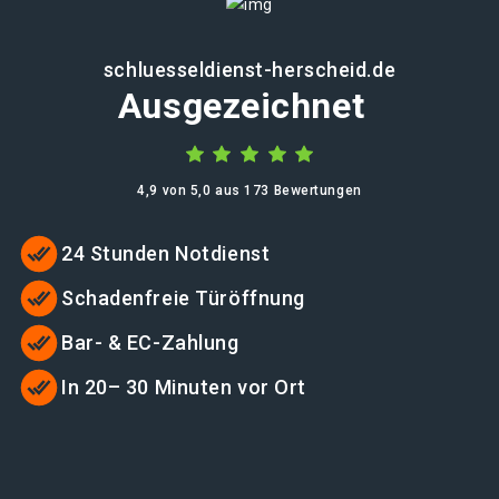
schluesseldienst-herscheid.de
Ausgezeichnet
4,9 von 5,0 aus 173 Bewertungen
24 Stunden Notdienst
Schadenfreie Türöffnung
Bar- & EC-Zahlung
In 20– 30 Minuten vor Ort