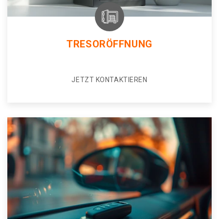
TRESORÖFFNUNG
JETZT KONTAKTIEREN