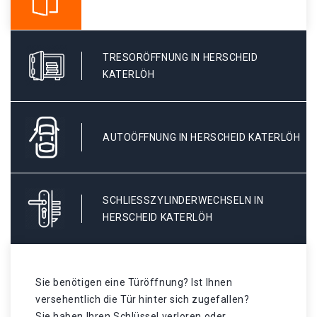
TRESORÖFFNUNG IN HERSCHEID
KATERLÖH
AUTOÖFFNUNG IN HERSCHEID KATERLÖH
SCHLIESSZYLINDERWECHSELN IN H
ERSCHEID KATERLÖH
Sie benötigen eine Türöffnung? Ist Ihnen
versehentlich die Tür hinter sich zugefallen?
Sie haben Ihren Schlüssel verloren oder