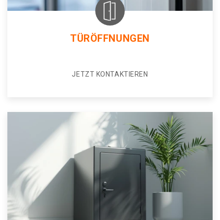
TÜRÖFFNUNGEN
JETZT KONTAKTIEREN