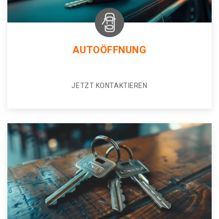
AUTOÖFFNUNG
JETZT KONTAKTIEREN