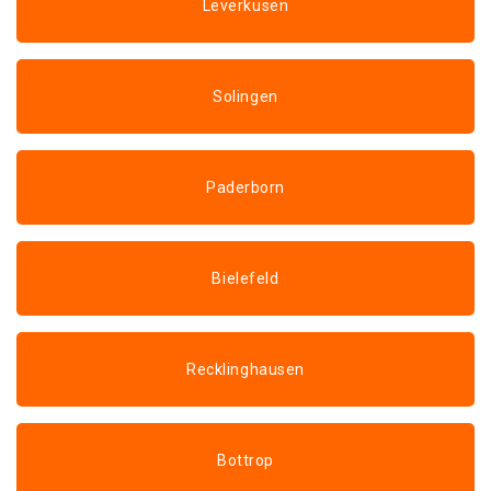
Leverkusen
Solingen
Paderborn
Bielefeld
Recklinghausen
Bottrop