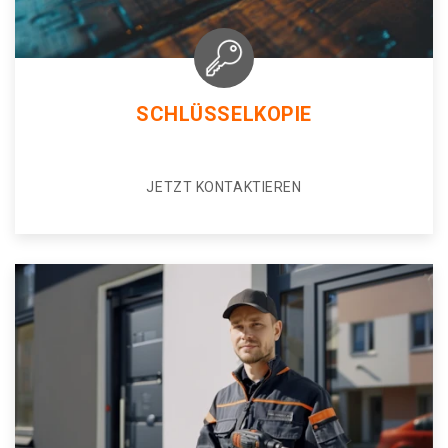
SCHLÜSSELKOPIE
JETZT KONTAKTIEREN