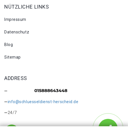
NÜTZLICHE LINKS
Impressum
Datenschutz
Blog
Sitemap
ADDRESS
info@schluesseldienst-herscheid.de
24/7