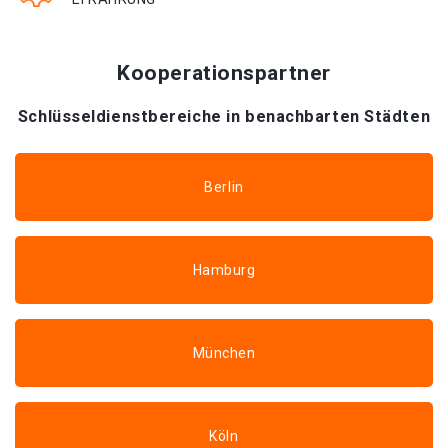
Kooperationspartner
Schlüsseldienstbereiche in benachbarten Städten
Berlin
Hamburg
München
Köln