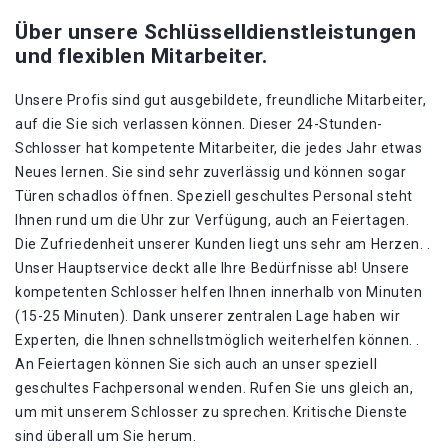
Über unsere Schlüsselldienstleistungen
und flexiblen Mitarbeiter.
Unsere Profis sind gut ausgebildete, freundliche Mitarbeiter,
auf die Sie sich verlassen können. Dieser 24-Stunden-
Schlosser hat kompetente Mitarbeiter, die jedes Jahr etwas
Neues lernen. Sie sind sehr zuverlässig und können sogar
Türen schadlos öffnen. Speziell geschultes Personal steht
Ihnen rund um die Uhr zur Verfügung, auch an Feiertagen.
Die Zufriedenheit unserer Kunden liegt uns sehr am Herzen. .
Unser Hauptservice deckt alle Ihre Bedürfnisse ab! Unsere
kompetenten Schlosser helfen Ihnen innerhalb von Minuten
(15-25 Minuten). Dank unserer zentralen Lage haben wir
Experten, die Ihnen schnellstmöglich weiterhelfen können. .
An Feiertagen können Sie sich auch an unser speziell
geschultes Fachpersonal wenden. Rufen Sie uns gleich an,
um mit unserem Schlosser zu sprechen. Kritische Dienste
sind überall um Sie herum.