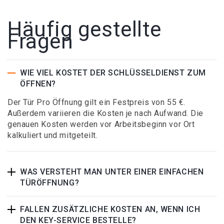
Häufig gestellte
Fragen
WIE VIEL KOSTET DER SCHLÜSSELDIENST ZUM
ÖFFNEN?
Der Tür Pro Öffnung gilt ein Festpreis von 55 €.
Außerdem variieren die Kosten je nach Aufwand. Die
genauen Kosten werden vor Arbeitsbeginn vor Ort
kalkuliert und mitgeteilt.
WAS VERSTEHT MAN UNTER EINER EINFACHEN
TÜRÖFFNUNG?
FALLEN ZUSÄTZLICHE KOSTEN AN, WENN ICH
DEN KEY-SERVICE BESTELLE?