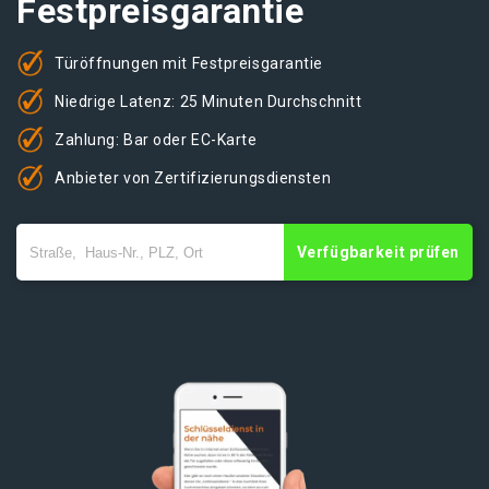
Festpreisgarantie
Türöffnungen mit Festpreisgarantie
Niedrige Latenz: 25 Minuten Durchschnitt
Zahlung: Bar oder EC-Karte
Anbieter von Zertifizierungsdiensten
Verfügbarkeit prüfen