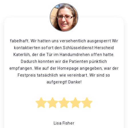
fabelhaft. Wir hatten uns versehentlich ausgesperrt Wir
kontaktierten sofort den Schlüsseldienst Herscheid
Katerlöh, der die Tür im Handumdrehen offen hatte.
Dadurch konnten wir die Patienten pünktlich
empfangen. Wie auf der Homepage angegeben, war der
Festpreis tatsächlich wie vereinbart. Wir sind so
aufgeregt! Danke!
Lisa Fisher