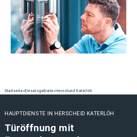
Startseite
»
Einsatzgebiete
»
Herscheid Katerlöh
HAUPTDIENSTE IN HERSCHEID KATERLÖH
Türöffnung mit