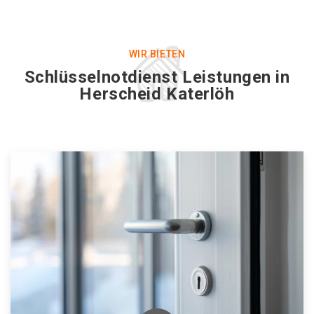
WIR BIETEN
Schlüsselnotdienst Leistungen in
Herscheid Katerlöh