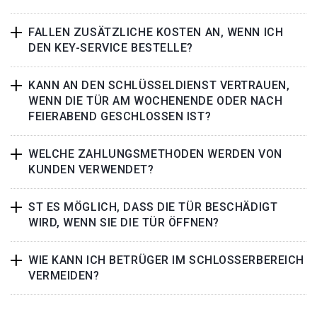
FALLEN ZUSÄTZLICHE KOSTEN AN, WENN ICH
DEN KEY-SERVICE BESTELLE?
KANN AN DEN SCHLÜSSELDIENST VERTRAUEN,
WENN DIE TÜR AM WOCHENENDE ODER NACH
FEIERABEND GESCHLOSSEN IST?
WELCHE ZAHLUNGSMETHODEN WERDEN VON
KUNDEN VERWENDET?
ST ES MÖGLICH, DASS DIE TÜR BESCHÄDIGT
WIRD, WENN SIE DIE TÜR ÖFFNEN?
WIE KANN ICH BETRÜGER IM SCHLOSSERBEREICH
VERMEIDEN?