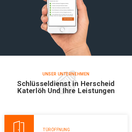
UNSER UNTERNEHMEN
Schlüsseldienst in Herscheid
Katerlöh Und Ihre Leistungen
TÜRÖFFNUNG