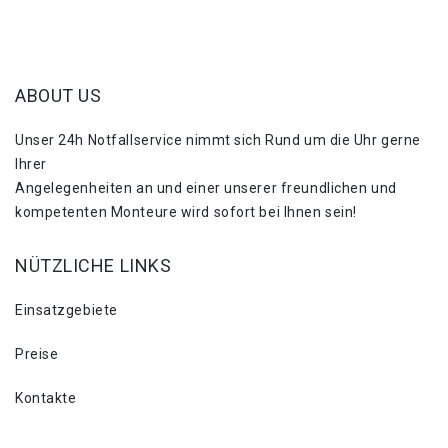
ABOUT US
Unser 24h Notfallservice nimmt sich Rund um die Uhr gerne
Ihrer
Angelegenheiten an und einer unserer freundlichen und
kompetenten Monteure wird sofort bei Ihnen sein!
NÜTZLICHE LINKS
Einsatzgebiete
Preise
Kontakte