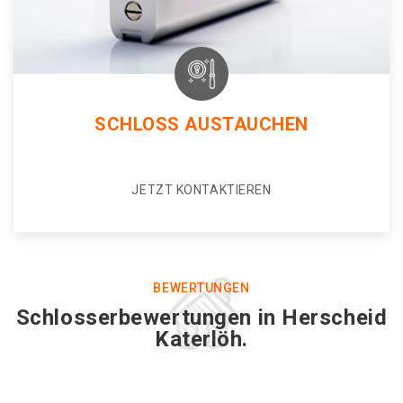
SCHLOSS AUSTAUCHEN
JETZT KONTAKTIEREN
BEWERTUNGEN
Schlosserbewertungen in Herscheid
Katerlöh.