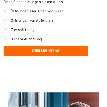
Diese Dienstleistungen bieten wir an:
Öffnungen aller Arten von Türen
Öffnungen von Autotüren
Tresoröffnung
Diebstahlsicherung