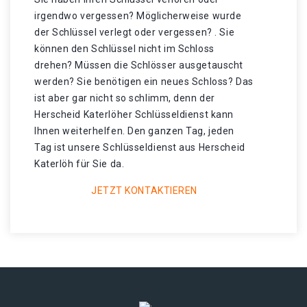
irgendwo vergessen? Möglicherweise wurde
der Schlüssel verlegt oder vergessen? . Sie
können den Schlüssel nicht im Schloss
drehen? Müssen die Schlösser ausgetauscht
werden? Sie benötigen ein neues Schloss? Das
ist aber gar nicht so schlimm, denn der
Herscheid Katerlöher Schlüsseldienst kann
Ihnen weiterhelfen. Den ganzen Tag, jeden
Tag ist unsere Schlüsseldienst aus Herscheid
Katerlöh für Sie da.
JETZT KONTAKTIEREN