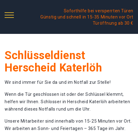
Soforthilfe bei versperrten Türen
Günstig und schnell in 15-35 Minuten vor Ort
Türöffnung ab 30 €
Schlüsseldienst
Herscheid Katerlöh
Wir sind immer für Sie da und im Notfall zur Stelle!
Wenn die Tür geschlossen ist oder der Schlüssel klemmt,
helfen wir Ihnen. Schlosser in Herscheid Katerlöh arbeiteten
während dieses Notfalls rund um die Uhr.
Unsere Mitarbeiter sind innerhalb von 15-25 Minuten vor Ort.
Wir arbeiten an Sonn- und Feiertagen – 365 Tage im Jahr.