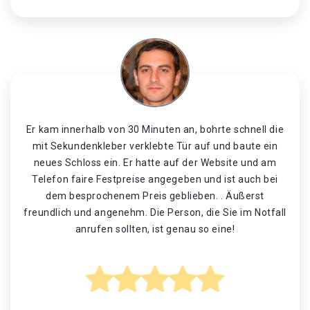
Er kam innerhalb von 30 Minuten an, bohrte schnell die
mit Sekundenkleber verklebte Tür auf und baute ein
neues Schloss ein. Er hatte auf der Website und am
Telefon faire Festpreise angegeben und ist auch bei
dem besprochenem Preis geblieben. . Äußerst
freundlich und angenehm. Die Person, die Sie im Notfall
anrufen sollten, ist genau so eine!