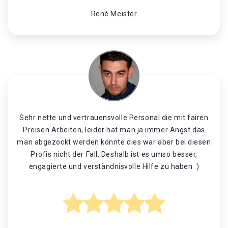
René Meister
Sehr nette und vertrauensvolle Personal die mit fairen
Preisen Arbeiten, leider hat man ja immer Angst das
man abgezockt werden könnte dies war aber bei diesen
Profis nicht der Fall. Deshalb ist es umso besser,
engagierte und verständnisvolle Hilfe zu haben :)