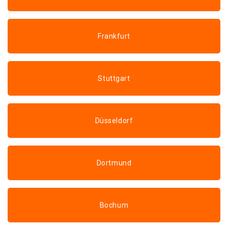
Frankfurt
Stuttgart
Düsseldorf
Dortmund
Bochum