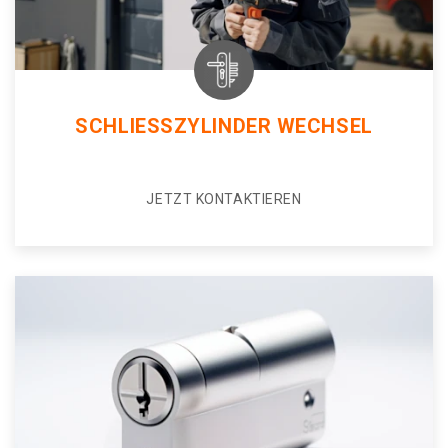
SCHLIESSZYLINDER WECHSEL
JETZT KONTAKTIEREN