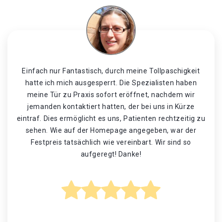
Einfach nur Fantastisch, durch meine Tollpaschigkeit
hatte ich mich ausgesperrt. Die Spezialisten haben
meine Tür zu Praxis sofort eröffnet, nachdem wir
jemanden kontaktiert hatten, der bei uns in Kürze
eintraf. Dies ermöglicht es uns, Patienten rechtzeitig zu
sehen. Wie auf der Homepage angegeben, war der
Festpreis tatsächlich wie vereinbart. Wir sind so
aufgeregt! Danke!