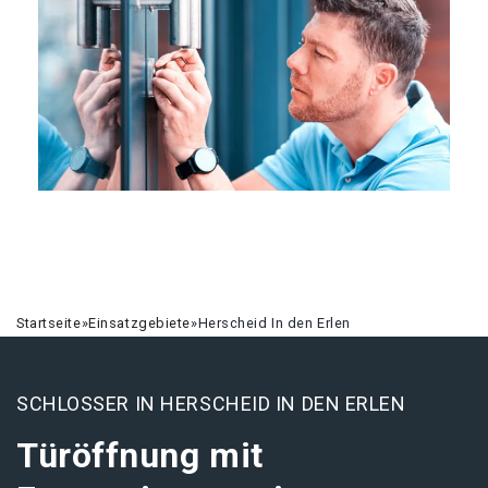
Startseite
»
Einsatzgebiete
»
Herscheid In den Erlen
SCHLOSSER IN HERSCHEID IN DEN ERLEN
Türöffnung mit