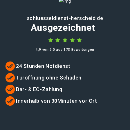
schluesseldienst-herscheid.de
Ausgezeichnet
4,9 von 5,0 aus 173 Bewertungen
24 Stunden Notdienst
Türöffnung ohne Schäden
Bar- & EC-Zahlung
Innerhalb von 30Minuten vor Ort