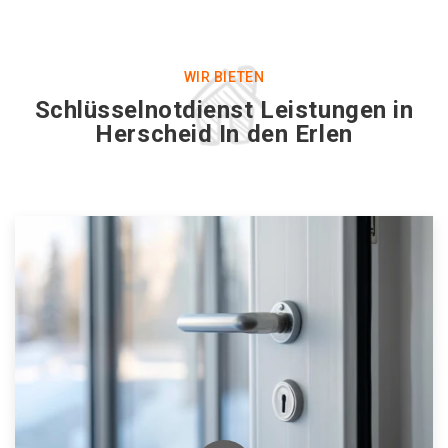
WIR BIETEN
Schlüsselnotdienst Leistungen in
Herscheid In den Erlen