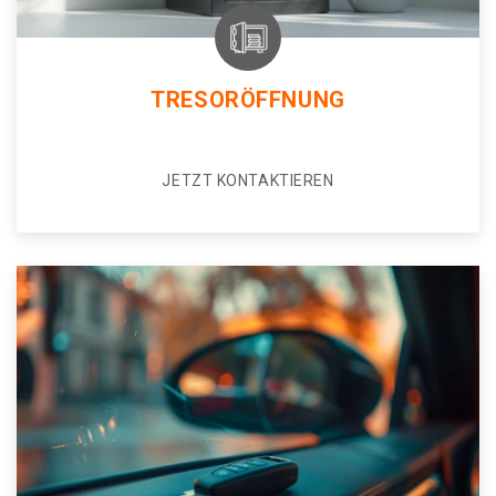
TRESORÖFFNUNG
JETZT KONTAKTIEREN