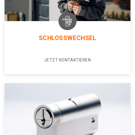
SCHLOSSWECHSEL
JETZT KONTAKTIEREN