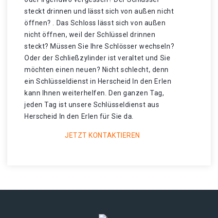
steckt drinnen und lässt sich von außen nicht
öffnen? . Das Schloss lässt sich von außen
nicht öffnen, weil der Schlüssel drinnen
steckt? Müssen Sie Ihre Schlösser wechseln?
Oder der Schließzylinder ist veraltet und Sie
möchten einen neuen? Nicht schlecht, denn
ein Schlüsseldienst in Herscheid In den Erlen
kann Ihnen weiterhelfen. Den ganzen Tag,
jeden Tag ist unsere Schlüsseldienst aus
Herscheid In den Erlen für Sie da.
JETZT KONTAKTIEREN