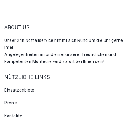
ABOUT US
Unser 24h Notfallservice nimmt sich Rund um die Uhr gerne
Ihrer
Angelegenheiten an und einer unserer freundlichen und
kompetenten Monteure wird sofort bei Ihnen sein!
NÜTZLICHE LINKS
Einsatzgebiete
Preise
Kontakte