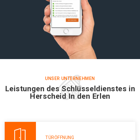
UNSER UNTERNEHMEN
Leistungen des Schlüsseldienstes in
Herscheid In den Erlen
TÜRÖFFNUNG