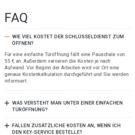
FAQ
WIE VIEL KOSTET DER SCHLÜSSELDIENST ZUM
ÖFFNEN?
Für eine einfache Türöffnung fällt eine Pauschale von
55 € an. Außerdem variieren die Kosten je nach
Aufwand. Vor Beginn der Arbeiten wird vor Ort eine
genaue Kostenkalkulation durchgeführt und Sie werden
informiert.
WAS VERSTEHT MAN UNTER EINER EINFACHEN
TÜRÖFFNUNG?
FALLEN ZUSÄTZLICHE KOSTEN AN, WENN ICH
DEN KEY-SERVICE BESTELLE?