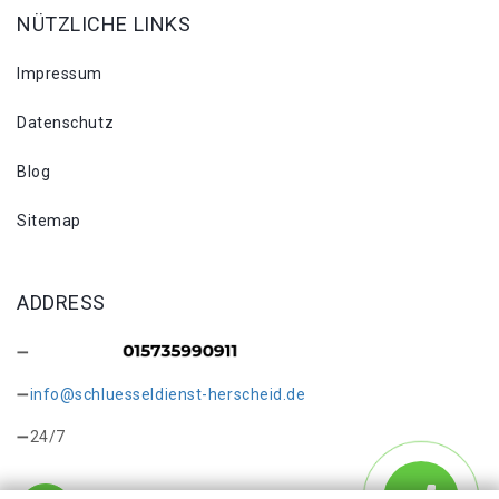
NÜTZLICHE LINKS
Impressum
Datenschutz
Blog
Sitemap
ADDRESS
info@schluesseldienst-herscheid.de
24/7