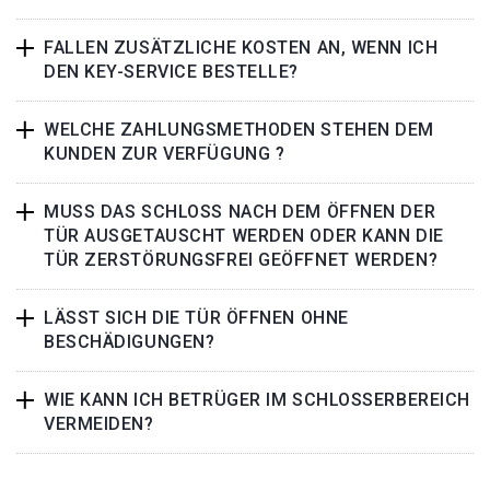
FALLEN ZUSÄTZLICHE KOSTEN AN, WENN ICH
DEN KEY-SERVICE BESTELLE?
WELCHE ZAHLUNGSMETHODEN STEHEN DEM
KUNDEN ZUR VERFÜGUNG ?
MUSS DAS SCHLOSS NACH DEM ÖFFNEN DER
TÜR AUSGETAUSCHT WERDEN ODER KANN DIE
TÜR ZERSTÖRUNGSFREI GEÖFFNET WERDEN?
LÄSST SICH DIE TÜR ÖFFNEN OHNE
BESCHÄDIGUNGEN?
WIE KANN ICH BETRÜGER IM SCHLOSSERBEREICH
VERMEIDEN?