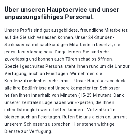
Über unseren Hauptservice und unser
anpassungsfähiges Personal.
Unsere Profis sind gut ausgebildete, freundliche Mitarbeiter,
auf die Sie sich verlassen können. Unser 24-Stunden-
Schlosser ist mit sachkundigen Mitarbeitern besetzt, die
jedes Jahr ständig neue Dinge lernen. Sie sind sehr
zuverlässig und können auch Türen schadlos öffnen.
Speziell geschultes Personal steht Ihnen rund um die Uhr zur
Verfügung, auch an Feiertagen. Wir nehmen die
Kundenzufriedenheit sehr ernst. . Unser Hauptservice deckt
alle Ihre Bedürfnisse ab! Unsere kompetenten Schlosser
helfen Ihnen innerhalb von Minuten (15-25 Minuten). Dank
unserer zentralen Lage haben wir Experten, die Ihnen
schnellstmöglich weiterhelfen können. . Vollzeitkräfte
bleiben auch an Feiertagen. Rufen Sie uns gleich an, um mit
unserem Schlosser zu sprechen. Hier stehen wichtige
Dienste zur Verfügung.