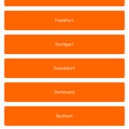
Frankfurt
Stuttgart
Düsseldorf
Dortmund
Bochum