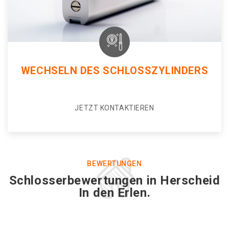
WECHSELN DES SCHLOSSZYLINDERS
JETZT KONTAKTIEREN
BEWERTUNGEN
Schlosserbewertungen in Herscheid
In den Erlen.