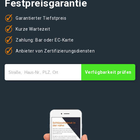
Festpreisgarantie
Garantierter Tiefstpreis
Kurze Wartezeit
Zahlung: Bar oder EC-Karte
Anbieter von Zertifizierungsdiensten
Verfügbarkeit prüfen