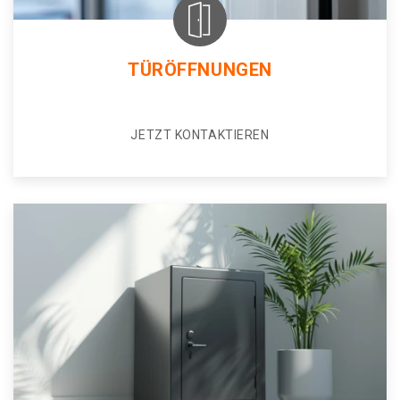
TÜRÖFFNUNGEN
JETZT KONTAKTIEREN