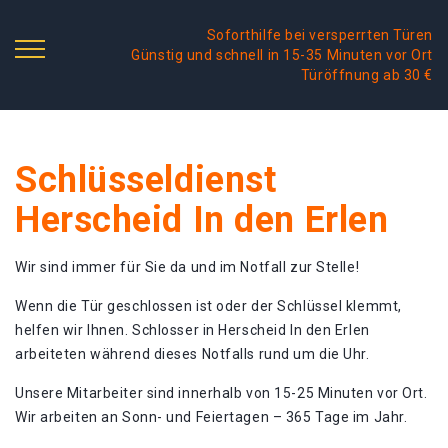
Soforthilfe bei versperrten Türen
Günstig und schnell in 15-35 Minuten vor Ort
Türöffnung ab 30 €
Schlüsseldienst
Herscheid In den Erlen
Wir sind immer für Sie da und im Notfall zur Stelle!
Wenn die Tür geschlossen ist oder der Schlüssel klemmt,
helfen wir Ihnen. Schlosser in Herscheid In den Erlen
arbeiteten während dieses Notfalls rund um die Uhr.
Unsere Mitarbeiter sind innerhalb von 15-25 Minuten vor Ort.
Wir arbeiten an Sonn- und Feiertagen – 365 Tage im Jahr.