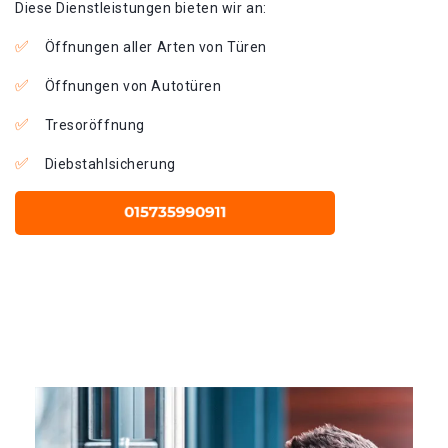
Diese Dienstleistungen bieten wir an:
Öffnungen aller Arten von Türen
Öffnungen von Autotüren
Tresoröffnung
Diebstahlsicherung