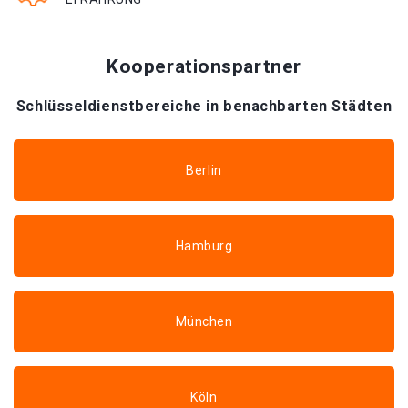
Kooperationspartner
Schlüsseldienstbereiche in benachbarten Städten
Berlin
Hamburg
München
Köln