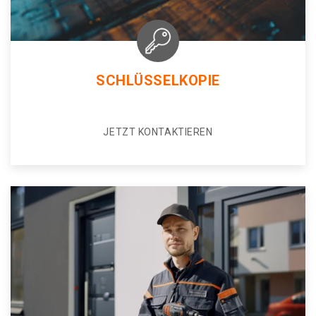
SCHLÜSSELKOPIE
JETZT KONTAKTIEREN