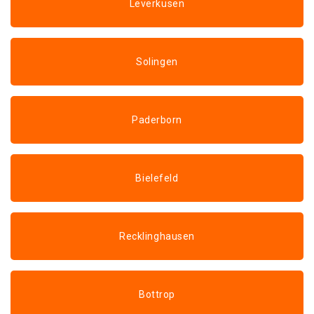
Leverkusen
Solingen
Paderborn
Bielefeld
Recklinghausen
Bottrop