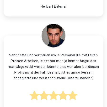
Herbert Entenei
Sehr nette und vertrauensvolle Personal die mit fairen
Preisen Arbeiten, leider hat man ja immer Angst das
man abgezockt werden könnte dies war aber bei diesen
Profis nicht der Fall. Deshalb ist es umso besser,
engagierte und verständnisvolle Hilfe zu haben :)