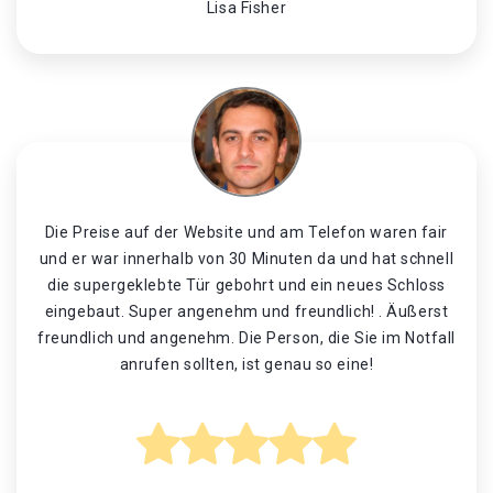
Lisa Fisher
Die Preise auf der Website und am Telefon waren fair
und er war innerhalb von 30 Minuten da und hat schnell
die supergeklebte Tür gebohrt und ein neues Schloss
eingebaut. Super angenehm und freundlich! . Äußerst
freundlich und angenehm. Die Person, die Sie im Notfall
anrufen sollten, ist genau so eine!