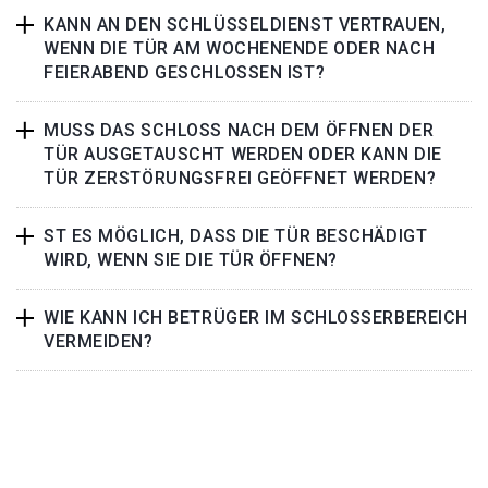
KANN AN DEN SCHLÜSSELDIENST VERTRAUEN,
WENN DIE TÜR AM WOCHENENDE ODER NACH
FEIERABEND GESCHLOSSEN IST?
MUSS DAS SCHLOSS NACH DEM ÖFFNEN DER
TÜR AUSGETAUSCHT WERDEN ODER KANN DIE
TÜR ZERSTÖRUNGSFREI GEÖFFNET WERDEN?
ST ES MÖGLICH, DASS DIE TÜR BESCHÄDIGT
WIRD, WENN SIE DIE TÜR ÖFFNEN?
WIE KANN ICH BETRÜGER IM SCHLOSSERBEREICH
VERMEIDEN?