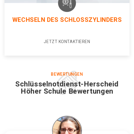
WECHSELN DES SCHLOSSZYLINDERS
JETZT KONTAKTIEREN
BEWERTUNGEN
Schlüsselnotdienst-Herscheid
Höher Schule Bewertungen