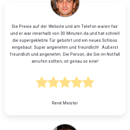
Die Preise auf der Website und am Telefon waren fair
und er war innerhalb von 30 Minuten da und hat schnell
die supergeklebte Tür gebohrt und ein neues Schloss
eingebaut. Super angenehm und freundlich! . Äußerst
freundlich und angenehm. Die Person, die Sie im Notfall
anrufen sollten, ist genau so eine!
René Meister