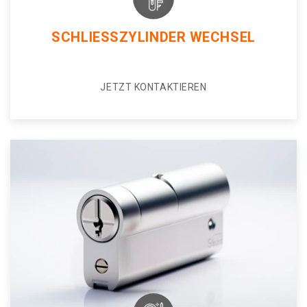
SCHLIESSZYLINDER WECHSEL
JETZT KONTAKTIEREN