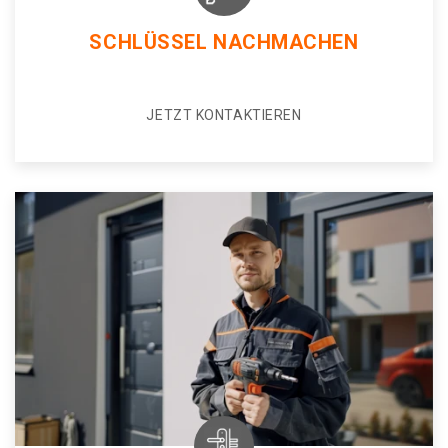
SCHLÜSSEL NACHMACHEN
JETZT KONTAKTIEREN