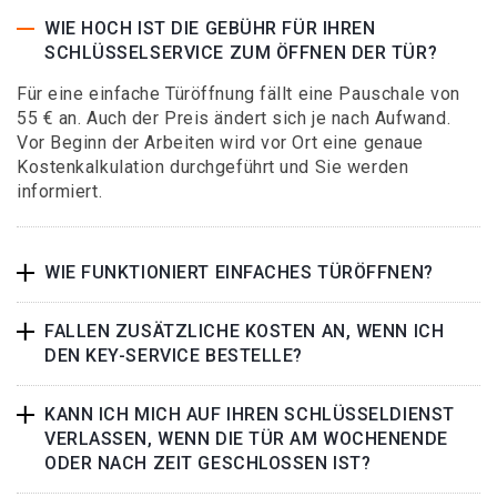
WIE HOCH IST DIE GEBÜHR FÜR IHREN
SCHLÜSSELSERVICE ZUM ÖFFNEN DER TÜR?
Für eine einfache Türöffnung fällt eine Pauschale von
55 € an. Auch der Preis ändert sich je nach Aufwand.
Vor Beginn der Arbeiten wird vor Ort eine genaue
Kostenkalkulation durchgeführt und Sie werden
informiert.
WIE FUNKTIONIERT EINFACHES TÜRÖFFNEN?
FALLEN ZUSÄTZLICHE KOSTEN AN, WENN ICH
DEN KEY-SERVICE BESTELLE?
KANN ICH MICH AUF IHREN SCHLÜSSELDIENST
VERLASSEN, WENN DIE TÜR AM WOCHENENDE
ODER NACH ZEIT GESCHLOSSEN IST?