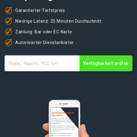
Garantierter Tiefstpreis
Niedrige Latenz: 25 Minuten Durchschnitt
Zahlung: Bar oder EC-Karte
Autorisierter Dienstanbieter
Verfügbarkeit prüfen