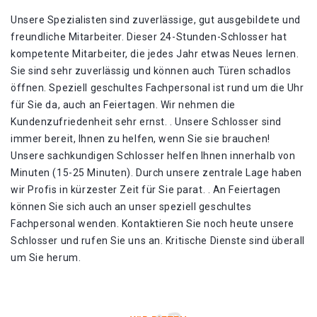
Unsere Spezialisten sind zuverlässige, gut ausgebildete und
freundliche Mitarbeiter. Dieser 24-Stunden-Schlosser hat
kompetente Mitarbeiter, die jedes Jahr etwas Neues lernen.
Sie sind sehr zuverlässig und können auch Türen schadlos
öffnen. Speziell geschultes Fachpersonal ist rund um die Uhr
für Sie da, auch an Feiertagen. Wir nehmen die
Kundenzufriedenheit sehr ernst. . Unsere Schlosser sind
immer bereit, Ihnen zu helfen, wenn Sie sie brauchen!
Unsere sachkundigen Schlosser helfen Ihnen innerhalb von
Minuten (15-25 Minuten). Durch unsere zentrale Lage haben
wir Profis in kürzester Zeit für Sie parat. . An Feiertagen
können Sie sich auch an unser speziell geschultes
Fachpersonal wenden. Kontaktieren Sie noch heute unsere
Schlosser und rufen Sie uns an. Kritische Dienste sind überall
um Sie herum.