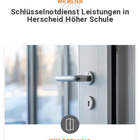
WIR BIETEN
Schlüsselnotdienst Leistungen in
Herscheid Höher Schule