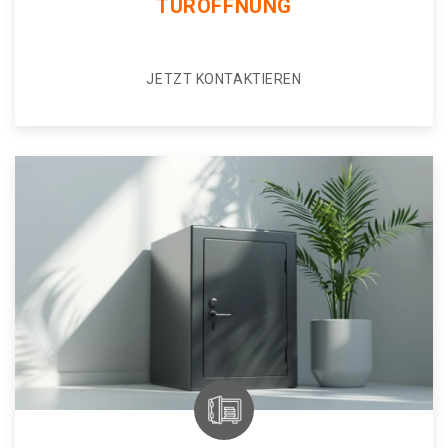
TÜRÖFFNUNG
JETZT KONTAKTIEREN