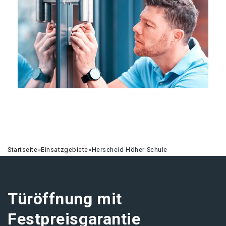
Startseite
»
Einsatzgebiete
»
Herscheid Höher Schule
Türöffnung mit
Festpreisgarantie