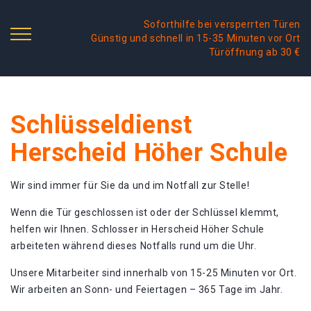
Soforthilfe bei versperrten Türen
Günstig und schnell in 15-35 Minuten vor Ort
Türöffnung ab 30 €
Schlüsseldienst
Herscheid Höher Schule
Wir sind immer für Sie da und im Notfall zur Stelle!
Wenn die Tür geschlossen ist oder der Schlüssel klemmt,
helfen wir Ihnen. Schlosser in Herscheid Höher Schule
arbeiteten während dieses Notfalls rund um die Uhr.
Unsere Mitarbeiter sind innerhalb von 15-25 Minuten vor Ort.
Wir arbeiten an Sonn- und Feiertagen – 365 Tage im Jahr.