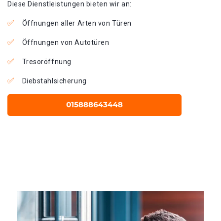
Diese Dienstleistungen bieten wir an:
Öffnungen aller Arten von Türen
Öffnungen von Autotüren
Tresoröffnung
Diebstahlsicherung