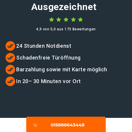
Ausgezeichnet
4,9 von 5,0 aus 173 Bewertungen
24 Stunden Notdienst
Schadenfreie Türöffnung
Barzahlung sowie mit Karte möglich
In 20– 30 Minuten vor Ort