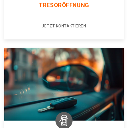
TRESORÖFFNUNG
JETZT KONTAKTIEREN