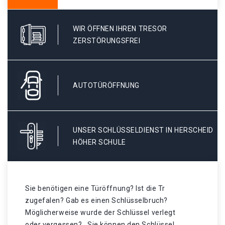
WIR ÖFFNEN IHREN TRESOR
ZERSTÖRUNGSFREI
AUTOTÜRÖFFNUNG
UNSER SCHLÜSSELDIENST IN HERSCHEID
HÖHER SCHULE
Sie benötigen eine Türöffnung? Ist die Tr
zugefalen? Gab es einen Schlüsselbruch?
Möglicherweise wurde der Schlüssel verlegt
oder vergessen? . Sie können den Schlüssel