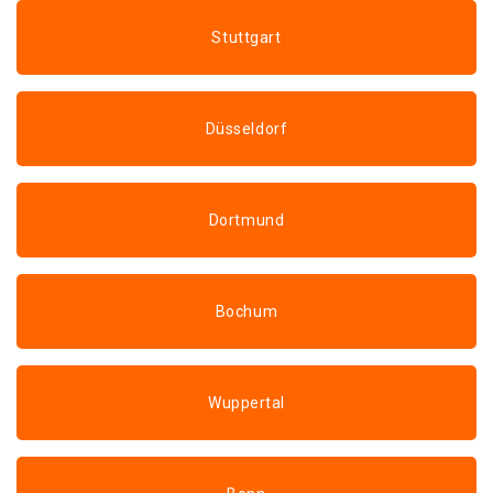
Stuttgart
Düsseldorf
Dortmund
Bochum
Wuppertal