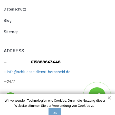
Datenschutz
Blog
Sitemap
ADDRESS
info@schluesseldienst-herscheid.de
24/7
Wir verwenden Technologien wie Cookies. Durch die Nutzung dieser
Website stimmen Sie der Verwendung von Cookies zu.
Copyright © 2026 Schlüsseldienst Herscheid Höher Schule.
ОК
Alle Rechte vorbehalten.