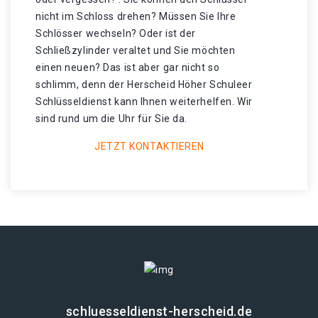
nicht im Schloss drehen? Müssen Sie Ihre
Schlösser wechseln? Oder ist der
Schließzylinder veraltet und Sie möchten
einen neuen? Das ist aber gar nicht so
schlimm, denn der Herscheid Höher Schuleer
Schlüsseldienst kann Ihnen weiterhelfen. Wir
sind rund um die Uhr für Sie da.
JETZT KONTAKTIEREN
schluesseldienst-herscheid.de