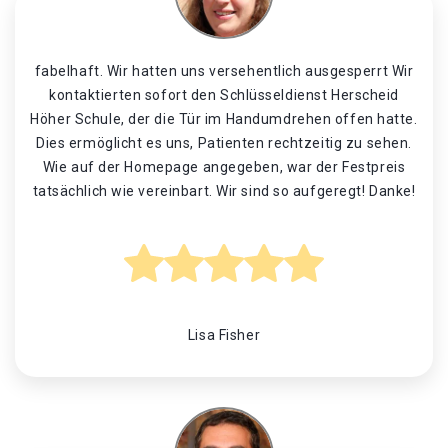
fabelhaft. Wir hatten uns versehentlich ausgesperrt Wir
kontaktierten sofort den Schlüsseldienst Herscheid
Höher Schule, der die Tür im Handumdrehen offen hatte.
Dies ermöglicht es uns, Patienten rechtzeitig zu sehen.
Wie auf der Homepage angegeben, war der Festpreis
tatsächlich wie vereinbart. Wir sind so aufgeregt! Danke!
Lisa Fisher