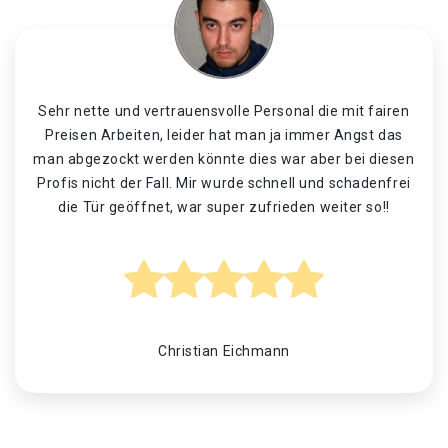
Sehr nette und vertrauensvolle Personal die mit fairen
Preisen Arbeiten, leider hat man ja immer Angst das
man abgezockt werden könnte dies war aber bei diesen
Profis nicht der Fall. Mir wurde schnell und schadenfrei
die Tür geöffnet, war super zufrieden weiter so!!
Christian Eichmann