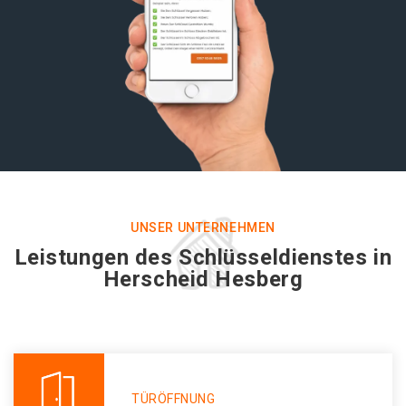
UNSER UNTERNEHMEN
Leistungen des Schlüsseldienstes in
Herscheid Hesberg
TÜRÖFFNUNG