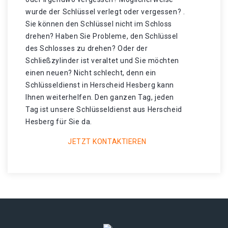
wurde der Schlüssel verlegt oder vergessen? .
Sie können den Schlüssel nicht im Schloss
drehen? Haben Sie Probleme, den Schlüssel
des Schlosses zu drehen? Oder der
Schließzylinder ist veraltet und Sie möchten
einen neuen? Nicht schlecht, denn ein
Schlüsseldienst in Herscheid Hesberg kann
Ihnen weiterhelfen. Den ganzen Tag, jeden
Tag ist unsere Schlüsseldienst aus Herscheid
Hesberg für Sie da.
JETZT KONTAKTIEREN