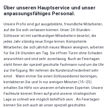
Über unseren Hauptservice und unser
anpassungsfähiges Personal.
Unsere Profis sind gut ausgebildete, freundliche Mitarbeiter,
auf die Sie sich verlassen können. Unser 24-Stunden-
Schlosser ist mit sachkundigen Mitarbeitern besetzt, die
jedes Jahr ständig neue Dinge lernen. Kompetente
Mitarbeiter, die sich jährlich neues Wissen aneignen, arbeiten
für Sie 24-Stunden am Tag. Sie öffnen Türen ohne Schaden
anzurichten und sind sehr zuverlässig. Auch an Feiertagen
steht Ihnen der speziell geschulte Fachmann rund um die Uhr
zur Verfügung. Wir nehmen die Kundenzufriedenheit sehr
ernst. . Wann immer Sie einen Schlüsseldienst benötigen,
kontaktieren Sie uns! In nur wenigen Minuten (15–25)
erhalten Sie Hilfe von unserem erfahrenen Experten. Unsere
Fachleute können Ihnen aufgrund unserer strategischen
Lage so schnell wie möglich behilflich sein. . An Feiertagen
können Sie sich auch an unser speziell geschultes