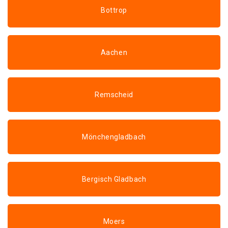
Bottrop
Aachen
Remscheid
Mönchengladbach
Bergisch Gladbach
Moers