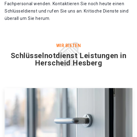
Fachpersonal wenden. Kontaktieren Sie noch heute einen
Schlüsseldienst und rufen Sie uns an. Kritische Dienste sind
überall um Sie herum.
WIR BIETEN
Schlüsselnotdienst Leistungen in
Herscheid Hesberg