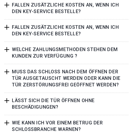
FALLEN ZUSÄTZLICHE KOSTEN AN, WENN ICH
DEN KEY-SERVICE BESTELLE?
FALLEN ZUSÄTZLICHE KOSTEN AN, WENN ICH
DEN KEY-SERVICE BESTELLE?
WELCHE ZAHLUNGSMETHODEN STEHEN DEM
KUNDEN ZUR VERFÜGUNG ?
MUSS DAS SCHLOSS NACH DEM ÖFFNEN DER
TÜR AUSGETAUSCHT WERDEN ODER KANN DIE
TÜR ZERSTÖRUNGSFREI GEÖFFNET WERDEN?
LÄSST SICH DIE TÜR ÖFFNEN OHNE
BESCHÄDIGUNGEN?
WIE KANN ICH VOR EINEM BETRUG DER
SCHLOSSBRANCHE WARNEN?