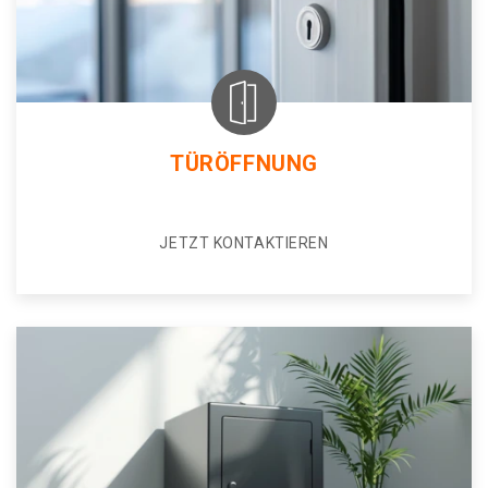
TÜRÖFFNUNG
JETZT KONTAKTIEREN