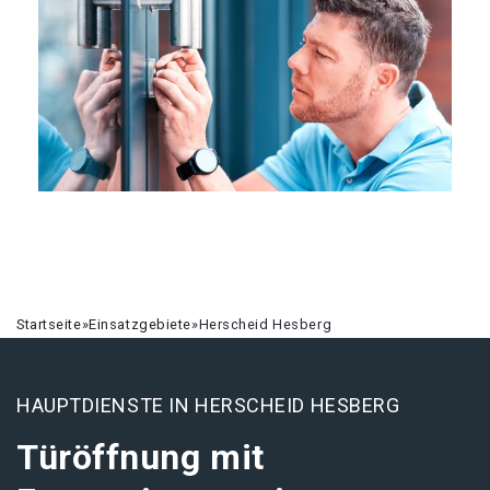
Startseite
»
Einsatzgebiete
»
Herscheid Hesberg
HAUPTDIENSTE IN HERSCHEID HESBERG
Türöffnung mit