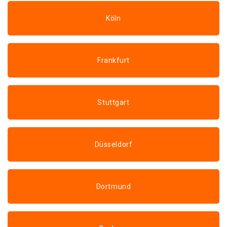
Köln
Frankfurt
Stuttgart
Düsseldorf
Dortmund