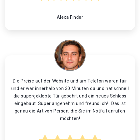
Alexa Finder
Die Preise auf der Website und am Telefon waren fair
und er war innerhalb von 30 Minuten da und hat schnell
die supergeklebte Tür gebohrt und ein neues Schloss
eingebaut. Super angenehm und freundlich! . Das ist
genau die Art von Person, die Sie im Notfall anrufen
möchten!