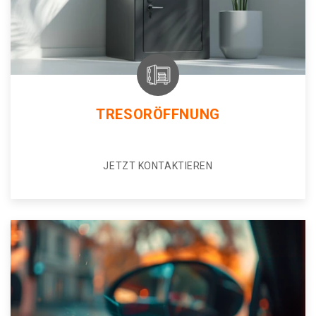
TRESORÖFFNUNG
JETZT KONTAKTIEREN