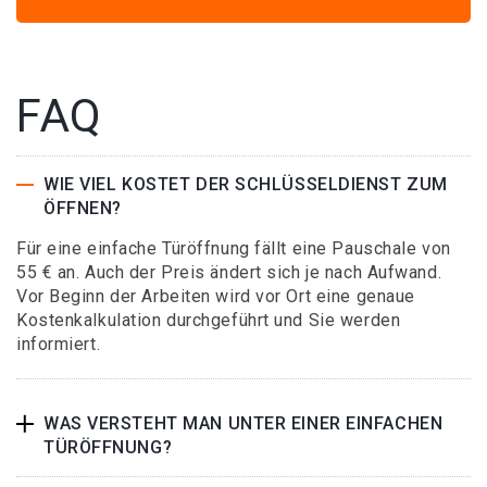
FAQ
WIE VIEL KOSTET DER SCHLÜSSELDIENST ZUM
ÖFFNEN?
Für eine einfache Türöffnung fällt eine Pauschale von
55 € an. Auch der Preis ändert sich je nach Aufwand.
Vor Beginn der Arbeiten wird vor Ort eine genaue
Kostenkalkulation durchgeführt und Sie werden
informiert.
WAS VERSTEHT MAN UNTER EINER EINFACHEN
TÜRÖFFNUNG?