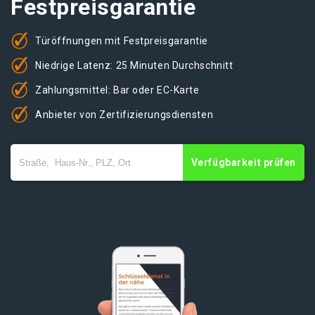
Festpreisgarantie
Türöffnungen mit Festpreisgarantie
Niedrige Latenz: 25 Minuten Durchschnitt
Zahlungsmittel: Bar oder EC-Karte
Anbieter von Zertifizierungsdiensten
Verfügbarkeit prüfen