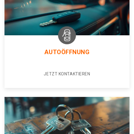
AUTOÖFFNUNG
JETZT KONTAKTIEREN