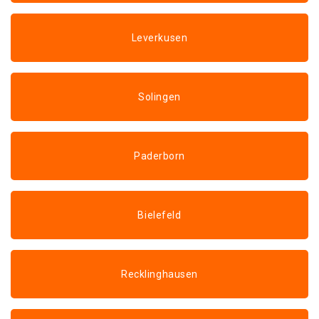
Leverkusen
Solingen
Paderborn
Bielefeld
Recklinghausen