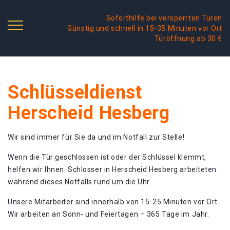
Soforthilfe bei versperrten Türen
Günstig und schnell in 15-35 Minuten vor Ort
Türöffnung ab 30 €
Schlüsseldienst
Herscheid Hesberg
Wir sind immer für Sie da und im Notfall zur Stelle!
Wenn die Tür geschlossen ist oder der Schlüssel klemmt,
helfen wir Ihnen. Schlosser in Herscheid Hesberg arbeiteten
während dieses Notfalls rund um die Uhr.
Unsere Mitarbeiter sind innerhalb von 15-25 Minuten vor Ort.
Wir arbeiten an Sonn- und Feiertagen – 365 Tage im Jahr.