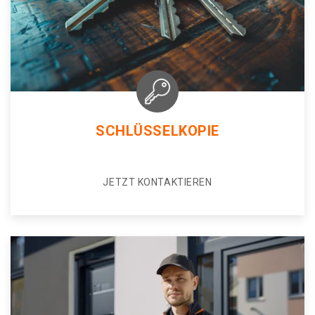
SCHLÜSSELKOPIE
JETZT KONTAKTIEREN