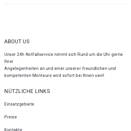
ABOUT US
Unser 24h Notfallservice nimmt sich Rund um die Uhr gerne
Ihrer
Angelegenheiten an und einer unserer freundlichen und
kompetenten Monteure wird sofort bei Ihnen sein!
NÜTZLICHE LINKS
Einsatzgebiete
Preise
Kontakte