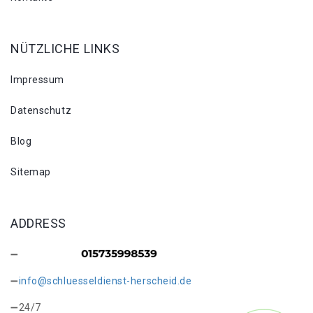
NÜTZLICHE LINKS
Impressum
Datenschutz
Blog
Sitemap
ADDRESS
info@schluesseldienst-herscheid.de
24/7