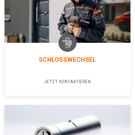
SCHLOSSWECHSEL
JETZT KONTAKTIEREN