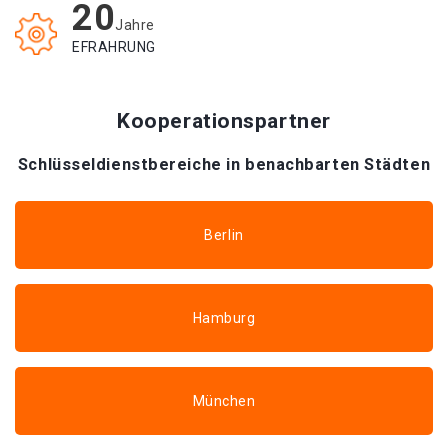
20
Jahre
EFRAHRUNG
Kooperationspartner
Schlüsseldienstbereiche in benachbarten Städten
Berlin
Hamburg
München