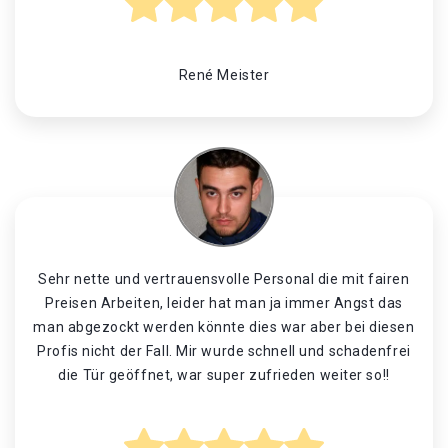
René Meister
Sehr nette und vertrauensvolle Personal die mit fairen
Preisen Arbeiten, leider hat man ja immer Angst das
man abgezockt werden könnte dies war aber bei diesen
Profis nicht der Fall. Mir wurde schnell und schadenfrei
die Tür geöffnet, war super zufrieden weiter so!!