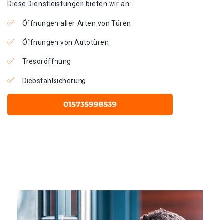
Diese Dienstleistungen bieten wir an:
Öffnungen aller Arten von Türen
Öffnungen von Autotüren
Tresoröffnung
Diebstahlsicherung