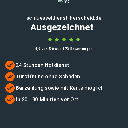
schluesseldienst-herscheid.de
Ausgezeichnet
4,9 von 5,0 aus 173 Bewertungen
24 Stunden Notdienst
Türöffnung ohne Schäden
Barzahlung sowie mit Karte möglich
In 20– 30 Minuten vor Ort