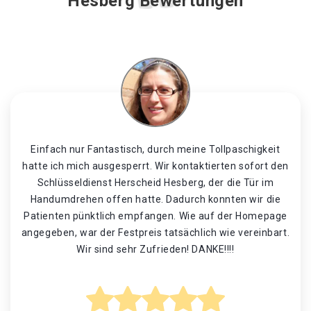
Hesberg Bewertungen
Einfach nur Fantastisch, durch meine Tollpaschigkeit
hatte ich mich ausgesperrt. Wir kontaktierten sofort den
Schlüsseldienst Herscheid Hesberg, der die Tür im
Handumdrehen offen hatte. Dadurch konnten wir die
Patienten pünktlich empfangen. Wie auf der Homepage
angegeben, war der Festpreis tatsächlich wie vereinbart.
Wir sind sehr Zufrieden! DANKE!!!!