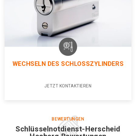
WECHSELN DES SCHLOSSZYLINDERS
JETZT KONTAKTIEREN
BEWERTUNGEN
Schlüsselnotdienst-Herscheid