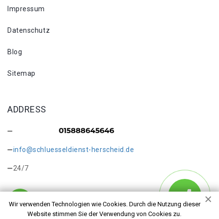
Impressum
Datenschutz
Blog
Sitemap
ADDRESS
info@schluesseldienst-herscheid.de
24/7
Wir verwenden Technologien wie Cookies. Durch die Nutzung dieser
Website stimmen Sie der Verwendung von Cookies zu.