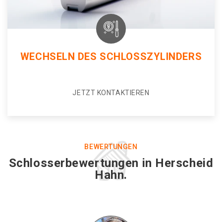
WECHSELN DES SCHLOSSZYLINDERS
JETZT KONTAKTIEREN
BEWERTUNGEN
Schlosserbewertungen in Herscheid
Hahn.