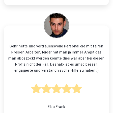
Sehr nette und vertrauensvolle Personal die mit fairen
Preisen Arbeiten, leider hat man ja immer Angst das
man abgezockt werden könnte dies war aber bei diesen
Profis nicht der Fall. Deshalb ist es umso besser,
engagierte und verständnisvolle Hilfe zu haben :)
Elsa Frank