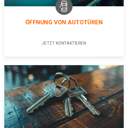
ÖFFNUNG VON AUTOTÜREN
JETZT KONTAKTIEREN