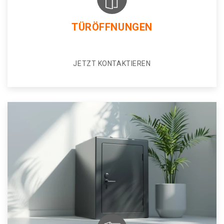
TÜRÖFFNUNGEN
JETZT KONTAKTIEREN