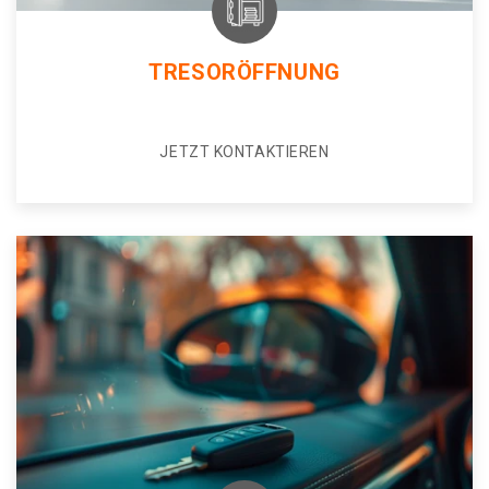
TRESORÖFFNUNG
JETZT KONTAKTIEREN