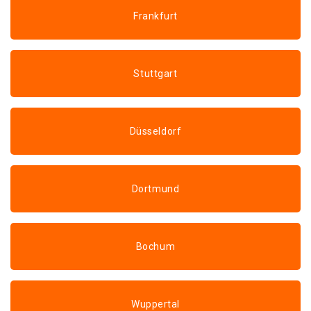
Frankfurt
Stuttgart
Düsseldorf
Dortmund
Bochum
Wuppertal