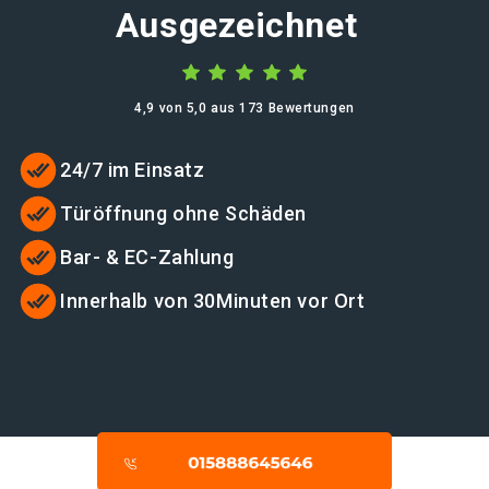
Ausgezeichnet
4,9 von 5,0 aus 173 Bewertungen
24/7 im Einsatz
Türöffnung ohne Schäden
Bar- & EC-Zahlung
Innerhalb von 30Minuten vor Ort