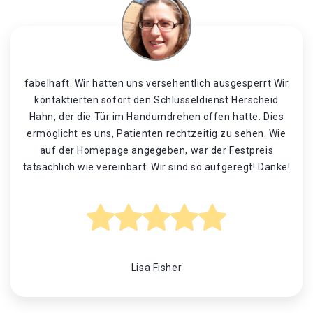
fabelhaft. Wir hatten uns versehentlich ausgesperrt Wir
kontaktierten sofort den Schlüsseldienst Herscheid
Hahn, der die Tür im Handumdrehen offen hatte. Dies
ermöglicht es uns, Patienten rechtzeitig zu sehen. Wie
auf der Homepage angegeben, war der Festpreis
tatsächlich wie vereinbart. Wir sind so aufgeregt! Danke!
Lisa Fisher