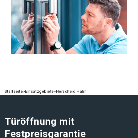
Startseite
»
Einsatzgebiete
»
Herscheid Hahn
Türöffnung mit
Festpreisgarantie