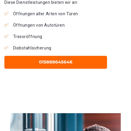
Diese Dienstleistungen bieten wir an:
Öffnungen aller Arten von Türen
Öffnungen von Autotüren
Tresoröffnung
Diebstahlsicherung