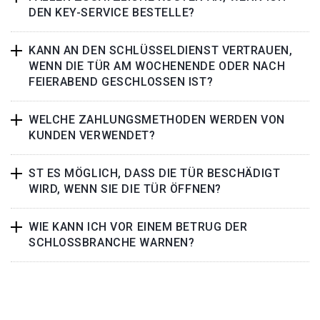
DEN KEY-SERVICE BESTELLE?
KANN AN DEN SCHLÜSSELDIENST VERTRAUEN,
WENN DIE TÜR AM WOCHENENDE ODER NACH
FEIERABEND GESCHLOSSEN IST?
WELCHE ZAHLUNGSMETHODEN WERDEN VON
KUNDEN VERWENDET?
ST ES MÖGLICH, DASS DIE TÜR BESCHÄDIGT
WIRD, WENN SIE DIE TÜR ÖFFNEN?
WIE KANN ICH VOR EINEM BETRUG DER
SCHLOSSBRANCHE WARNEN?