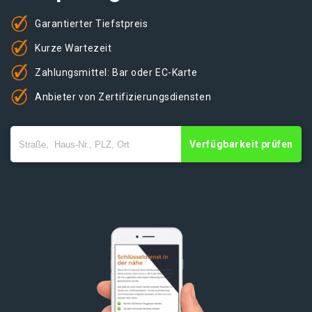
Garantierter Tiefstpreis
Kurze Wartezeit
Zahlungsmittel: Bar oder EC-Karte
Anbieter von Zertifizierungsdiensten
Verfügbarkeit prüfen