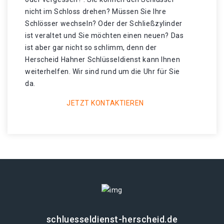
nicht im Schloss drehen? Müssen Sie Ihre
Schlösser wechseln? Oder der Schließzylinder
ist veraltet und Sie möchten einen neuen? Das
ist aber gar nicht so schlimm, denn der
Herscheid Hahner Schlüsseldienst kann Ihnen
weiterhelfen. Wir sind rund um die Uhr für Sie
da.
JETZT KONTAKTIEREN
schluesseldienst-herscheid.de