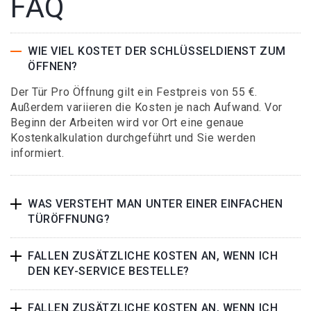
FAQ
WIE VIEL KOSTET DER SCHLÜSSELDIENST ZUM
ÖFFNEN?
Der Tür Pro Öffnung gilt ein Festpreis von 55 €.
Außerdem variieren die Kosten je nach Aufwand. Vor
Beginn der Arbeiten wird vor Ort eine genaue
Kostenkalkulation durchgeführt und Sie werden
informiert.
WAS VERSTEHT MAN UNTER EINER EINFACHEN
TÜRÖFFNUNG?
FALLEN ZUSÄTZLICHE KOSTEN AN, WENN ICH
DEN KEY-SERVICE BESTELLE?
FALLEN ZUSÄTZLICHE KOSTEN AN, WENN ICH