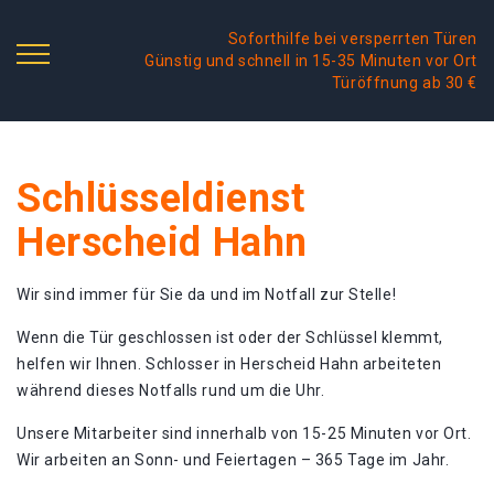
Soforthilfe bei versperrten Türen
Günstig und schnell in 15-35 Minuten vor Ort
Türöffnung ab 30 €
Schlüsseldienst
Herscheid Hahn
Wir sind immer für Sie da und im Notfall zur Stelle!
Wenn die Tür geschlossen ist oder der Schlüssel klemmt,
helfen wir Ihnen. Schlosser in Herscheid Hahn arbeiteten
während dieses Notfalls rund um die Uhr.
Unsere Mitarbeiter sind innerhalb von 15-25 Minuten vor Ort.
Wir arbeiten an Sonn- und Feiertagen – 365 Tage im Jahr.