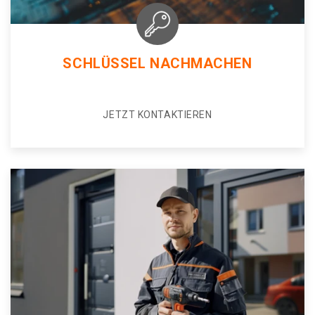
SCHLÜSSEL NACHMACHEN
JETZT KONTAKTIEREN