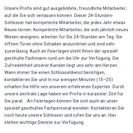
Unsere Profis sind gut ausgebildete, freundliche Mitarbeiter,
auf die Sie sich verlassen können. Dieser 24-Stunden-
Schlosser hat kompetente Mitarbeiter, die jedes Jahr etwas
Neues lernen. Kompetente Mitarbeiter, die sich jährlich neues
Wissen aneignen, arbeiten für Sie 24-Stunden am Tag. Sie
öffnen Türen ohne Schaden anzurichten und sind sehr
zuverlässig. Auch an Feiertagen steht Ihnen der speziell
geschulte Fachmann rund um die Uhr zur Verfügung. Die
Zufriedenheit unserer Kunden liegt uns sehr am Herzen. .
Wann immer Sie einen Schlüsseldienst benötigen,
kontaktieren Sie uns! In nur wenigen Minuten (15–25)
erhalten Sie Hilfe von unserem erfahrenen Experten. Durch
unsere zentrale Lage haben wir Profis in kürzester Zeit für
Sie parat. . An Feiertagen können Sie sich auch an unser
speziell geschultes Fachpersonal wenden. Kontaktieren Sie
noch heute unsere Schlosser und rufen Sie uns an. Hier
stehen wichtige Dienste zur Verfügung.