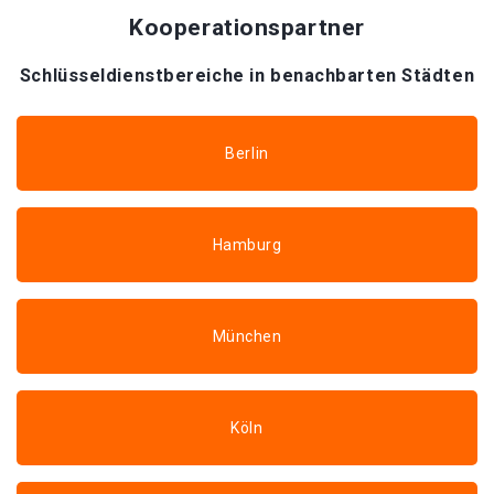
Kooperationspartner
Schlüsseldienstbereiche in benachbarten Städten
Berlin
Hamburg
München
Köln