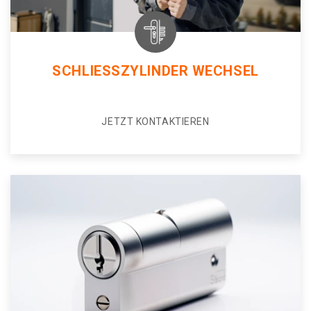
SCHLIESSZYLINDER WECHSEL
JETZT KONTAKTIEREN