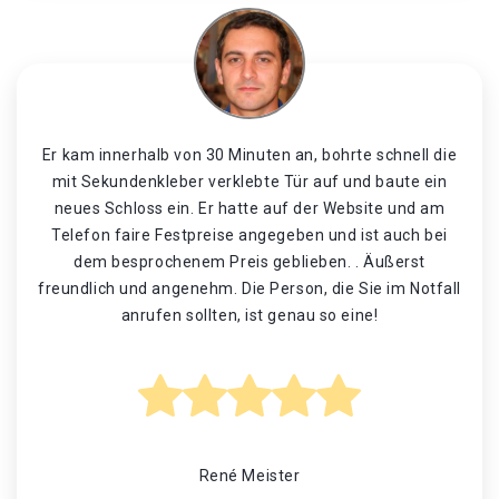
Er kam innerhalb von 30 Minuten an, bohrte schnell die
mit Sekundenkleber verklebte Tür auf und baute ein
neues Schloss ein. Er hatte auf der Website und am
Telefon faire Festpreise angegeben und ist auch bei
dem besprochenem Preis geblieben. . Äußerst
freundlich und angenehm. Die Person, die Sie im Notfall
anrufen sollten, ist genau so eine!
René Meister