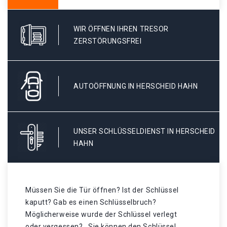
WIR ÖFFNEN IHREN TRESOR
ZERSTÖRUNGSFREI
AUTOÖFFNUNG IN HERSCHEID HAHN
UNSER SCHLÜSSELDIENST IN HERSCHEID
HAHN
Müssen Sie die Tür öffnen? Ist der Schlüssel
kaputt? Gab es einen Schlüsselbruch?
Möglicherweise wurde der Schlüssel verlegt
oder vergessen? . Sie können den Schlüssel