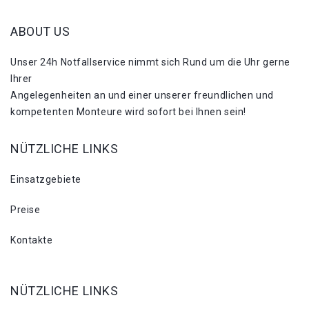
ABOUT US
Unser 24h Notfallservice nimmt sich Rund um die Uhr gerne
Ihrer
Angelegenheiten an und einer unserer freundlichen und
kompetenten Monteure wird sofort bei Ihnen sein!
NÜTZLICHE LINKS
Einsatzgebiete
Preise
Kontakte
NÜTZLICHE LINKS