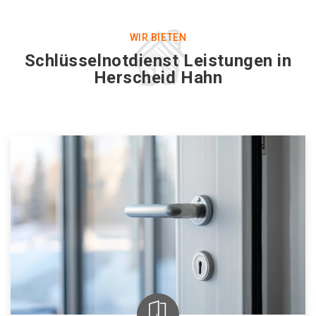
WIR BIETEN
Schlüsselnotdienst Leistungen in
Herscheid Hahn