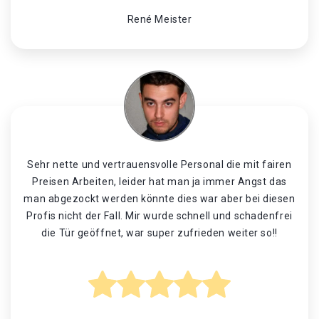
René Meister
Sehr nette und vertrauensvolle Personal die mit fairen
Preisen Arbeiten, leider hat man ja immer Angst das
man abgezockt werden könnte dies war aber bei diesen
Profis nicht der Fall. Mir wurde schnell und schadenfrei
die Tür geöffnet, war super zufrieden weiter so!!