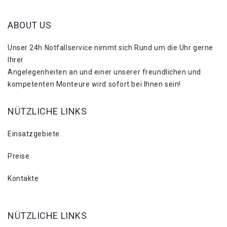
ABOUT US
Unser 24h Notfallservice nimmt sich Rund um die Uhr gerne
Ihrer
Angelegenheiten an und einer unserer freundlichen und
kompetenten Monteure wird sofort bei Ihnen sein!
NÜTZLICHE LINKS
Einsatzgebiete
Preise
Kontakte
NÜTZLICHE LINKS