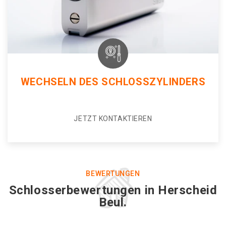
WECHSELN DES SCHLOSSZYLINDERS
JETZT KONTAKTIEREN
BEWERTUNGEN
Schlosserbewertungen in Herscheid
Beul.