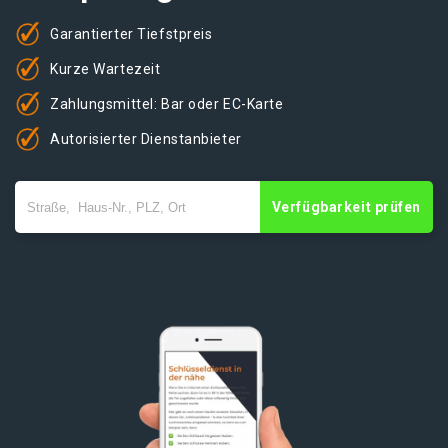
Garantierter Tiefstpreis
Kurze Wartezeit
Zahlungsmittel: Bar oder EC-Karte
Autorisierter Dienstanbieter
Verfügbarkeit prüfen