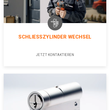
SCHLIESSZYLINDER WECHSEL
JETZT KONTAKTIEREN