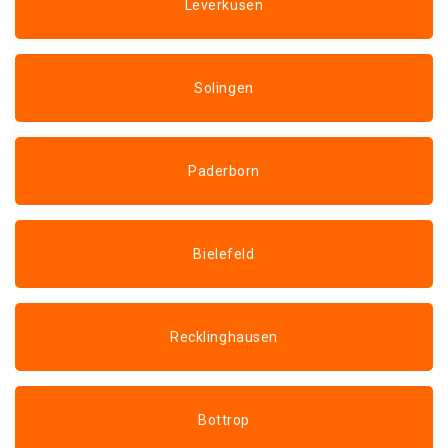
Leverkusen
Solingen
Paderborn
Bielefeld
Recklinghausen
Bottrop