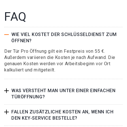
FAQ
WIE VIEL KOSTET DER SCHLÜSSELDIENST ZUM
ÖFFNEN?
Der Tür Pro Öffnung gilt ein Festpreis von 55 €.
Außerdem variieren die Kosten je nach Aufwand. Die
genauen Kosten werden vor Arbeitsbeginn vor Ort
kalkuliert und mitgeteilt.
WAS VERSTEHT MAN UNTER EINER EINFACHEN
TÜRÖFFNUNG?
FALLEN ZUSÄTZLICHE KOSTEN AN, WENN ICH
DEN KEY-SERVICE BESTELLE?