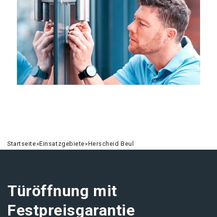
Startseite
»
Einsatzgebiete
»
Herscheid Beul
Türöffnung mit
Festpreisgarantie