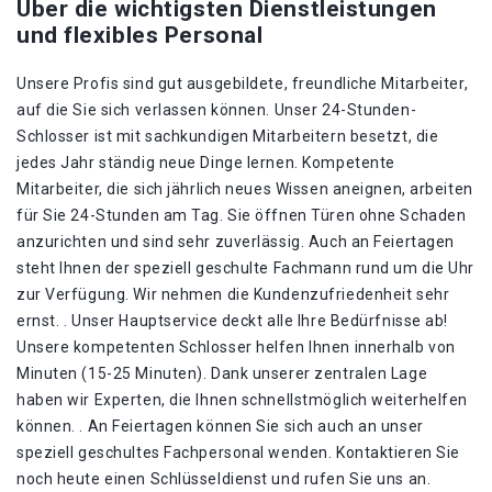
Über die wichtigsten Dienstleistungen
und flexibles Personal
Unsere Profis sind gut ausgebildete, freundliche Mitarbeiter,
auf die Sie sich verlassen können. Unser 24-Stunden-
Schlosser ist mit sachkundigen Mitarbeitern besetzt, die
jedes Jahr ständig neue Dinge lernen. Kompetente
Mitarbeiter, die sich jährlich neues Wissen aneignen, arbeiten
für Sie 24-Stunden am Tag. Sie öffnen Türen ohne Schaden
anzurichten und sind sehr zuverlässig. Auch an Feiertagen
steht Ihnen der speziell geschulte Fachmann rund um die Uhr
zur Verfügung. Wir nehmen die Kundenzufriedenheit sehr
ernst. . Unser Hauptservice deckt alle Ihre Bedürfnisse ab!
Unsere kompetenten Schlosser helfen Ihnen innerhalb von
Minuten (15-25 Minuten). Dank unserer zentralen Lage
haben wir Experten, die Ihnen schnellstmöglich weiterhelfen
können. . An Feiertagen können Sie sich auch an unser
speziell geschultes Fachpersonal wenden. Kontaktieren Sie
noch heute einen Schlüsseldienst und rufen Sie uns an.