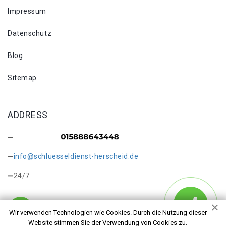
Impressum
Datenschutz
Blog
Sitemap
ADDRESS
info@schluesseldienst-herscheid.de
24/7
Wir verwenden Technologien wie Cookies. Durch die Nutzung dieser
Website stimmen Sie der Verwendung von Cookies zu.