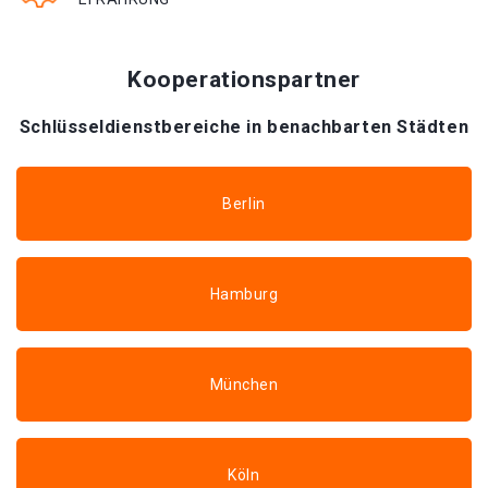
Kooperationspartner
Schlüsseldienstbereiche in benachbarten Städten
Berlin
Hamburg
München
Köln