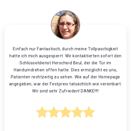
Einfach nur Fantastisch, durch meine Tollpaschigkeit
hatte ich mich ausgesperrt. Wir kontaktierten sofort den
Schlüsseldienst Herscheid Beul, der die Tür im
Handumdrehen offen hatte. Dies ermöglicht es uns,
Patienten rechtzeitig zu sehen. Wie auf der Homepage
angegeben, war der Festpreis tatsächlich wie vereinbart.
Wir sind sehr Zufrieden! DANKE!!!!