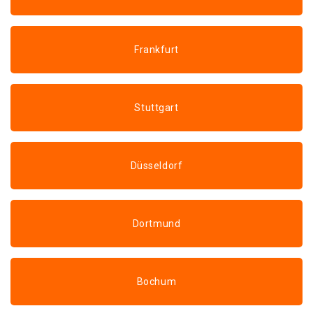
Frankfurt
Stuttgart
Düsseldorf
Dortmund
Bochum