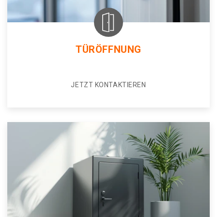
TÜRÖFFNUNG
JETZT KONTAKTIEREN