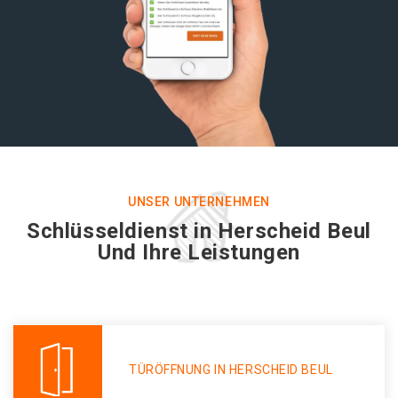
UNSER UNTERNEHMEN
Schlüsseldienst in Herscheid Beul
Und Ihre Leistungen
TÜRÖFFNUNG IN HERSCHEID BEUL