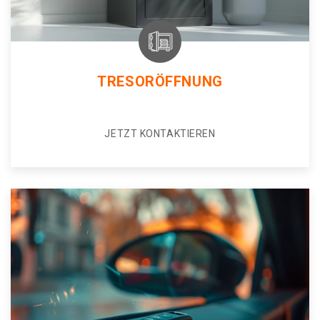
TRESORÖFFNUNG
JETZT KONTAKTIEREN