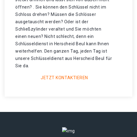
öffnen? . Sie können den Schlüssel nicht im
Schloss drehen? Müssen die Schlösser
ausgetauscht werden? Oder ist der
Schließzylinder veraltet und Sie möchten
einen neuen? Nicht schlecht, denn ein
Schlüsseldienst in Herscheid Beul kann Ihnen
weiterhelfen. Den ganzen Tag, jeden Tag ist
unsere Schlüsseldienst aus Herscheid Beul für
Sie da.
JETZT KONTAKTIEREN