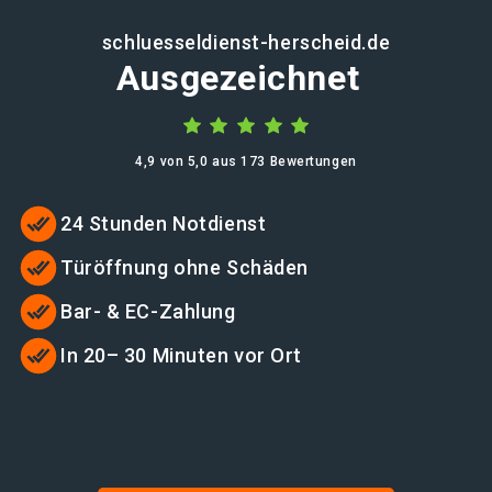
schluesseldienst-herscheid.de
Ausgezeichnet
4,9 von 5,0 aus 173 Bewertungen
24 Stunden Notdienst
Türöffnung ohne Schäden
Bar- & EC-Zahlung
In 20– 30 Minuten vor Ort