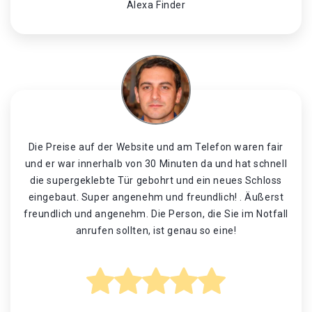
Alexa Finder
Die Preise auf der Website und am Telefon waren fair
und er war innerhalb von 30 Minuten da und hat schnell
die supergeklebte Tür gebohrt und ein neues Schloss
eingebaut. Super angenehm und freundlich! . Äußerst
freundlich und angenehm. Die Person, die Sie im Notfall
anrufen sollten, ist genau so eine!