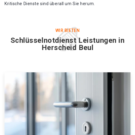
Kritische Dienste sind überall um Sie herum.
WIR BIETEN
Schlüsselnotdienst Leistungen in
Herscheid Beul