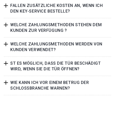
FALLEN ZUSÄTZLICHE KOSTEN AN, WENN ICH
DEN KEY-SERVICE BESTELLE?
WELCHE ZAHLUNGSMETHODEN STEHEN DEM
KUNDEN ZUR VERFÜGUNG ?
WELCHE ZAHLUNGSMETHODEN WERDEN VON
KUNDEN VERWENDET?
ST ES MÖGLICH, DASS DIE TÜR BESCHÄDIGT
WIRD, WENN SIE DIE TÜR ÖFFNEN?
WIE KANN ICH VOR EINEM BETRUG DER
SCHLOSSBRANCHE WARNEN?