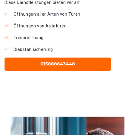
Diese Dienstleistungen bieten wir an:
Öffnungen aller Arten von Türen
Öffnungen von Autotüren
Tresoröffnung
Diebstahlsicherung