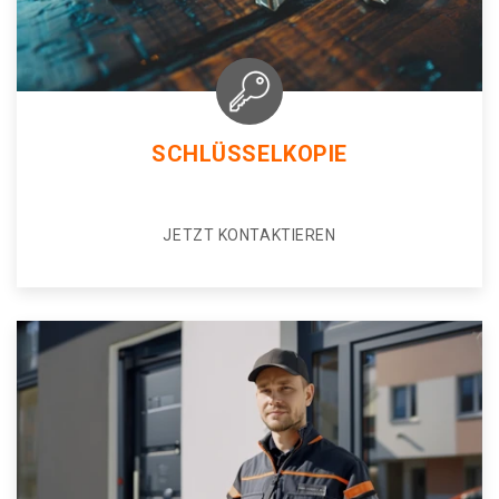
SCHLÜSSELKOPIE
JETZT KONTAKTIEREN