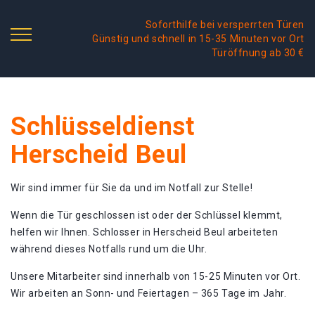
Soforthilfe bei versperrten Türen
Günstig und schnell in 15-35 Minuten vor Ort
Türöffnung ab 30 €
Schlüsseldienst
Herscheid Beul
Wir sind immer für Sie da und im Notfall zur Stelle!
Wenn die Tür geschlossen ist oder der Schlüssel klemmt,
helfen wir Ihnen. Schlosser in Herscheid Beul arbeiteten
während dieses Notfalls rund um die Uhr.
Unsere Mitarbeiter sind innerhalb von 15-25 Minuten vor Ort.
Wir arbeiten an Sonn- und Feiertagen – 365 Tage im Jahr.