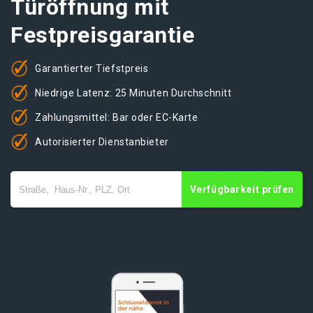
Türöffnung mit
Festpreisgarantie
Garantierter Tiefstpreis
Niedrige Latenz: 25 Minuten Durchschnitt
Zahlungsmittel: Bar oder EC-Karte
Autorisierter Dienstanbieter
Verfügbarkeit prüfen