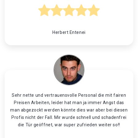
Herbert Entenei
Sehr nette und vertrauensvolle Personal die mit fairen
Preisen Arbeiten, leider hat man ja immer Angst das
man abgezockt werden könnte dies war aber bei diesen
Profis nicht der Fall. Mir wurde schnell und schadenfrei
die Tür geöffnet, war super zufrieden weiter so!!