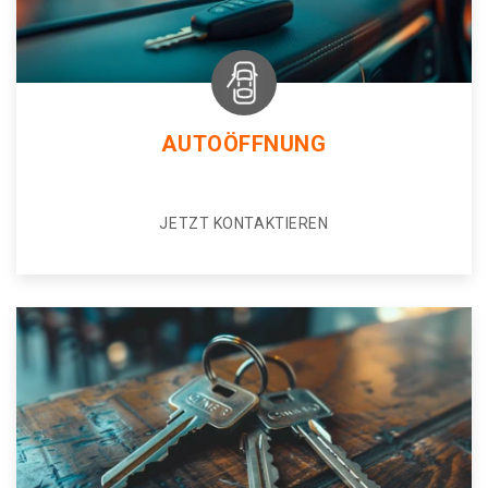
AUTOÖFFNUNG
JETZT KONTAKTIEREN