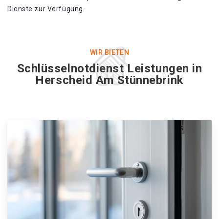
Dienste zur Verfügung.
WIR BIETEN
Schlüsselnotdienst Leistungen in
Herscheid Am Stünnebrink