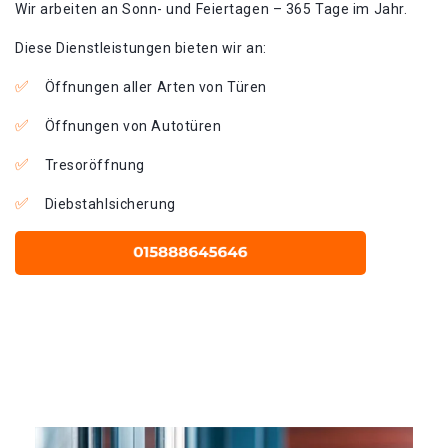
Wir arbeiten an Sonn- und Feiertagen – 365 Tage im Jahr.
Diese Dienstleistungen bieten wir an:
Öffnungen aller Arten von Türen
Öffnungen von Autotüren
Tresoröffnung
Diebstahlsicherung