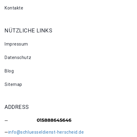
Kontakte
NÜTZLICHE LINKS
Impressum
Datenschutz
Blog
Sitemap
ADDRESS
info@schluesseldienst-herscheid.de