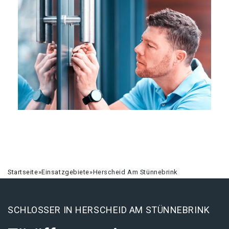
Startseite
»
Einsatzgebiete
»
Herscheid Am Stünnebrink
SCHLOSSER IN HERSCHEID AM STÜNNEBRINK