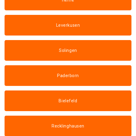
Herne
Leverkusen
Solingen
Paderborn
Bielefeld
Recklinghausen