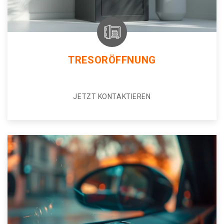
TRESORÖFFNUNG
JETZT KONTAKTIEREN