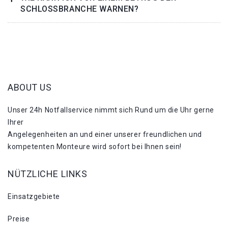
SCHLOSSBRANCHE WARNEN?
ABOUT US
Unser 24h Notfallservice nimmt sich Rund um die Uhr gerne
Ihrer
Angelegenheiten an und einer unserer freundlichen und
kompetenten Monteure wird sofort bei Ihnen sein!
NÜTZLICHE LINKS
Einsatzgebiete
Preise