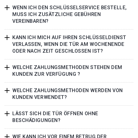
WENN ICH DEN SCHLÜSSELSERVICE BESTELLE,
MUSS ICH ZUSÄTZLICHE GEBÜHREN
VEREINBAREN?
KANN ICH MICH AUF IHREN SCHLÜSSELDIENST
VERLASSEN, WENN DIE TÜR AM WOCHENENDE
ODER NACH ZEIT GESCHLOSSEN IST?
WELCHE ZAHLUNGSMETHODEN STEHEN DEM
KUNDEN ZUR VERFÜGUNG ?
WELCHE ZAHLUNGSMETHODEN WERDEN VON
KUNDEN VERWENDET?
LÄSST SICH DIE TÜR ÖFFNEN OHNE
BESCHÄDIGUNGEN?
WIE KANN ICH VOR EINEM BETRUG DER