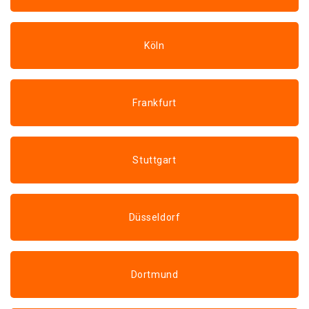
Köln
Frankfurt
Stuttgart
Düsseldorf
Dortmund