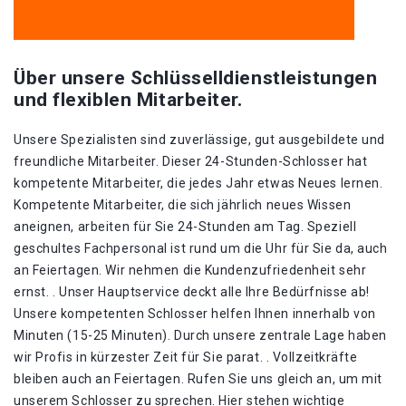
Über unsere Schlüsselldienstleistungen
und flexiblen Mitarbeiter.
Unsere Spezialisten sind zuverlässige, gut ausgebildete und
freundliche Mitarbeiter. Dieser 24-Stunden-Schlosser hat
kompetente Mitarbeiter, die jedes Jahr etwas Neues lernen.
Kompetente Mitarbeiter, die sich jährlich neues Wissen
aneignen, arbeiten für Sie 24-Stunden am Tag. Speziell
geschultes Fachpersonal ist rund um die Uhr für Sie da, auch
an Feiertagen. Wir nehmen die Kundenzufriedenheit sehr
ernst. . Unser Hauptservice deckt alle Ihre Bedürfnisse ab!
Unsere kompetenten Schlosser helfen Ihnen innerhalb von
Minuten (15-25 Minuten). Durch unsere zentrale Lage haben
wir Profis in kürzester Zeit für Sie parat. . Vollzeitkräfte
bleiben auch an Feiertagen. Rufen Sie uns gleich an, um mit
unserem Schlosser zu sprechen. Hier stehen wichtige