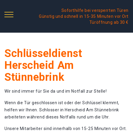
Soforthilfe bei versperrten Türen
Günstig und schnell in 15-35 Minuten vor Ort
Türöffnung ab 30 €
Schlüsseldienst
Herscheid Am
Stünnebrink
Wir sind immer für Sie da und im Notfall zur Stelle!
Wenn die Tür geschlossen ist oder der Schlüssel klemmt,
helfen wir Ihnen. Schlosser in Herscheid Am Stünnebrink
arbeiteten während dieses Notfalls rund um die Uhr.
Unsere Mitarbeiter sind innerhalb von 15-25 Minuten vor Ort.