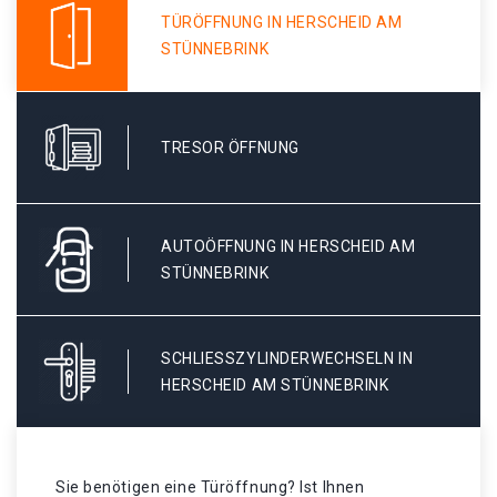
TÜRÖFFNUNG IN HERSCHEID AM
STÜNNEBRINK
TRESOR ÖFFNUNG
AUTOÖFFNUNG IN HERSCHEID AM
STÜNNEBRINK
SCHLIESSZYLINDERWECHSELN IN H
ERSCHEID AM STÜNNEBRINK
Sie benötigen eine Türöffnung? Ist Ihnen