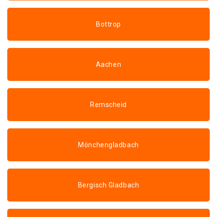
Bottrop
Aachen
Remscheid
Mönchengladbach
Bergisch Gladbach