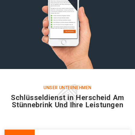
UNSER UNTERNEHMEN
Schlüsseldienst in Herscheid Am
Stünnebrink Und Ihre Leistungen