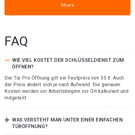
Moers
FAQ
WIE VIEL KOSTET DER SCHLÜSSELDIENST ZUM
ÖFFNEN?
Der Tür Pro Öffnung gilt ein Festpreis von 55 €. Auch
der Preis ändert sich je nach Aufwand. Die genauen
Kosten werden vor Arbeitsbeginn vor Ort kalkuliert und
mitgeteilt.
WAS VERSTEHT MAN UNTER EINER EINFACHEN
TÜRÖFFNUNG?