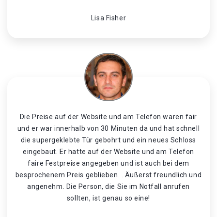
Lisa Fisher
Die Preise auf der Website und am Telefon waren fair
und er war innerhalb von 30 Minuten da und hat schnell
die supergeklebte Tür gebohrt und ein neues Schloss
eingebaut. Er hatte auf der Website und am Telefon
faire Festpreise angegeben und ist auch bei dem
besprochenem Preis geblieben. . Äußerst freundlich und
angenehm. Die Person, die Sie im Notfall anrufen
sollten, ist genau so eine!