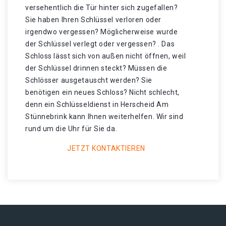
versehentlich die Tür hinter sich zugefallen?
Sie haben Ihren Schlüssel verloren oder
irgendwo vergessen? Möglicherweise wurde
der Schlüssel verlegt oder vergessen? . Das
Schloss lässt sich von außen nicht öffnen, weil
der Schlüssel drinnen steckt? Müssen die
Schlösser ausgetauscht werden? Sie
benötigen ein neues Schloss? Nicht schlecht,
denn ein Schlüsseldienst in Herscheid Am
Stünnebrink kann Ihnen weiterhelfen. Wir sind
rund um die Uhr für Sie da.
JETZT KONTAKTIEREN