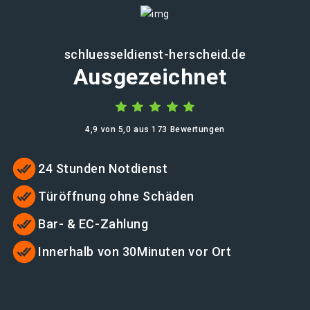
schluesseldienst-herscheid.de
Ausgezeichnet
4,9 von 5,0 aus 173 Bewertungen
24 Stunden Notdienst
Türöffnung ohne Schäden
Bar- & EC-Zahlung
Innerhalb von 30Minuten vor Ort