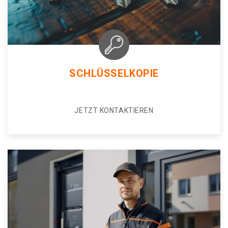
SCHLÜSSELKOPIE
JETZT KONTAKTIEREN