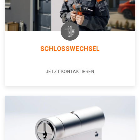
SCHLOSSWECHSEL
JETZT KONTAKTIEREN