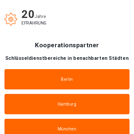
20
Jahre
EFRAHRUNG
Kooperationspartner
Schlüsseldienstbereiche in benachbarten Städten
Berlin
Hamburg
München