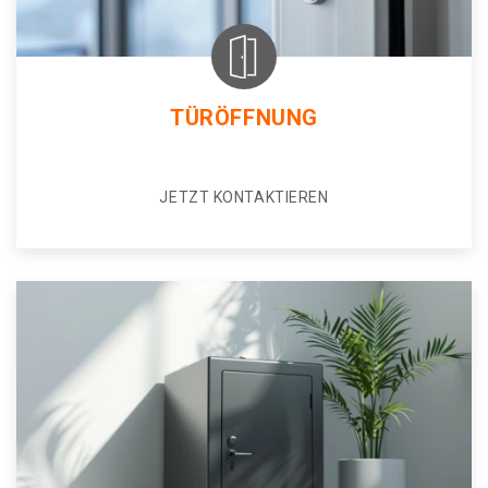
TÜRÖFFNUNG
JETZT KONTAKTIEREN