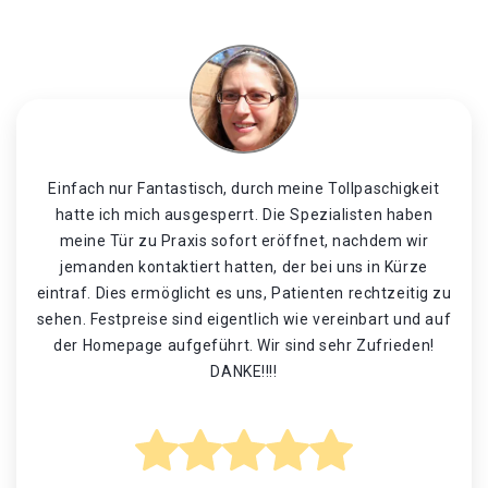
Einfach nur Fantastisch, durch meine Tollpaschigkeit
hatte ich mich ausgesperrt. Die Spezialisten haben
meine Tür zu Praxis sofort eröffnet, nachdem wir
jemanden kontaktiert hatten, der bei uns in Kürze
eintraf. Dies ermöglicht es uns, Patienten rechtzeitig zu
sehen. Festpreise sind eigentlich wie vereinbart und auf
der Homepage aufgeführt. Wir sind sehr Zufrieden!
DANKE!!!!