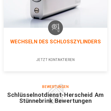
WECHSELN DES SCHLOSSZYLINDERS
JETZT KONTAKTIEREN
BEWERTUNGEN
Schlüsselnotdienst-Herscheid Am
Stünnebrink Bewertungen