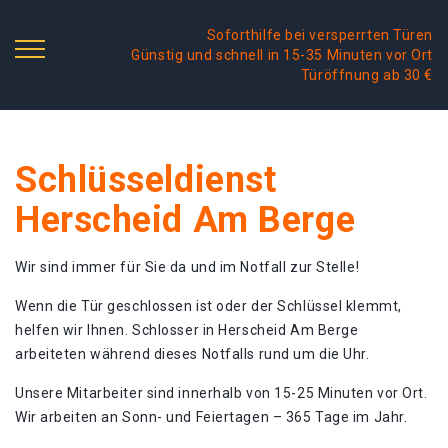
Soforthilfe bei versperrten Türen
Günstig und schnell in 15-35 Minuten vor Ort
Türöffnung ab 30 €
Schlüsseldienst
Herscheid Am Berge
Wir sind immer für Sie da und im Notfall zur Stelle!
Wenn die Tür geschlossen ist oder der Schlüssel klemmt,
helfen wir Ihnen. Schlosser in Herscheid Am Berge
arbeiteten während dieses Notfalls rund um die Uhr.
Unsere Mitarbeiter sind innerhalb von 15-25 Minuten vor Ort.
Wir arbeiten an Sonn- und Feiertagen – 365 Tage im Jahr.