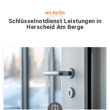
WIR BIETEN
Schlüsselnotdienst Leistungen in
Herscheid Am Berge