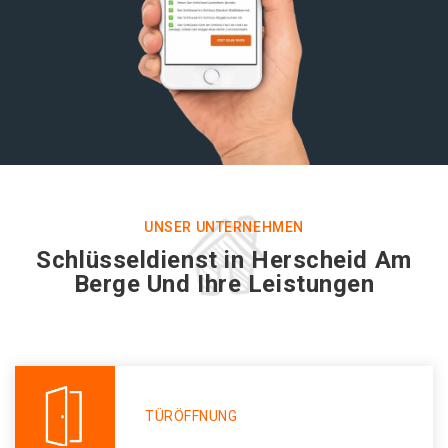
UNSER UNTERNEHMEN
Schlüsseldienst in Herscheid Am
Berge Und Ihre Leistungen
TÜRÖFFNUNG