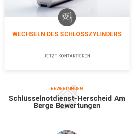
WECHSELN DES SCHLOSSZYLINDERS
JETZT KONTAKTIEREN
BEWERTUNGEN
Schlüsselnotdienst-Herscheid Am
Berge Bewertungen