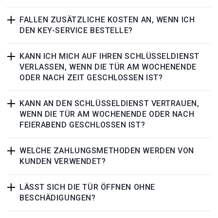
FALLEN ZUSÄTZLICHE KOSTEN AN, WENN ICH
DEN KEY-SERVICE BESTELLE?
KANN ICH MICH AUF IHREN SCHLÜSSELDIENST
VERLASSEN, WENN DIE TÜR AM WOCHENENDE
ODER NACH ZEIT GESCHLOSSEN IST?
KANN AN DEN SCHLÜSSELDIENST VERTRAUEN,
WENN DIE TÜR AM WOCHENENDE ODER NACH
FEIERABEND GESCHLOSSEN IST?
WELCHE ZAHLUNGSMETHODEN WERDEN VON
KUNDEN VERWENDET?
LÄSST SICH DIE TÜR ÖFFNEN OHNE
BESCHÄDIGUNGEN?