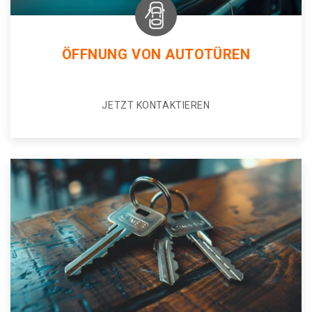
ÖFFNUNG VON AUTOTÜREN
JETZT KONTAKTIEREN