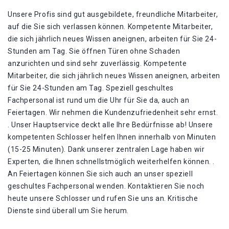
Unsere Profis sind gut ausgebildete, freundliche Mitarbeiter,
auf die Sie sich verlassen können. Kompetente Mitarbeiter,
die sich jährlich neues Wissen aneignen, arbeiten für Sie 24-
Stunden am Tag. Sie öffnen Türen ohne Schaden
anzurichten und sind sehr zuverlässig. Kompetente
Mitarbeiter, die sich jährlich neues Wissen aneignen, arbeiten
für Sie 24-Stunden am Tag. Speziell geschultes
Fachpersonal ist rund um die Uhr für Sie da, auch an
Feiertagen. Wir nehmen die Kundenzufriedenheit sehr ernst.
. Unser Hauptservice deckt alle Ihre Bedürfnisse ab! Unsere
kompetenten Schlosser helfen Ihnen innerhalb von Minuten
(15-25 Minuten). Dank unserer zentralen Lage haben wir
Experten, die Ihnen schnellstmöglich weiterhelfen können. .
An Feiertagen können Sie sich auch an unser speziell
geschultes Fachpersonal wenden. Kontaktieren Sie noch
heute unsere Schlosser und rufen Sie uns an. Kritische
Dienste sind überall um Sie herum.