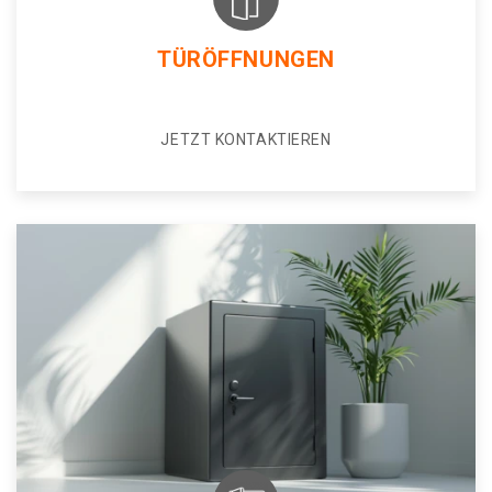
TÜRÖFFNUNGEN
JETZT KONTAKTIEREN