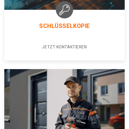
SCHLÜSSELKOPIE
JETZT KONTAKTIEREN