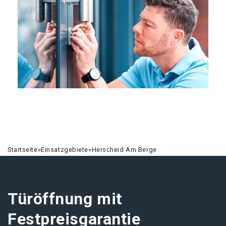
Startseite
»
Einsatzgebiete
»
Herscheid Am Berge
Türöffnung mit
Festpreisgarantie