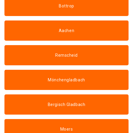
Bottrop
Aachen
Remscheid
Mönchengladbach
Bergisch Gladbach
Moers