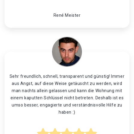
René Meister
Sehr freundlich, schnell, transparent und günstig! Immer
aus Angst, auf diese Weise getäuscht zu werden, wird
man nachts allein gelassen und kann die Wohnung mit
einem kaputten Schlüssel nicht betreten. Deshalb ist es
umso besser, engagierte und verständnisvolle Hilfe zu
haben :)