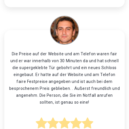
Die Preise auf der Website und am Telefon waren fair
und er war innerhalb von 30 Minuten da und hat schnell
die supergeklebte Tür gebohrt und ein neues Schloss
eingebaut. Er hatte auf der Website und am Telefon
faire Festpreise angegeben und ist auch bei dem
besprochenem Preis geblieben. . Äußerst freundlich und
angenehm. Die Person, die Sie im Notfall anrufen
sollten, ist genau so eine!