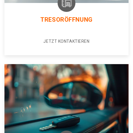
TRESORÖFFNUNG
JETZT KONTAKTIEREN