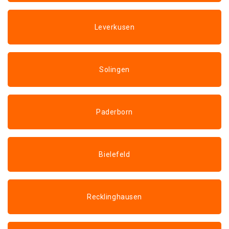
Leverkusen
Solingen
Paderborn
Bielefeld
Recklinghausen