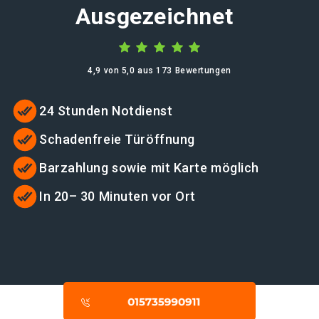
Ausgezeichnet
4,9 von 5,0 aus 173 Bewertungen
24 Stunden Notdienst
Schadenfreie Türöffnung
Barzahlung sowie mit Karte möglich
In 20– 30 Minuten vor Ort