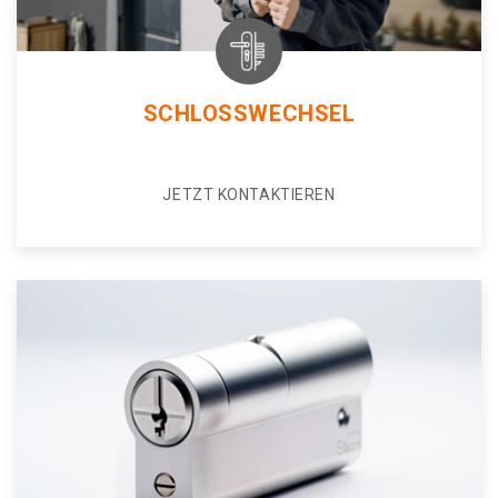
SCHLOSSWECHSEL
JETZT KONTAKTIEREN