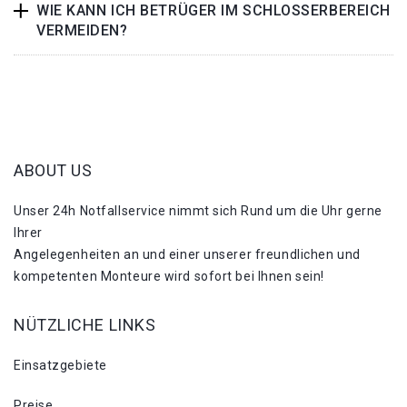
WIE KANN ICH BETRÜGER IM SCHLOSSERBEREICH
VERMEIDEN?
ABOUT US
Unser 24h Notfallservice nimmt sich Rund um die Uhr gerne
Ihrer
Angelegenheiten an und einer unserer freundlichen und
kompetenten Monteure wird sofort bei Ihnen sein!
NÜTZLICHE LINKS
Einsatzgebiete
Preise