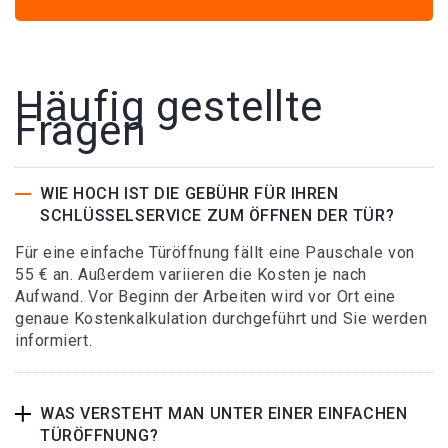
Häufig gestellte
Fragen
WIE HOCH IST DIE GEBÜHR FÜR IHREN
SCHLÜSSELSERVICE ZUM ÖFFNEN DER TÜR?
Für eine einfache Türöffnung fällt eine Pauschale von
55 € an. Außerdem variieren die Kosten je nach
Aufwand. Vor Beginn der Arbeiten wird vor Ort eine
genaue Kostenkalkulation durchgeführt und Sie werden
informiert.
WAS VERSTEHT MAN UNTER EINER EINFACHEN
TÜRÖFFNUNG?