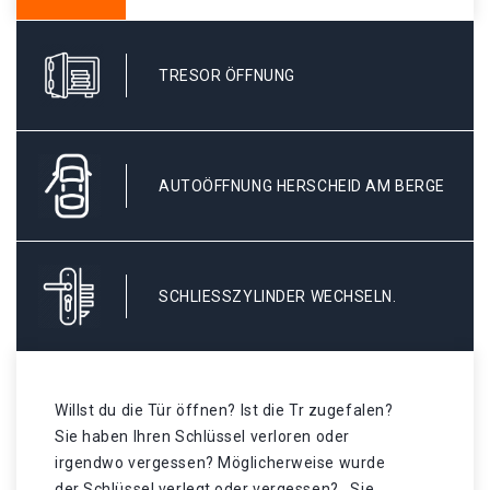
TRESOR ÖFFNUNG
AUTOÖFFNUNG HERSCHEID AM BERGE
SCHLIESSZYLINDER WECHSELN.
Willst du die Tür öffnen? Ist die Tr zugefalen?
Sie haben Ihren Schlüssel verloren oder
irgendwo vergessen? Möglicherweise wurde
der Schlüssel verlegt oder vergessen? . Sie