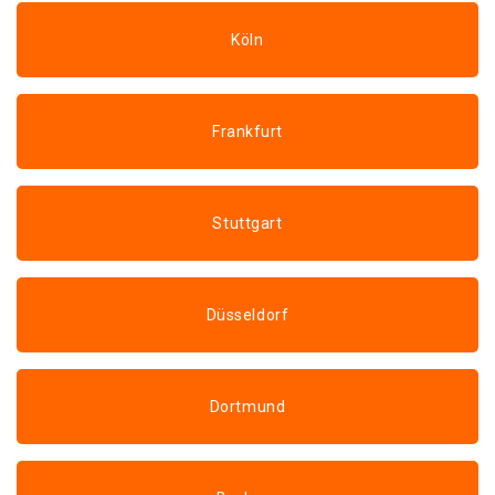
Köln
Frankfurt
Stuttgart
Düsseldorf
Dortmund