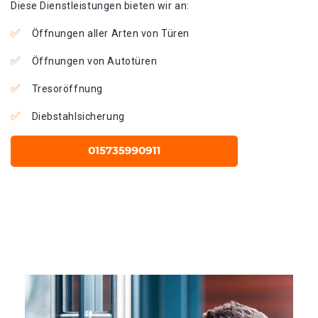
Diese Dienstleistungen bieten wir an:
Öffnungen aller Arten von Türen
Öffnungen von Autotüren
Tresoröffnung
Diebstahlsicherung