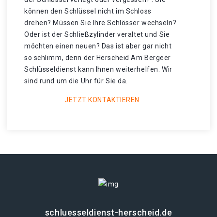
können den Schlüssel nicht im Schloss
drehen? Müssen Sie Ihre Schlösser wechseln?
Oder ist der Schließzylinder veraltet und Sie
möchten einen neuen? Das ist aber gar nicht
so schlimm, denn der Herscheid Am Bergeer
Schlüsseldienst kann Ihnen weiterhelfen. Wir
sind rund um die Uhr für Sie da.
JETZT KONTAKTIEREN
schluesseldienst-herscheid.de