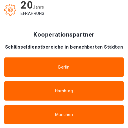
20
Jahre
EFRAHRUNG
Kooperationspartner
Schlüsseldienstbereiche in benachbarten Städten
Berlin
Hamburg
München