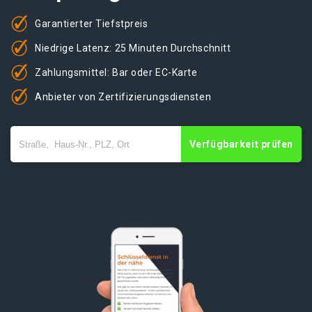
Garantierter Tiefstpreis
Niedrige Latenz: 25 Minuten Durchschnitt
Zahlungsmittel: Bar oder EC-Karte
Anbieter von Zertifizierungsdiensten
Verfügbarkeit prüfen