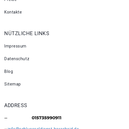
Kontakte
NÜTZLICHE LINKS
Impressum
Datenschutz
Blog
Sitemap
ADDRESS