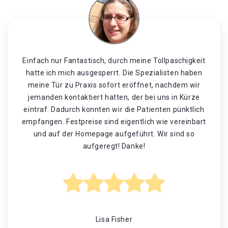
Einfach nur Fantastisch, durch meine Tollpaschigkeit
hatte ich mich ausgesperrt. Die Spezialisten haben
meine Tür zu Praxis sofort eröffnet, nachdem wir
jemanden kontaktiert hatten, der bei uns in Kürze
eintraf. Dadurch konnten wir die Patienten pünktlich
empfangen. Festpreise sind eigentlich wie vereinbart
und auf der Homepage aufgeführt. Wir sind so
aufgeregt! Danke!
Lisa Fisher